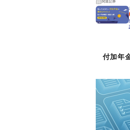
関連記事
付加年