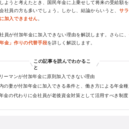
しようと考えたとき、国民年金に上乗せして将来の受給額を
会社員の方も多いでしょう。しかし、結論からいうと、
サラ
に加入できません
。
社員が付加年金に加入できない理由を解説します。さらに、
年金」作りの代替手段
を詳しく解説します。
この記事を読んでわかるこ
と
リーマンが付加年金に原則加入できない理由
内の妻が付加年金に加入できる条件と、働き方による年金種
年金の代わりに会社員が老後資金対策として活用すべき制度