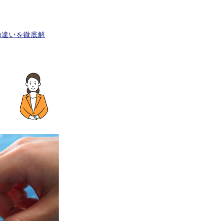
の違いを徹底解