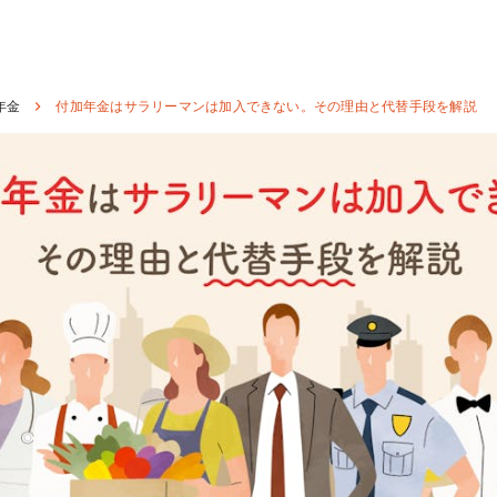
年金
付加年金はサラリーマンは加入できない。その理由と代替手段を解説