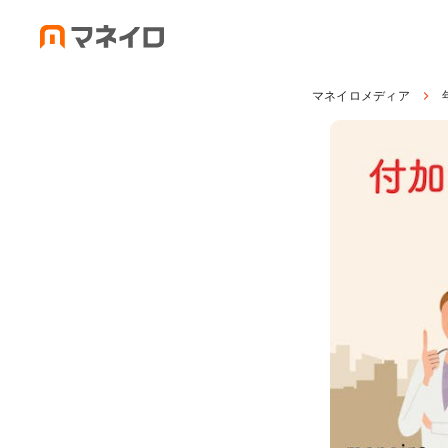
マネイロメディア