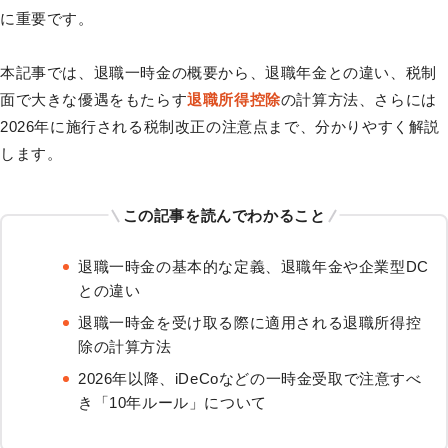
に重要です。
本記事では、退職一時金の概要から、退職年金との違い、税制
面で大きな優遇をもたらす
退職所得控除
の計算方法、さらには
2026年に施行される税制改正の注意点まで、分かりやすく解説
します。
この記事を読んでわかること
退職一時金の基本的な定義、退職年金や企業型DC
との違い
退職一時金を受け取る際に適用される退職所得控
除の計算方法
2026年以降、iDeCoなどの一時金受取で注意すべ
き「10年ルール」について