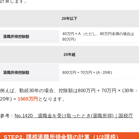
計算します。
20年以下
40万円 × A （ただし、80万円未満の場合は
退職所得控除額
80万円）
20年超
退職所得控除額
800万円 + 70万円 × (A - 20年)
例えば、勤続30年の場合、控除額は800万円 + 70万円 × (30年 -
20年) =
1500万円
となります。
参考：
No.1420 退職金を受け取ったとき(退職所得)｜国税庁
STEP2. 課税退職所得金額の計算（1/2課税）