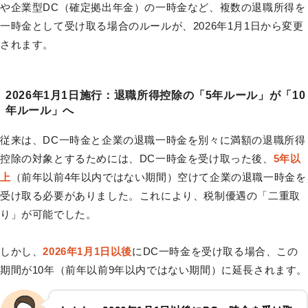
や企業型DC（確定拠出年金）の一時金など、複数の退職所得を
一時金として受け取る場合のルールが、2026年1月1日から変更
されます。
2026年1月1日施行：退職所得控除の「5年ルール」が「10
年ルール」へ
従来は、DC一時金と企業の退職一時金を別々に満額の退職所得
控除の対象とするためには、DC一時金を受け取った後、
5年以
上
（前年以前4年以内ではない期間）空けて企業の退職一時金を
受け取る必要がありました。これにより、税制優遇の「二重取
り」が可能でした。
しかし、
2026年1月1日以後
にDC一時金を受け取る場合、この
期間が10年（前年以前9年以内ではない期間）に延長されます。