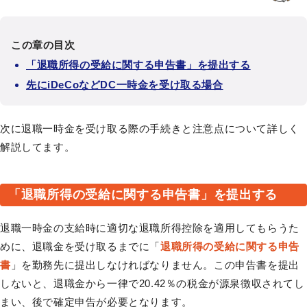
この章の目次
「退職所得の受給に関する申告書」を提出する
先にiDeCoなどDC一時金を受け取る場合
次に退職一時金を受け取る際の手続きと注意点について詳しく
解説してます。
「退職所得の受給に関する申告書」を提出する
退職一時金の支給時に適切な退職所得控除を適用してもらうた
めに、退職金を受け取るまでに「
退職所得の受給に関する申告
書
」を勤務先に提出しなければなりません。この申告書を提出
しないと、退職金から一律で20.42％の税金が源泉徴収されてし
まい、後で確定申告が必要となります。