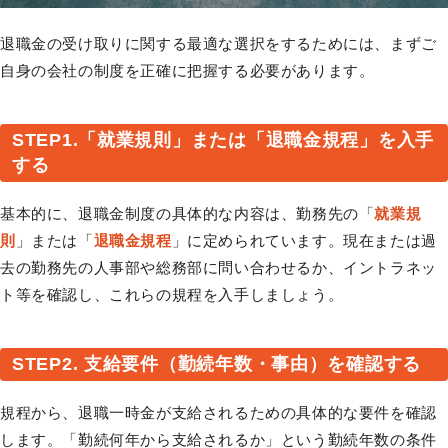
退職金の受け取りに関する最適な選択をするためには、まずご
自身の会社の制度を正確に把握する必要があります。
STEP1.「就業規則」または「退職金規程」を入手
する
基本的に、退職金制度の具体的な内容は、勤務先の「
就業規
則
」または「
退職金規程
」に定められています。現在または過
去の勤務先の人事部や総務部に問い合わせるか、イントラネッ
ト等を確認し、これらの規程を入手しましょう。
STEP2. 支給要件（勤続年数・事由）を確認する
規程から、退職一時金が支給されるための具体的な要件を確認
します。「勤続何年から支給されるか」という勤続年数の条件