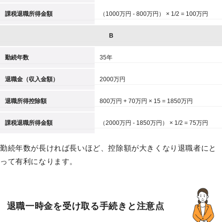
課税退職所得金額
（1000万円 - 800万円） × 1/2 = 100万円
B
勤続年数
35年
退職金（収入金額）
2000万円
退職所得控除額
800万円 + 70万円 × 15 = 1850万円
課税退職所得金額
（2000万円 - 1850万円） × 1/2 = 75万円
勤続年数が長ければ長いほど、控除額が大きくなり退職者にと
って有利になります。
退職一時金を受け取る手続きと注意点