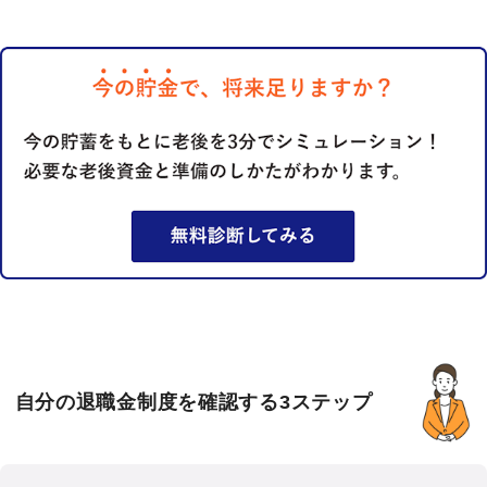
自分の退職金制度を確認する3ステップ