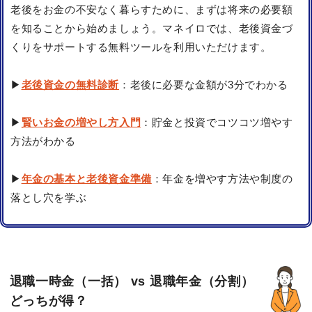
老後をお金の不安なく暮らすために、まずは将来の必要額
を知ることから始めましょう。マネイロでは、老後資金づ
くりをサポートする無料ツールを利用いただけます。
▶
老後資金の無料診断
：老後に必要な金額が3分でわかる
▶
賢いお金の増やし方入門
：貯金と投資でコツコツ増やす
方法がわかる
▶
年金の基本と老後資金準備
：年金を増やす方法や制度の
落とし穴を学ぶ
退職一時金（一括） vs 退職年金（分割）
どっちが得？