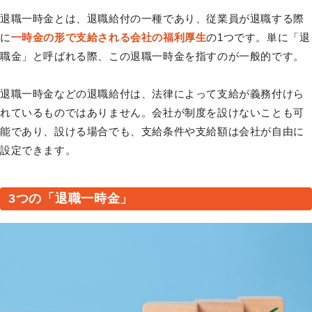
退職一時金とは、退職給付の一種であり、従業員が退職する際
に
一時金の形で支給される会社の福利厚生
の1つです。単に「退
職金」と呼ばれる際、この退職一時金を指すのが一般的です。
退職一時金などの退職給付は、法律によって支給が義務付けら
れているものではありません。会社が制度を設けないことも可
能であり、設ける場合でも、支給条件や支給額は会社が自由に
設定できます。
3つの「退職一時金」