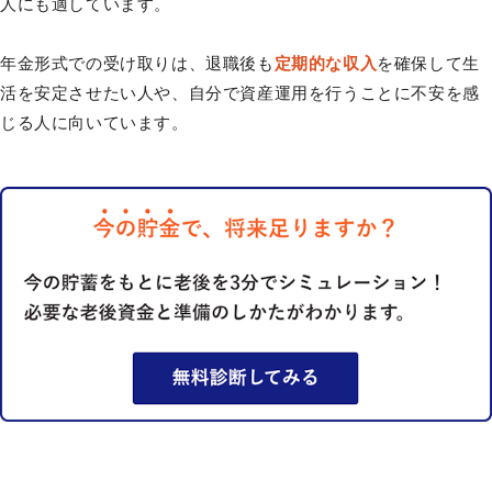
人にも適しています。
年金形式での受け取りは、退職後も
定期的な収入
を確保して生
活を安定させたい人や、自分で資産運用を行うことに不安を感
じる人に向いています。