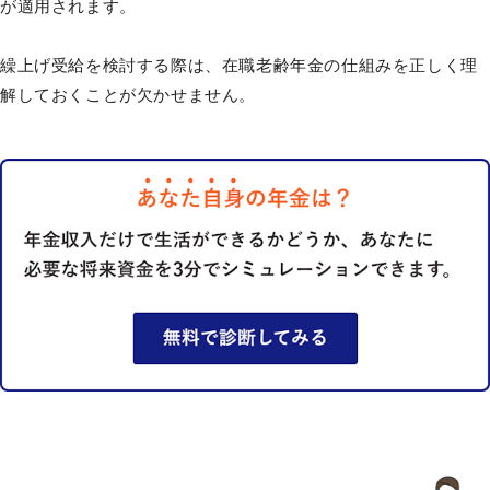
が適用されます。
繰上げ受給を検討する際は、在職老齢年金の仕組みを正しく理
解しておくことが欠かせません。