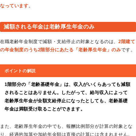
なっています
。
減額される年金は老齢厚生年金のみ
在職老齢年金制度で減額・支給停止の対象となるのは、
2階建て
の年金制度のうち2階部分にあたる「老齢厚生年金」のみ
です。
ポイントの解説
1階部分の「老齢基礎年金」は、収入がいくらあっても減額
されることはありません。したがって、給与収入によって
老齢厚生年金が全額支給停止になったとしても、老齢基礎
年金は満額受け取ることができます。
また、老齢厚生年金の中でも、報酬比例部分が計算の対象とな
り、経過的加算や加給年金額は直接の計算には含まれません。