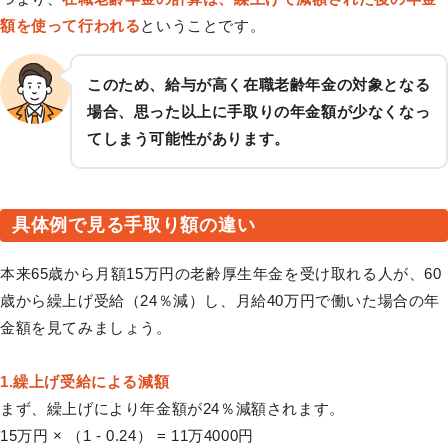
額を使って行われる
ということです。
このため、給与が高く在職老齢年金の対象となる
場合、思った以上に手取りの年金額が少なくなっ
てしまう可能性があります。
具体例で見る手取り額の違い
本来65歳から月額15万円の老齢厚生年金を受け取れる人が、60
歳から繰上げ受給（24％減）し、月給40万円で働いた場合の年
金額を見てみましょう。
1.繰上げ受給による減額
まず、繰上げにより年金額が24％減額されます。
15万円 × （1 - 0.24） = 11万4000円