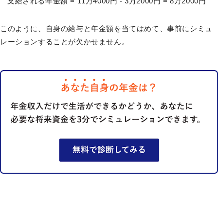
支給される年金額 = 11万4000円 - 3万2000円 = 8万2000円
このように、自身の給与と年金額を当てはめて、事前にシミュ
レーションすることが欠かせません。