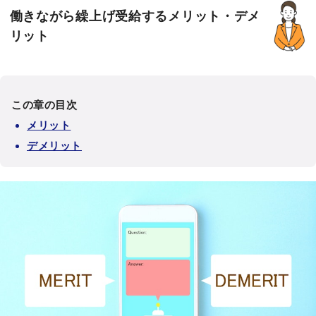
働きながら繰上げ受給するメリット・デメ
リット
この章の目次
メリット
デメリット