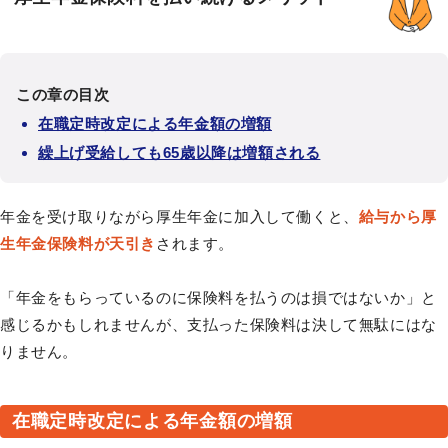
この章の目次
在職定時改定による年金額の増額
繰上げ受給しても65歳以降は増額される
年金を受け取りながら厚生年金に加入して働くと、
給与から厚
生年金保険料が天引き
されます。
「年金をもらっているのに保険料を払うのは損ではないか」と
感じるかもしれませんが、支払った保険料は決して無駄にはな
りません。
在職定時改定による年金額の増額