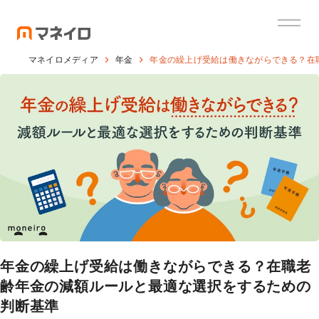
マネイロメディア
年金
年金の繰上げ受給は働きながらできる？在
年金の繰上げ受給は働きながらできる？在職老
齢年金の減額ルールと最適な選択をするための
判断基準