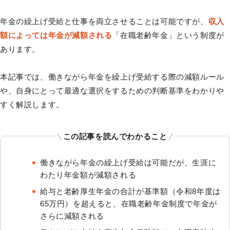
年金の繰上げ受給と仕事を両立させることは可能ですが、
収入
額によっては年金が減額される
「在職老齢年金」という制度が
あります。
本記事では、働きながら年金を繰上げ受給する際の減額ルール
や、自身にとって最適な選択をするための判断基準をわかりや
すく解説します。
この記事を読んでわかること
働きながら年金の繰上げ受給は可能だが、生涯に
わたり年金額が減額される
給与と老齢厚生年金の合計が基準額（令和8年度は
65万円）を超えると、在職老齢年金制度で年金が
さらに減額される