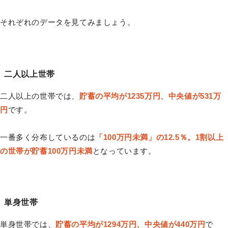
それぞれのデータを見てみましょう。
二人以上世帯
二人以上の世帯では、
貯蓄の平均が1235万円、中央値が531万
円
です。
一番多く分布しているのは
「100万円未満」の12.5％。1割以上
の世帯が貯蓄100万円未満
となっています。
単身世帯
単身世帯では、
貯蓄の平均が1294万円、中央値が440万円
で