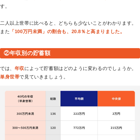
す。
二人以上世帯に比べると、どちらも少ないことがわかります。
また
「100万円未満」の割合も、20.8％と高まりました。
②年収別の貯蓄額
では、
年収
によって貯蓄額はどのように変わるのでしょうか。
単身世帯
で見ていきましょう。