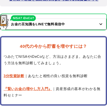
NISA? iDeCo?
お金の豆知識をLINEで無料発信中
40代の今から貯蓄を増やすには？
つみたてNISAやiDeCoなど、方法はさまざま。あなたに合
う方法を無料診断してみましょう。
3分投資診断
｜あなたと相性の良い投資を無料診断
『賢いお金の増やし方入門』
｜資産形成の基本がわかる無
料セミナー