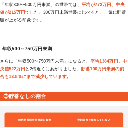
「年収300〜500万円未満」の世帯では、
平均が772万円、中央
値が215万円
でした。300万円未満世帯に比べると、一気に貯蓄
額が上がる印象です。
年収500～750万円未満
さらに「年収500〜750万円未満」になると、
平均1384万円、中
央値522万円
と2倍近くにあがりました。
貯蓄100万円未満の割
合も13.8％にまで減少しています。
③貯蓄なしの割合