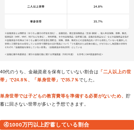
40代のうち、金融資産を保有していない割合は
「二人以上の世
帯」で24.8％、「単身世帯」で35.7％
でした。
単身世帯では子どもの教育費等を準備する必要がないため、
貯
蓄に回さない世帯が多いと予想できます。
④1000万円以上貯蓄している割合