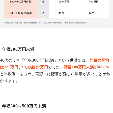
年収300万円未満
40代のうち「年収300万円未満」という世帯では、
貯蓄の平均
は223万円、中央値は2万円
でした。
貯蓄100万円未満が47.8％
と半数近くを占め、実際には貯蓄が難しい世帯が多いことがわ
かります。
年収300～500万円未満