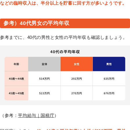
などの臨時収入は、半分以上を貯蓄に回す方が多いようです。
参考）40代男女の平均年収
参考までに、40代の男性と女性の平均年収も確認しましょう。
（参考：
平均給与｜国税庁
）