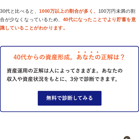
30代と比べると、
1000万以上の割合が多く、
100万円未満の割
合が少なくなっているため、
40代になったことでより貯蓄を意
識していることがわかります。