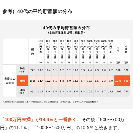
参考）40代の平均貯蓄額の分布
「100万円未満」が14.4％と一番多く、
その後「500〜700万
円」の11.1％、「1000〜1500万円」の10.9％と続きます。