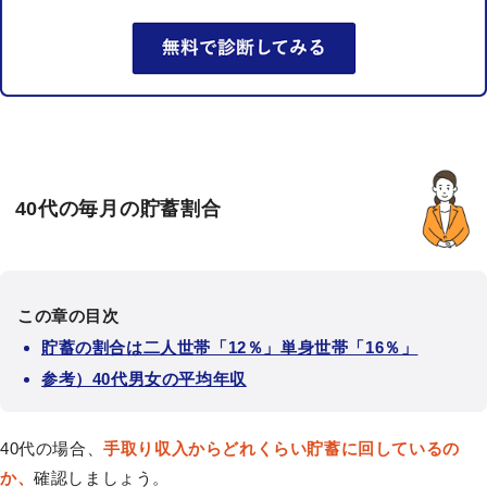
40代の毎月の貯蓄割合
この章の目次
貯蓄の割合は二人世帯「12％」単身世帯「16％」
参考）40代男女の平均年収
40代の場合、
手取り収入からどれくらい貯蓄に回しているの
か、
確認しましょう。