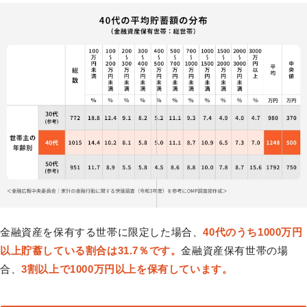
金融資産を保有する世帯に限定した場合、
40代のうち1000万円
以上貯蓄している割合は31.7％です。
金融資産保有世帯の場
合、
3割以上で1000万円以上を保有しています。