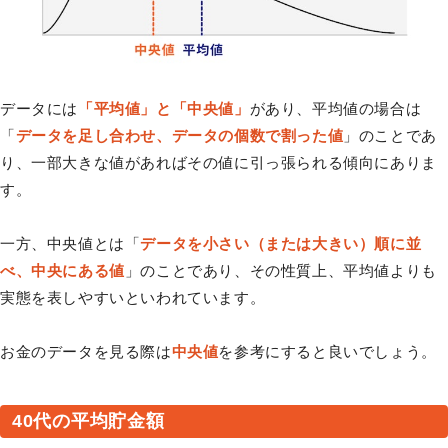
データには
「平均値」と「中央値」
があり、平均値の場合は
「
データを足し合わせ、データの個数で割った値
」のことであ
り、一部大きな値があればその値に引っ張られる傾向にありま
す。
一方、中央値とは「
データを小さい（または大きい）順に並
べ、中央にある値
」のことであり、その性質上、平均値よりも
実態を表しやすいといわれています。
お金のデータを見る際は
中央値
を参考にすると良いでしょう。
40代の平均貯金額