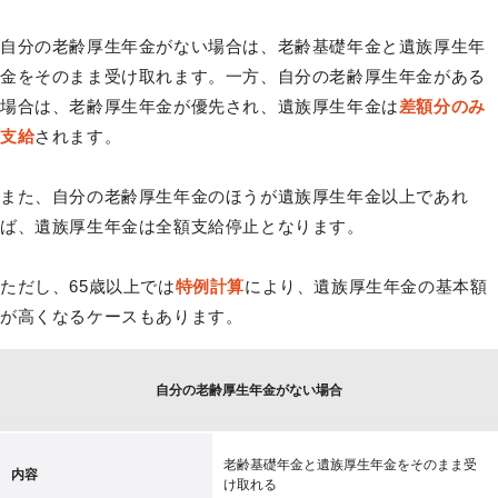
自分の老齢厚生年金がない場合は、老齢基礎年金と遺族厚生年
金をそのまま受け取れます。一方、自分の老齢厚生年金がある
場合は、老齢厚生年金が優先され、遺族厚生年金は
差額分のみ
支給
されます。
また、自分の老齢厚生年金のほうが遺族厚生年金以上であれ
ば、遺族厚生年金は全額支給停止となります。
ただし、65歳以上では
特例計算
により、遺族厚生年金の基本額
が高くなるケースもあります。
自分の老齢厚生年金がない場合
老齢基礎年金と遺族厚生年金をそのまま受
内容
け取れる