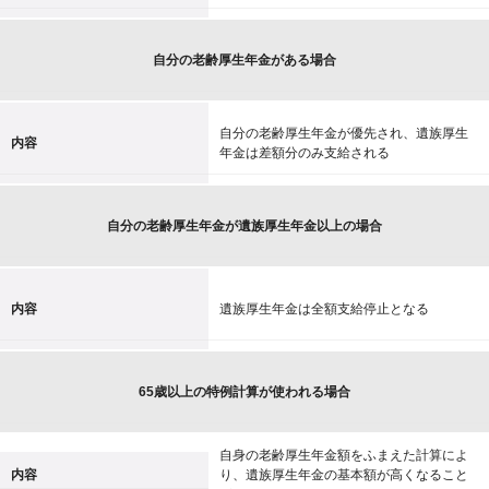
自分の老齢厚生年金がある場合
自分の老齢厚生年金が優先され、遺族厚生
内容
年金は差額分のみ支給される
自分の老齢厚生年金が遺族厚生年金以上の場合
内容
遺族厚生年金は全額支給停止となる
65歳以上の特例計算が使われる場合
自身の老齢厚生年金額をふまえた計算によ
内容
り、遺族厚生年金の基本額が高くなること