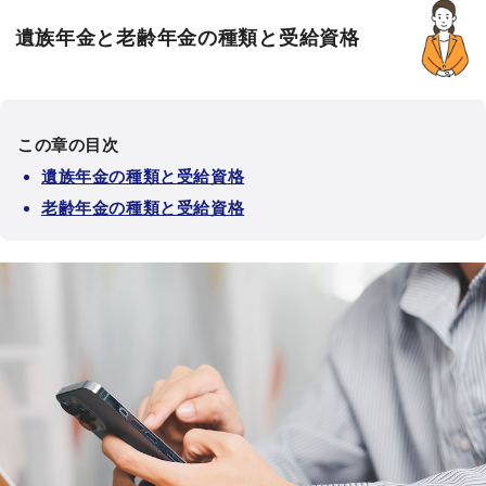
遺族年金と老齢年金の種類と受給資格
この章の目次
遺族年金の種類と受給資格
老齢年金の種類と受給資格