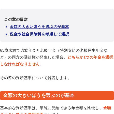
この章の目次
金額の大きいほうを選ぶのが基本
税金や社会保険料を考慮して選択
65歳未満で遺族年金と老齢年金（特別支給の老齢厚生年金な
ど）の両方の受給権が発生した場合、
どちらか1つの年金を選択
しなければなりません
。
その際の判断基準について解説します。
金額の大きいほうを選ぶのが基本
基本的な判断基準は、単純に受給できる年金額を比較し、
金額