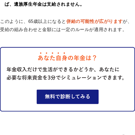
ば、遺族厚生年金は支給されません。
このように、65歳以上になると
併給の可能性が広がります
が、
受給の組み合わせと金額には一定のルールが適用されます。