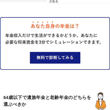
がある
64歳以下で遺族年金と老齢年金のどちらを
選ぶべきか