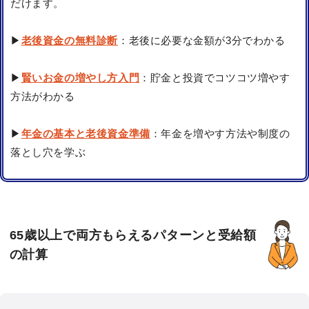
だけます。
▶
老後資金の無料診断
：老後に必要な金額が3分でわかる
▶
賢いお金の増やし方入門
：貯金と投資でコツコツ増やす
方法がわかる
▶
年金の基本と老後資金準備
：年金を増やす方法や制度の
落とし穴を学ぶ
65歳以上で両方もらえるパターンと受給額
の計算