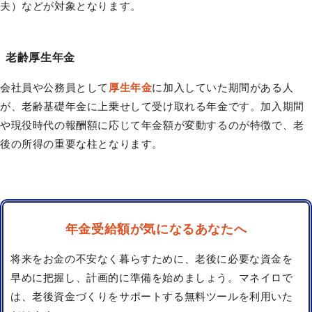
夫）などが対象となります。
老齢厚生年金
会社員や公務員として
厚生年金
に加入していた期間がある人
が、老齢基礎年金に上乗せして受け取れる年金です。加入期間
や現役時代の報酬額に応じて年金額が変動するのが特徴で、老
後の所得の重要な柱となります。
年金受給額が気になるあなたへ
将来をお金の不安なく暮らすために、老後に必要な資金を
早めに把握し、計画的に準備を始めましょう。マネイロで
は、老後資金づくりをサポートする無料ツールを利用いた