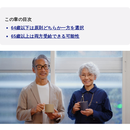
この章の目次
64歳以下は原則どちらか一方を選択
65歳以上は両方受給できる可能性