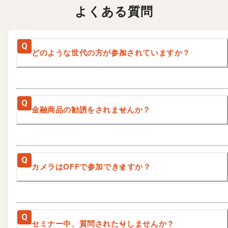
よくある質問
Q
どのような世代の方が参加されていますか？
Q
金融商品の勧誘をされませんか？
Q
カメラはOFFで参加できますか？
Q
セミナー中、質問されたりしませんか？