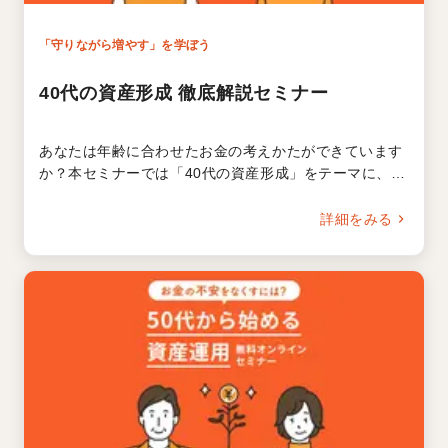
「守りながら増やす」を学ぼう
40代の資産形成 徹底解説セミナー
あなたは年齢に合わせたお金の考えかたができています
か？本セミナーでは「40代の資産形成」をテーマに、日
本の現状と見通しも踏まえた資産形成のポイントを解
説。初心者にもわかりやすく、経験者の見直しにも役立
詳細をみる
つセミナーです。