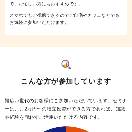
で、お忙しい方にもおすすめです。
スマホでもご視聴できるのでご自宅やカフェなどでも
お気軽に参加いただけます。
こんな方が参加しています
幅広い世代のお客様にご参加いただいています。
セミナ
ーは、月2万円〜の積立投資ができる方であれば、知識
や経験を問わずご活用いただける内容です。