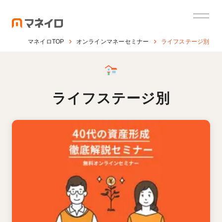
マネイロTOP
オンラインマネーセミナー
ライフステージ別
ライフステージ別