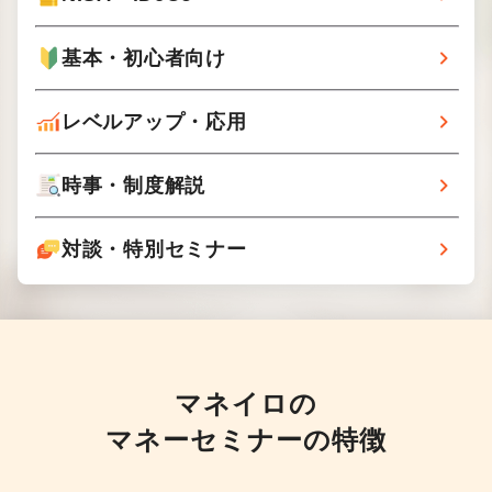
基本・
初心者向け
レベルアップ・
応用
時事・
制度解説
対談・特別
セミナー
マネイロの
マネーセミナーの特徴