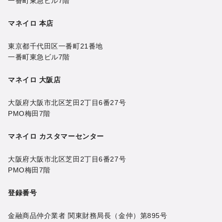
一番町東急ビル7階
マネイロ 本店
東京都千代田区一番町21番地
一番町東急ビル7階
マネイロ 大阪店
大阪府大阪市北区芝田2丁目6番27号
PMO梅田7階
マネイロ カスタマーセンター
大阪府大阪市北区芝田2丁目6番27号
PMO梅田7階
登録番号
金融商品仲介業者 関東財務局長（金仲）第895号