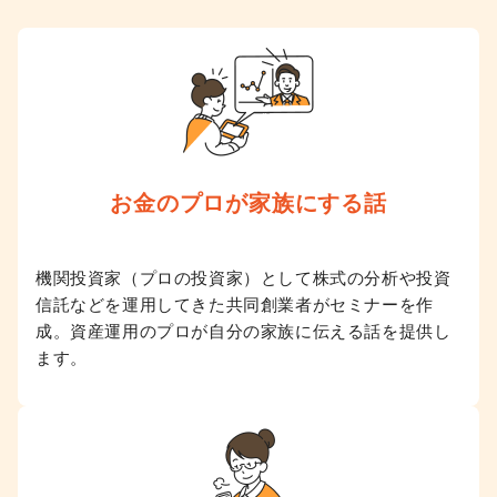
お金のプロが
家族にする話
機関投資家（プロの投資家）として株式の分析や投資
信託などを運用してきた共同創業者がセミナーを作
成。資産運用のプロが自分の家族に伝える話を提供し
ます。