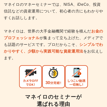
マネイロのマネーセミナーでは、NISA、iDeCo、投資
信託などの資産運用について、初心者の方にもわかりや
すくお話しします。
マネイロは、世界の大手金融機関で経験を積んだ
お金の
プロフェッショナル
が集まって立ち上げた、メディアで
も話題のサービスです。プロだからこそ、
シンプルでわ
かりやすく、少額から実践可能な資産運用法
をお伝えし
ます。
マネイロのセミナーが
選ばれる理由