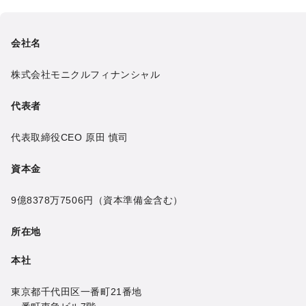
会社名
株式会社モニクルフィナンシャル
代表者
代表取締役CEO
原田 慎司
資本金
9億8378万7506円
（資本準備金含む）
所在地
本社
東京都千代田区一番町21番地