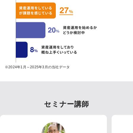
※2024年1月～2025年3月の当社データ
セミナー講師