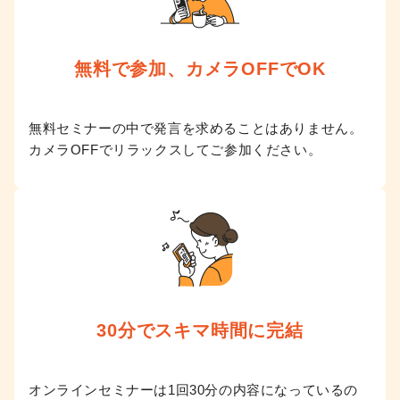
無料で参加、
カメラOFFでOK
無料セミナーの中で発言を求めることはありません。
カメラOFFでリラックスしてご参加ください。
30分で
スキマ時間に完結
オンラインセミナーは1回30分の内容になっているの