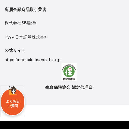
所属金融商品取引業者
株式会社SBI証券
PWM日本証券株式会社
公式サイト
https://moniclefinancial.co.jp
生命保険協会 認定代理店
よくある
ご質問