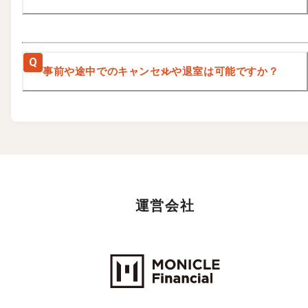
Q
事前や途中でのキャンセルや退室は可能ですか？
運営会社
Monicle Financial Inc.