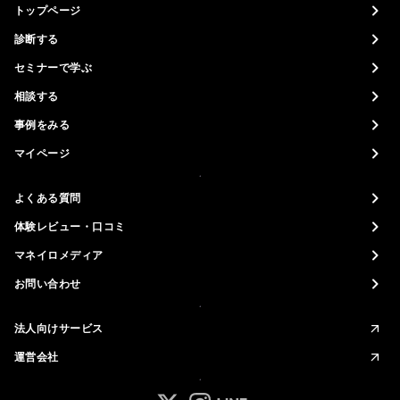
トップページ
診断する
セミナーで学ぶ
相談する
事例をみる
マイページ
よくある質問
体験レビュー・口コミ
マネイロメディア
お問い合わせ
法人向けサービス
運営会社