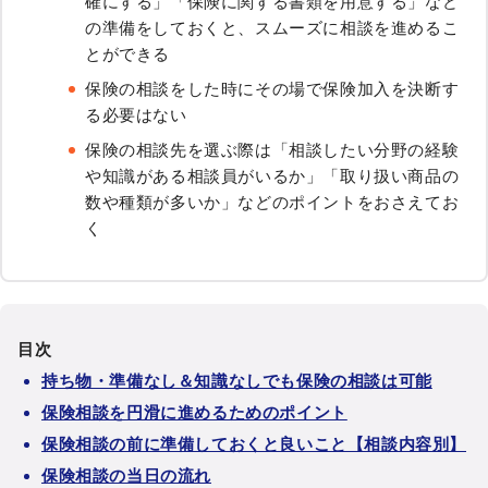
確にする」「保険に関する書類を用意する」など
の準備をしておくと、スムーズに相談を進めるこ
とができる
保険の相談をした時にその場で保険加入を決断す
る必要はない
保険の相談先を選ぶ際は「相談したい分野の経験
や知識がある相談員がいるか」「取り扱い商品の
数や種類が多いか」などのポイントをおさえてお
く
目次
持ち物・準備なし＆知識なしでも保険の相談は可能
保険相談を円滑に進めるためのポイント
保険相談の前に準備しておくと良いこと【相談内容別】
保険相談の当日の流れ