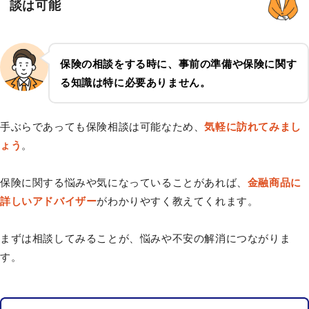
談は可能
保険の相談をする時に、事前の準備や保険に関す
る知識は特に必要ありません。
手ぶらであっても保険相談は可能なため、
気軽に訪れてみまし
ょう
。
保険に関する悩みや気になっていることがあれば、
金融商品に
詳しいアドバイザー
がわかりやすく教えてくれます。
まずは相談してみることが、悩みや不安の解消につながりま
す。