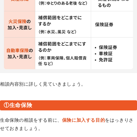
相談内容別に詳しく見ていきましょう。
①生命保険
生命保険の相談をする前に、
保険に加入する目的
をはっきりさ
せておきましょう。