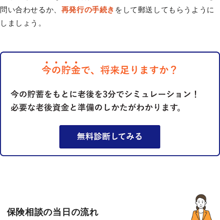
問い合わせるか、
再発行の手続き
をして郵送してもらうように
しましょう。
保険相談の当日の流れ