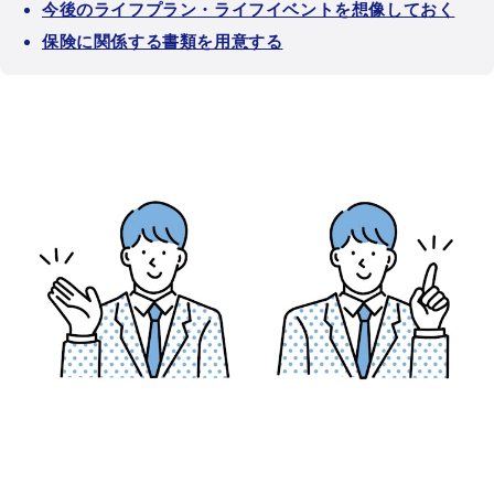
今後のライフプラン・ライフイベントを想像しておく
保険に関係する書類を用意する