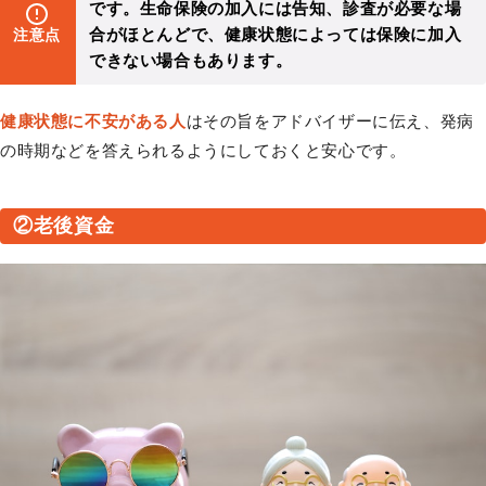
です。生命保険の加入には告知、診査が必要な場
合がほとんどで、健康状態によっては保険に加入
注意点
できない場合もあります。
健康状態に不安がある人
はその旨をアドバイザーに伝え、発病
の時期などを答えられるようにしておくと安心です。
②老後資金