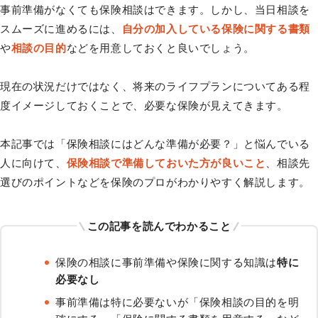
事前準備がなくても保険相談はできます。しかし、当日相談を
スムーズに進めるには、
自分の加入している保険に関する書類
や
相談の目的
などを用意しておくと良いでしょう。
現在の状況だけではなく、将来のライフプランについてある程
度イメージしておくことで、必要な保険が見えてきます。
本記事では「保険相談にはどんな準備が必要？」と悩んでいる
人に向けて、
保険相談で準備しておいた方が良いこと
、相談先
選びのポイントなどを保険のプロがわかりやすく解説します。
この記事を読んでわかること
保険の相談に事前準備や保険に関する知識は
特に
必要なし
事前準備は特に必要ないが「保険相談の目的を明