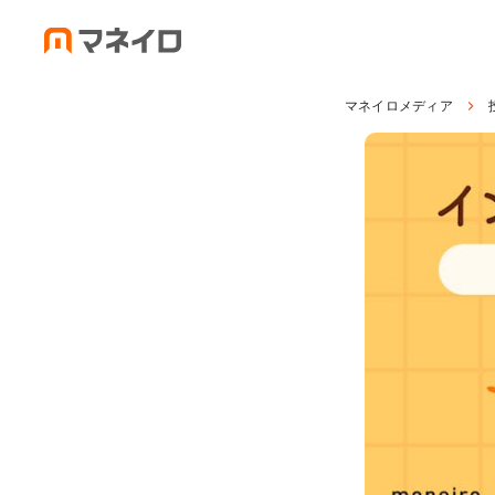
マネイロメディア