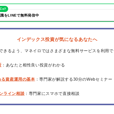
eCo?
識をLINEで無料発信中
インデックス投資が気になるあなたへ
できるよう、マネイロではさまざまな無料サービスを利用で
断
：あなたと相性良い投資がわかる
始める資産運用の基本
：専門家が解説する30分のWebセミナー
ンライン相談
：専門家にスマホで直接相談