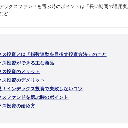
デックスファンドを選ぶ時のポイントは「長い期間の運用実
など
クス投資とは「指数連動を目指す投資方法」のこと
クス投資ができる主な商品
クス投資のメリット
クス投資のデメリット
見！インデックス投資で失敗しないコツ
クスファンドを選ぶ時のポイント
クス投資の始め方