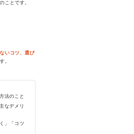
のことです。
ないコツ、選び
す。
方法のこと
主なデメリ
く」「コツ