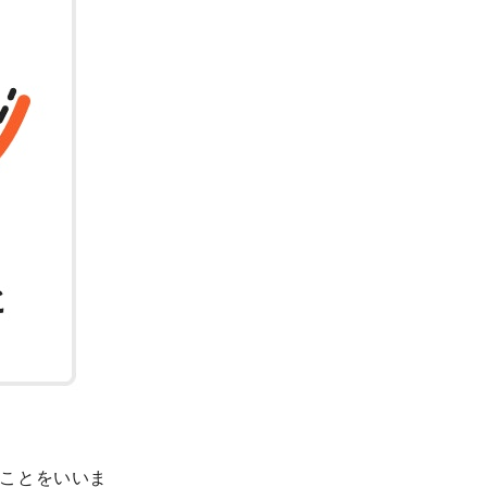
ことをいいま