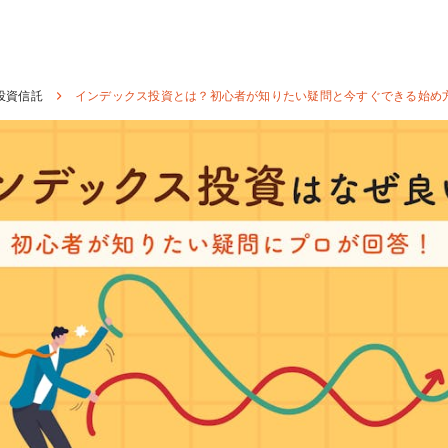
投資信託
インデックス投資とは？初心者が知りたい疑問と今すぐできる始め