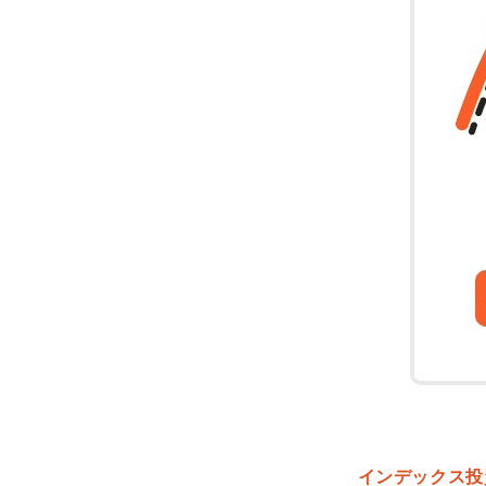
インデックス投