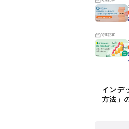
関連記事
関連記事
インデ
方法」