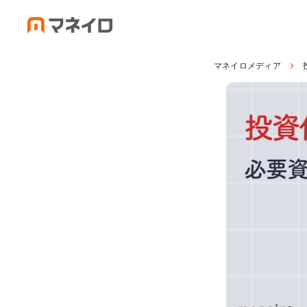
マネイロメディア