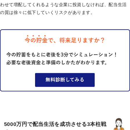
わせて増配してくれるような企業に投資しなければ、配当生活
の質は徐々に低下していくリスクがあります。
5000万円で配当生活を成功させる3本柱戦