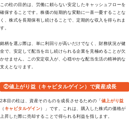
この柱の目的は、労働に頼らない安定したキャッシュフローを
確保することです。株価の短期的な変動に一喜一憂することな
く、株式を長期保有し続けることで、定期的な収入を得られま
す。
銘柄を選ぶ際は、単に利回りが高いだけでなく、財務状況が健
全で、安定して配当を出し続けられる企業を見極めることが欠
かせません。この安定収入が、心穏やかな配当生活の精神的な
支えとなります。
②値上がり益（キャピタルゲイン）で資産成長
2本目の柱は、資産そのものを成長させるための「
値上がり益
（
キャピタルゲイン
）」です。これは、購入した株式の価格が
上昇した際に売却することで得られる利益を指します。