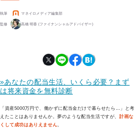
執筆
マネイロメディア編集部
監修
高橋 明香
(ファイナンシャルアドバイザー)
»あなたの配当生活、いくら必要？まず
は将来資金を無料診断
「資産5000万円で、働かずに配当金だけで暮らせたら…」と考
えたことはありませんか。夢のような配当生活ですが、
計画な
くして成功はありえません
。