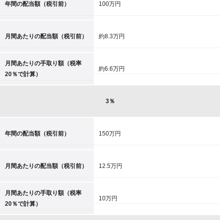
年間の配当額（税引前）
100万円
月間あたりの配当額（税引前）
約8.3万円
月間あたりの手取り額（税率
約6.6万円
20％で計算）
3％
年間の配当額（税引前）
150万円
月間あたりの配当額（税引前）
12.5万円
月間あたりの手取り額（税率
10万円
20％で計算）