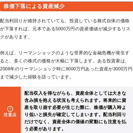
株価下落による資産減少
配当利回りが維持されていても、投資している株式自体の価格
が下落すれば、元本である5000万円の資産価値が減少するリス
クがあります。
例えば、リーマンショックのような世界的な金融危機が発生す
ると、多くの株式の価格が大幅に下落します。ある投資家は、
2008年のリーマンショック時に8000万円あった資産が3000万円
まで減少した経験を語っています。
配当収入を得ながらも、資産全体としては大きな
含み損を抱える状況も考えられます。将来的に資
産を取り崩す必要が生じた際に、株価が購入時よ
り低いと損失が確定してしまいます。配当利回り
注意点
だけでなく、資産全体の価値の変動にも注意を払
う必要があります。