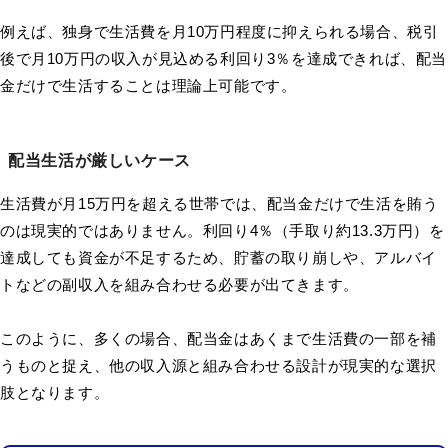
例えば、独身で生活費を月10万円程度に抑えられる場合、税引
後で月10万円の収入が見込める利回り3％を達成できれば、配当
金だけで生活することは理論上可能です。
配当生活が厳しいケース
生活費が月15万円を超える世帯では、配当金だけで生活を賄う
のは現実的ではありません。利回り4％（手取り約13.3万円）を
達成しても資金が不足するため、貯蓄の取り崩しや、アルバイ
トなどの副収入を組み合わせる必要が出てきます。
このように、多くの場合、配当金はあくまで生活費の一部を補
うものと捉え、他の収入源と組み合わせる設計が現実的な選択
肢となります。