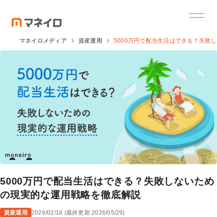
マネイロメディア
資産運用
5000万円で配当生活はできる？失敗
5000万円で配当生活はできる？失敗しないため
の現実的な運用戦略を徹底解説
資産運用
2026/02/18
(
最終更新:
2026/05/29
)