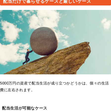
配当だけで暮らせるケースと厳しいケース
5000万円の資産で配当生活が成り立つかどうかは、個々の生活
費に左右されます。
配当生活が可能なケース