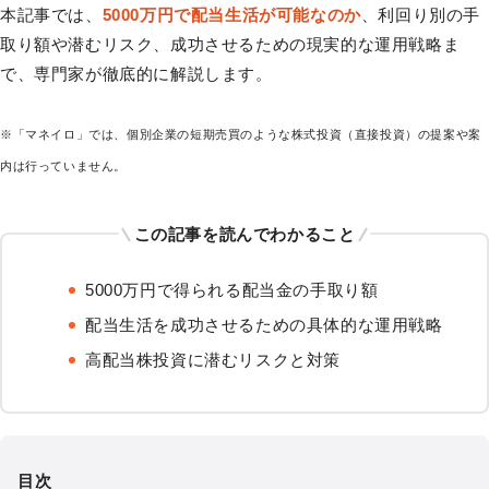
本記事では、
5000万円で配当生活が可能なのか
、利回り別の手
取り額や潜むリスク、成功させるための現実的な運用戦略ま
で、専門家が徹底的に解説します。
※「マネイロ」では、個別企業の短期売買のような株式投資（直接投資）の提案や案
内は行っていません。
この記事を読んでわかること
5000万円で得られる配当金の手取り額
配当生活を成功させるための具体的な運用戦略
高配当株投資に潜むリスクと対策
目次