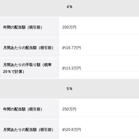
4％
年間の配当額（税引前）
200万円
月間あたりの配当額（税引前）
約16.7万円
月間あたりの手取り額（税率
約13.3万円
20％で計算）
5％
年間の配当額（税引前）
250万円
月間あたりの配当額（税引前）
約20.8万円