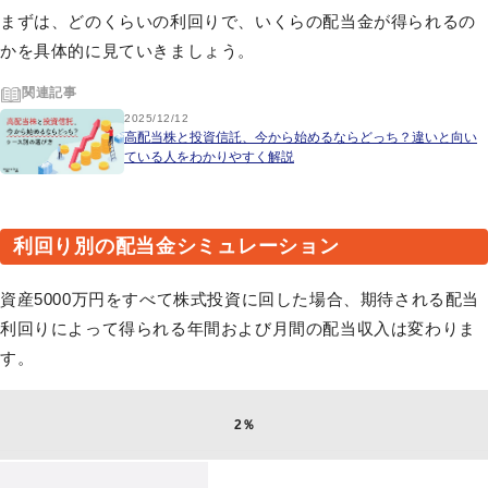
まずは、どのくらいの利回りで、いくらの配当金が得られるの
かを具体的に見ていきましょう。
関連記事
2025/12/12
高配当株と投資信託、今から始めるならどっち？違いと向い
ている人をわかりやすく解説
利回り別の配当金シミュレーション
資産5000万円をすべて株式投資に回した場合、期待される配当
利回りによって得られる年間および月間の配当収入は変わりま
す。
2％