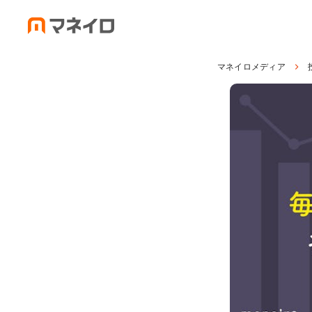
マネイロメディア