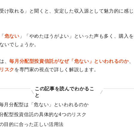
受け取れる」と聞くと、安定した収入源として魅力的に感じ
「
危ない
」「やめたほうがよい」といった声も多く、購入を
ないでしょうか。
は、
毎月分配型投資信託がなぜ「危ない」といわれるのか
、
リスク
を専門家の視点で詳しく解説します。
この記事を読んでわかるこ
と
毎月分配型は「危ない」といわれるのか
分配型投資信託の具体的な4つのリスク
の目的に合った正しい活用法