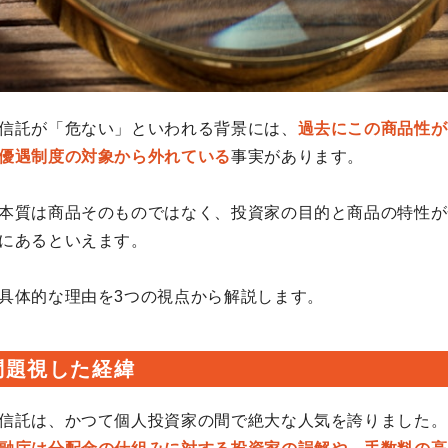
信託が「危ない」といわれる背景には、
過去にこの商品性が
優遇制度の対象から外れている
事実があります。
本質は商品そのものではなく、投資家の目的と商品の特性が
にあるといえます。
具体的な理由を3つの視点から解説します。
問題視した経緯
信託は、かつて個人投資家の間で絶大な人気を誇りました。