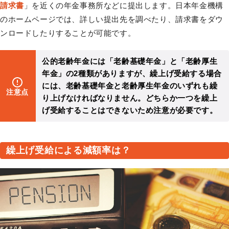
請求書
」を近くの年金事務所などに提出します。日本年金機構
のホームページでは、詳しい提出先を調べたり、請求書をダウ
ンロードしたりすることが可能です。
公的老齢年金には「老齢基礎年金」と「老齢厚生
年金」の2種類がありますが、繰上げ受給する場合
には、老齢基礎年金と老齢厚生年金のいずれも繰
注意点
り上げなければなりません。どちらか一つを繰上
げ受給することはできないため注意が必要です。
繰上げ受給による減額率は？