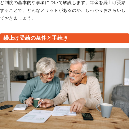
ど制度の基本的な事項について解説します。年金を繰上げ受給
することで、どんなメリットがあるのか、しっかりおさらいし
ておきましょう。
繰上げ受給の条件と手続き