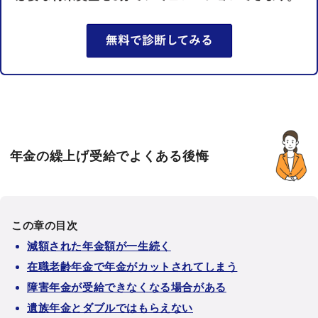
年金の繰上げ受給でよくある後悔
この章の目次
減額された年金額が一生続く
在職老齢年金で年金がカットされてしまう
障害年金が受給できなくなる場合がある
遺族年金とダブルではもらえない