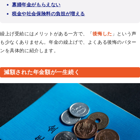
寡婦年金がもらえない
税金や社会保険料の負担が増える
繰上げ受給にはメリットがある一方で、「
後悔した
」という声
も少なくありません。年金の繰上げで、よくある後悔のパター
ンを具体的に紹介します。
減額された年金額が一生続く