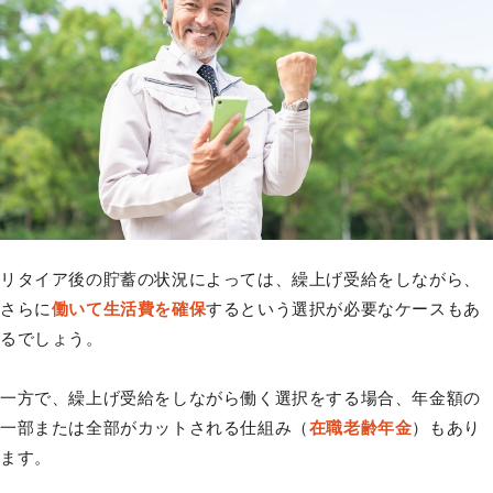
リタイア後の貯蓄の状況によっては、繰上げ受給をしながら、
さらに
働いて生活費を確保
するという選択が必要なケースもあ
るでしょう。
一方で、繰上げ受給をしながら働く選択をする場合、年金額の
一部または全部がカットされる仕組み（
在職老齢年金
）もあり
ます。