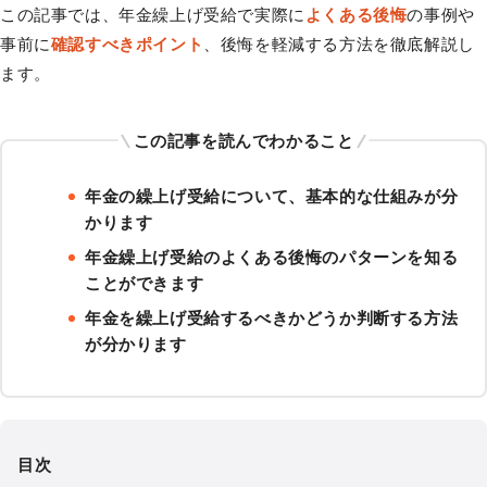
この記事では、年金繰上げ受給で実際に
よくある後悔
の事例や
事前に
確認すべきポイント
、後悔を軽減する方法を徹底解説し
ます。
この記事を読んでわかること
年金の繰上げ受給について、基本的な仕組みが分
かります
年金繰上げ受給のよくある後悔のパターンを知る
ことができます
年金を繰上げ受給するべきかどうか判断する方法
が分かります
目次