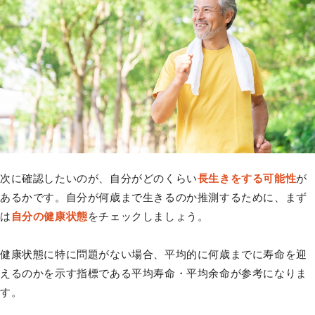
次に確認したいのが、自分がどのくらい
長生きをする可能性
が
あるかです。自分が何歳まで生きるのか推測するために、まず
は
自分の健康状態
をチェックしましょう。
健康状態に特に問題がない場合、平均的に何歳までに寿命を迎
えるのかを示す指標である平均寿命・平均余命が参考になりま
す。