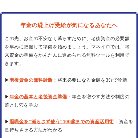
年金の繰上げ受給が気になるあなたへ
この先、お金の不安なく暮らすために、老後資金の必要額
を早めに把握して準備を始めましょう。マネイロでは、将
来資金の準備をかんたんに進められる無料ツールを利用で
きます。
▶
老後資金の無料診断
：将来必要になる金額を3分で診断
▶
年金の基本と老後資金準備
：年金を増やす方法や制度の
落とし穴を学ぶ
▶
退職金を“減らさず使う”100歳までの資産活用術
：資産を
長持ちさせる方法がわかる