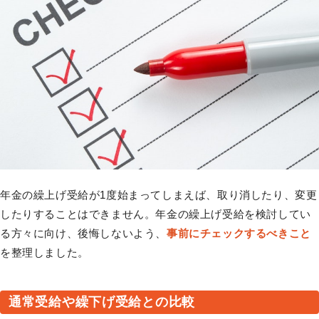
年金の繰上げ受給が1度始まってしまえば、取り消したり、変更
したりすることはできません。年金の繰上げ受給を検討してい
る方々に向け、後悔しないよう、
事前にチェックするべきこと
を整理しました。
通常受給や繰下げ受給との比較