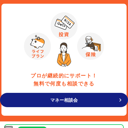
プロが継続的にサポート！
無料で何度も相談できる
マネー相談会