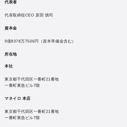
代表者
代表取締役CEO
原田 慎司
資本金
9億8378万7506円
（資本準備金含む）
所在地
本社
東京都千代田区一番町21番地
一番町東急ビル7階
マネイロ 本店
東京都千代田区一番町21番地
一番町東急ビル7階