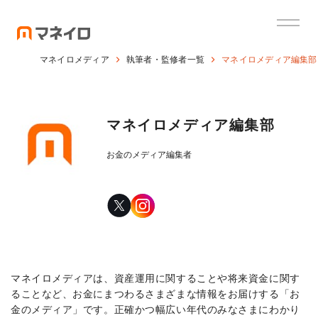
マネイロメディア
執筆者・監修者一覧
マネイロメディア編集部
マネイロメディア編集部
お金のメディア編集者
マネイロメディアは、資産運用に関することや将来資金に関す
ることなど、お金にまつわるさまざまな情報をお届けする「お
金のメディア」です。正確かつ幅広い年代のみなさまにわかり