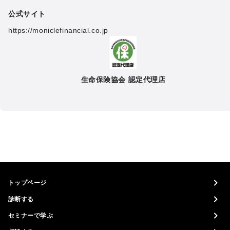
公式サイト
https://moniclefinancial.co.jp
生命保険協会 認定代理店
トップページ
診断する
セミナーで学ぶ