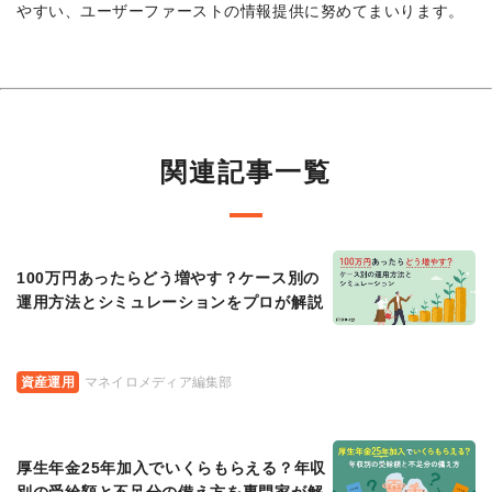
やすい、ユーザーファーストの情報提供に努めてまいります。
関連記事一覧
100万円あったらどう増やす？ケース別の
運用方法とシミュレーションをプロが解説
資産運用
マネイロメディア編集部
厚生年金25年加入でいくらもらえる？年収
別の受給額と不足分の備え方を専門家が解