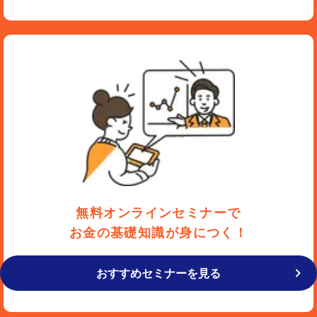
無料オンラインセミナーで
お金の基礎知識が身につく！
おすすめセミナーを見る