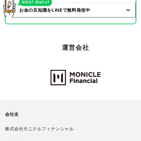
NISA? iDeCo?
お金の豆知識をLINEで無料発信中
運営会社
Monicle Financial Inc.
会社名
株式会社モニクルフィナンシャル