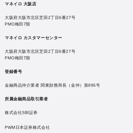
マネイロ 大阪店
大阪府大阪市北区芝田2丁目6番27号
PMO梅田7階
マネイロ カスタマーセンター
大阪府大阪市北区芝田2丁目6番27号
PMO梅田7階
登録番号
金融商品仲介業者 関東財務局長（金仲）第895号
所属金融商品取引業者
株式会社SBI証券
PWM日本証券株式会社