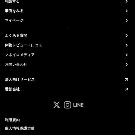
相談する
事例をみる
マイページ
よくある質問
体験レビュー・口コミ
マネイロメディア
お問い合わせ
法人向けサービス
運営会社
マネイロ公式 Xアカウント
マネイロ公式 Instagramアカ
マネイロ公式 LINEアカウ
利用規約
個人情報保護方針