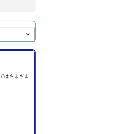
ではさまざま