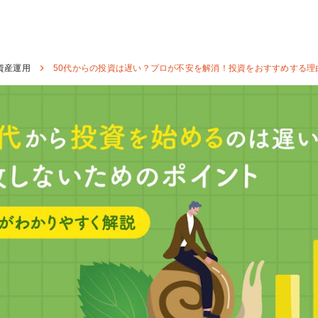
資産運用
50代からの投資は遅い？プロが不安を解消！投資をおすすめする理