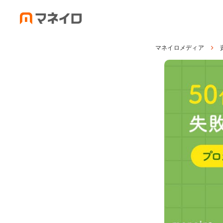
マネイロメディア