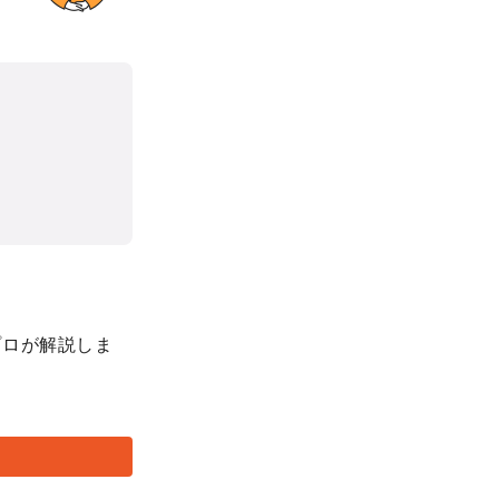
。
プロが解説しま