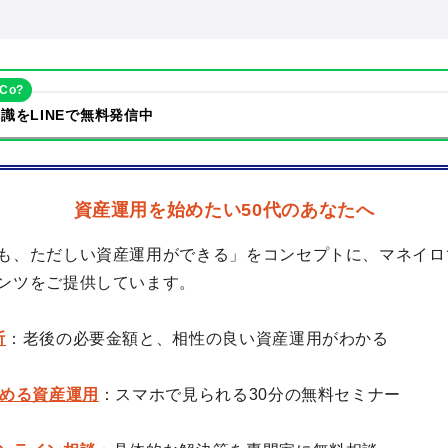
eCo?
識をLINEで無料発信中
資産運用を始めたい50代のあなたへ
も、ただしい資産運用ができる」をコンセプトに、マネイロ
ンツをご提供しています。
断
：老後の必要金額と、相性の良い資産運用がわかる
始める資産運用
：スマホで見られる30分の無料セミナー