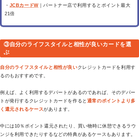
・
JCBカードW
｜パートナー店で利用するとポイント最大
21倍
③自分のライフスタイルと相性が良いカードを選
ぶ
自分のライフスタイルと相性が良い
クレジットカードを利用す
るのもおすすめです。
例えば、よく利用するデパートがあるのであれば、そのデパー
トが発行するクレジットカードを作ると
通常のポイントより多
く還元されるケース
があります。
中には10％ポイント還元されたり、買い物時に休憩できるラウ
ンジを利用できたりするなどの特典があるケースもあります。