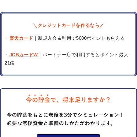
＼クレジットカードを作るなら／
・
楽天カード
｜新規入会＆利用で5000ポイントもらえる
・
JCBカードW
｜パートナー店で利用するとポイント最大
21倍