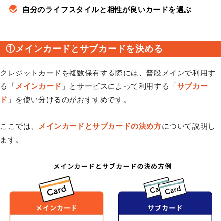
自分のライフスタイルと相性が良いカードを選ぶ
①メインカードとサブカードを決める
クレジットカードを複数保有する際には、普段メインで利用す
る「
メインカード
」とサービスによって利用する「
サブカー
ド
」を使い分けるのがおすすめです。
ここでは、
メインカードとサブカードの決め方
について説明し
ます。