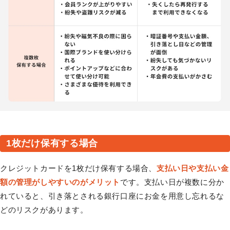
1枚だけ保有する場合
クレジットカードを1枚だけ保有する場合、
支払い日や支払い金
額の管理がしやすいのがメリット
です。支払い日が複数に分か
れていると、引き落とされる銀行口座にお金を用意し忘れるな
どのリスクがあります。