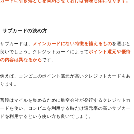
カードに引き落としを集約させておけば管理も楽になります。
サブカードの決め方
サブカードは、
メインカードにない特徴を補えるもの
を選ぶと
良いでしょう。クレジットカードによって
ポイント還元や優待
の内容は異なるから
です。
例えば、コンビニのポイント還元が高いクレジットカードもあ
ります。
普段はマイルを集めるために航空会社が発行するクレジットカ
ードを使い、コンビニを利用する時だけ還元率の高いサブカー
ドを利用するという使い方も良いでしょう。