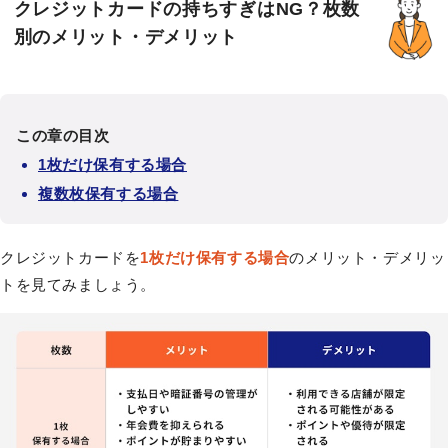
クレジットカードの持ちすぎはNG？枚数
別のメリット・デメリット
この章の目次
1枚だけ保有する場合
複数枚保有する場合
クレジットカードを
1枚だけ保有する場合
のメリット・デメリッ
トを見てみましょう。