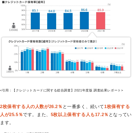
<引用：【クレジットカードに関する総合調査】2021年度版 調査結果レポート>
2枚保有する人の人数が26.2％
と一番多く、続いて
1枚保有する
人が25.5％
です。また、
5枚以上保有する人も17.2％
となってい
ます。