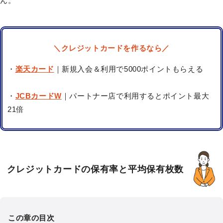
ん。
＼クレジットカードを作るなら／
・
楽天カード
｜新規入会＆利用で5000ポイントもらえる
・
JCBカードW
｜パートナー店で利用するとポイント最大
21倍
クレジットカードの保有率と平均保有枚数
この章の目次