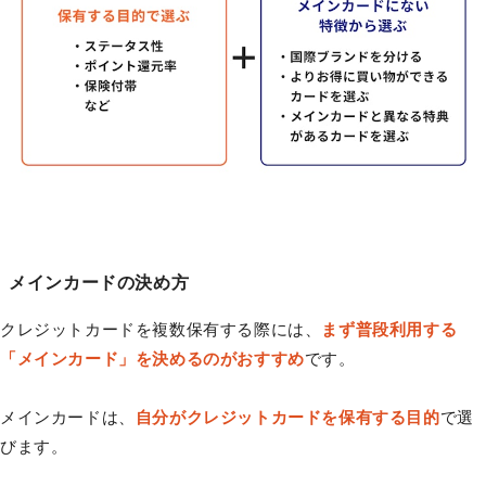
メインカードの決め方
クレジットカードを複数保有する際には、
まず普段利用する
「メインカード」を決めるのがおすすめ
です。
メインカードは、
自分がクレジットカードを保有する目的
で選
びます。