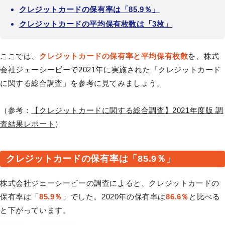
クレジットカードの保有率は「85.9％」
クレジットカードの平均保有枚数は「3枚」
ここでは、
クレジットカードの保有率と平均保有枚数
を、株式
会社ジェーシービーで2021年に実施された「クレジットカード
に関する総合調査」を参考に見てみましょう。
（参考：
【クレジットカードに関する総合調査】2021年度版 調
査結果レポート
）
クレジットカードの保有率は「85.9％」
株式会社ジェーシービーの調査によると、クレジットカードの
保有率は「
85.9％
」でした。2020年の保有率は
86.6％
と比べる
と下がっています。