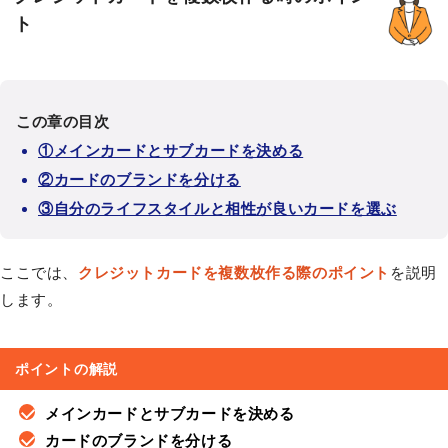
ト
この章の目次
①メインカードとサブカードを決める
②カードのブランドを分ける
③自分のライフスタイルと相性が良いカードを選ぶ
ここでは、
クレジットカードを複数枚作る際のポイント
を説明
します。
ポイントの解説
メインカードとサブカードを決める
カードのブランドを分ける