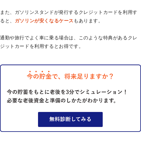
また、ガソリンスタンドが発行するクレジットカードを利用す
ると、
ガソリンが安くなるケース
もあります。
通勤や旅行でよく車に乗る場合は、このような特典があるクレ
ジットカードを利用するとお得です。