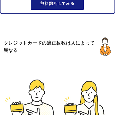
クレジットカードの適正枚数は人によって
異なる