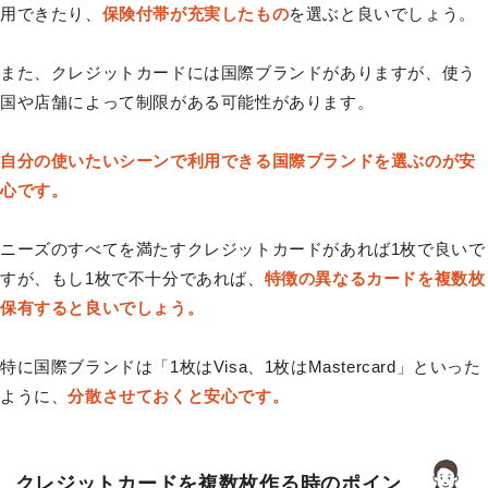
用できたり、
保険付帯が充実したもの
を選ぶと良いでしょう。
また、クレジットカードには国際ブランドがありますが、使う
国や店舗によって制限がある可能性があります。
自分の使いたいシーンで利用できる国際ブランドを選ぶのが安
心です。
ニーズのすべてを満たすクレジットカードがあれば1枚で良いで
すが、もし1枚で不十分であれば、
特徴の異なるカードを複数枚
保有すると良いでしょう。
特に国際ブランドは「1枚はVisa、1枚はMastercard」といった
ように、
分散させておくと安心です。
クレジットカードを複数枚作る時のポイン