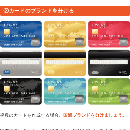
②カードのブランドを分ける
複数のカードを作成する場合、
国際ブランドを分けましょう。