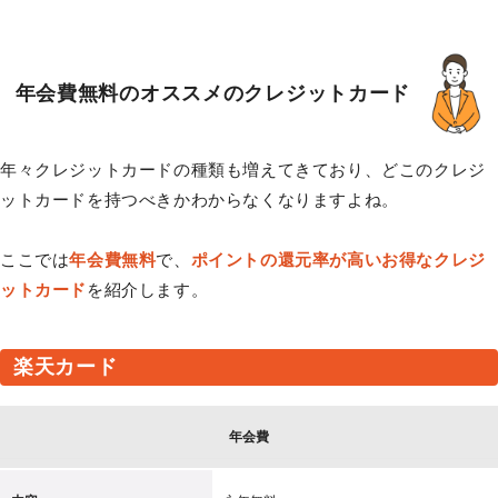
年会費無料のオススメのクレジットカード
年々クレジットカードの種類も増えてきており、どこのクレジ
ットカードを持つべきかわからなくなりますよね。
ここでは
年会費無料
で、
ポイントの還元率が高いお得なクレジ
ットカード
を紹介します。
楽天カード
年会費