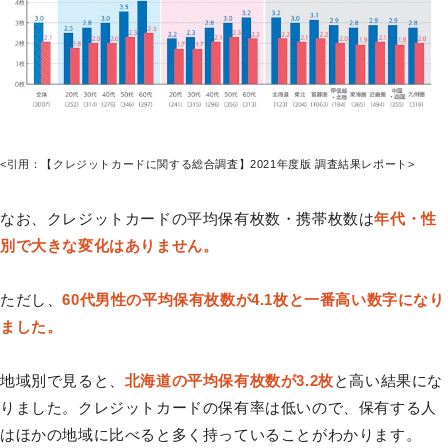
<引用：【クレジットカードに関する総合調査】2021年度版 調査結果レポート>
なお、クレジットカードの平均保有枚数・携帯枚数は
年代・性
別で大きな変化はありません。
ただし、
60代男性の平均保有枚数が4.1枚と一番高い数字になり
ました。
地域別で見ると、
北海道の平均保有枚数が3.2枚
と高い結果にな
りました。クレジットカードの保有率は低いので、保有する人
はほかの地域に比べると多く持っていることがわかります。