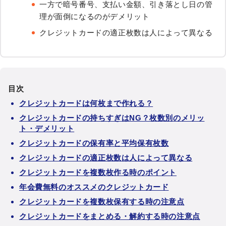
一方で暗号番号、支払い金額、引き落とし日の管
理が面倒になるのがデメリット
クレジットカードの適正枚数は人によって異なる
目次
クレジットカードは何枚まで作れる？
クレジットカードの持ちすぎはNG？枚数別のメリッ
ト・デメリット
クレジットカードの保有率と平均保有枚数
クレジットカードの適正枚数は人によって異なる
クレジットカードを複数枚作る時のポイント
年会費無料のオススメのクレジットカード
クレジットカードを複数枚保有する時の注意点
クレジットカードをまとめる・解約する時の注意点