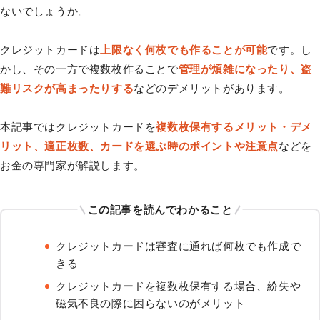
ないでしょうか。
クレジットカードは
上限なく何枚でも作ることが可能
です。し
かし、その一方で複数枚作ることで
管理が煩雑になったり、盗
難リスクが高まったりする
などのデメリットがあります。
本記事ではクレジットカードを
複数枚保有するメリット・デメ
リット、適正枚数、カードを選ぶ時のポイントや注意点
などを
お金の専門家が解説します。
この記事を読んでわかること
クレジットカードは審査に通れば何枚でも作成で
きる
クレジットカードを複数枚保有する場合、紛失や
磁気不良の際に困らないのがメリット