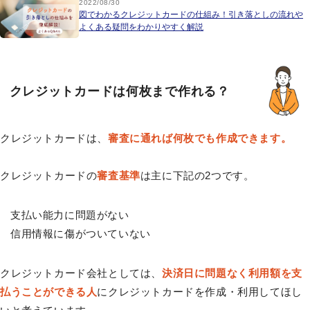
2022/08/30
図でわかるクレジットカードの仕組み！引き落としの流れや
よくある疑問をわかりやすく解説
クレジットカードは何枚まで作れる？
クレジットカードは、
審査に通れば何枚でも作成できます。
クレジットカードの
審査基準
は主に下記の2つです。
支払い能力に問題がない
信用情報に傷がついていない
クレジットカード会社としては、
決済日に問題なく利用額を支
払うことができる人
にクレジットカードを作成・利用してほし