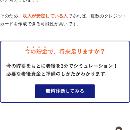
いと考えています。
そのため、
収入が安定している人
であれば、複数のクレジット
カードを作成できる可能性が高いです。