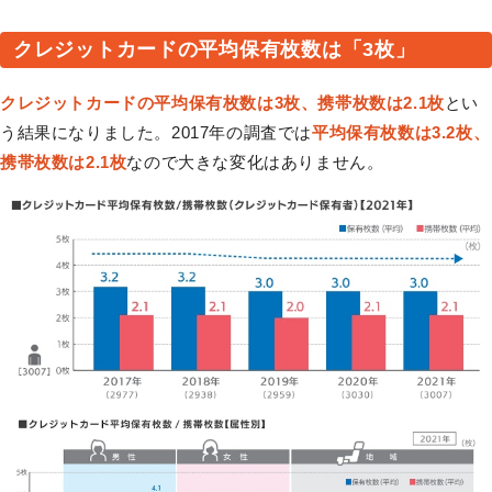
クレジットカードの平均保有枚数は「3枚」
クレジットカードの平均保有枚数は3枚、携帯枚数は2.1枚
とい
う結果になりました。2017年の調査では
平均保有枚数は3.2枚、
携帯枚数は2.1枚
なので大きな変化はありません。