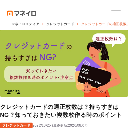
マネイロメディア
クレジットカード
クレジットカードの適正枚数
クレジットカードの適正枚数は？持ちすぎは
NG？知っておきたい複数枚作る時のポイント
クレジットカード
2022/10/25
(
最終更新:
2026/08/07
)