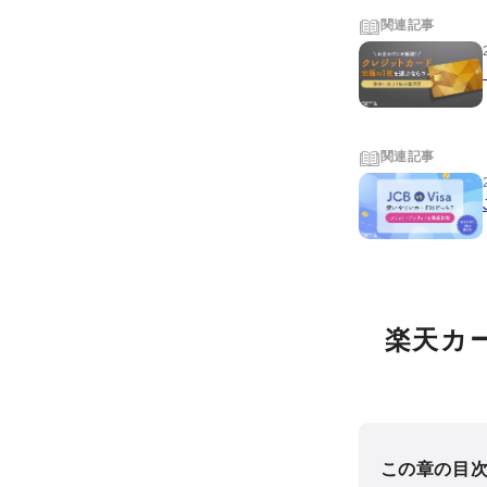
関連記事
関連記事
楽天カ
この章の目