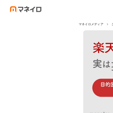
マネイロメディア