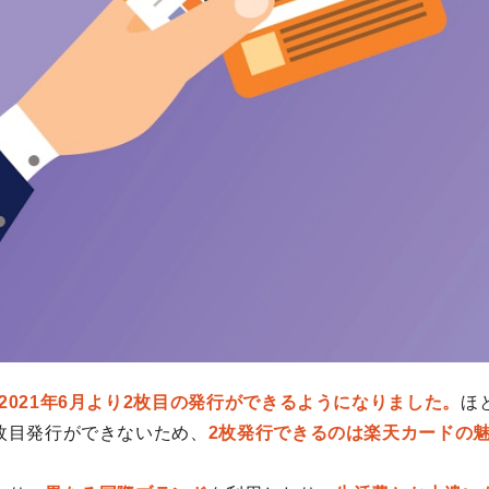
2021年6月より2枚目の発行ができるようになりました。
ほ
枚目発行ができないため、
2枚発行できるのは楽天カードの