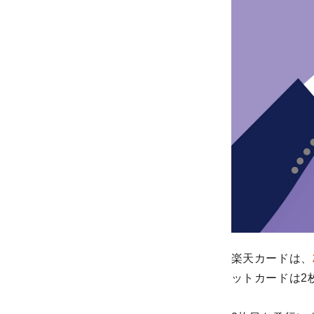
楽天カードは、
ットカードは2