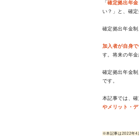
「
確定拠出年金
い？」と、確定
確定拠出年金制
加入者が自身で
す。将来の年金
確定拠出年金制
です。
本記事では、確
やメリット・デ
※本記事は2022年