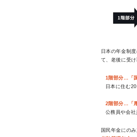
日本の年金制度
て、老後に受け
1階部分…「
日本に住む2
2階部分…「
公務員や会社
国民年金にのみ