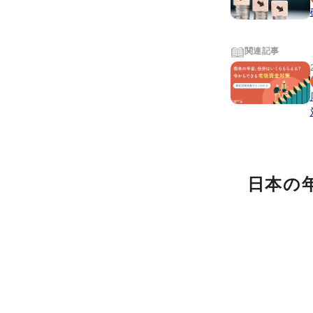
関連記事
日本の