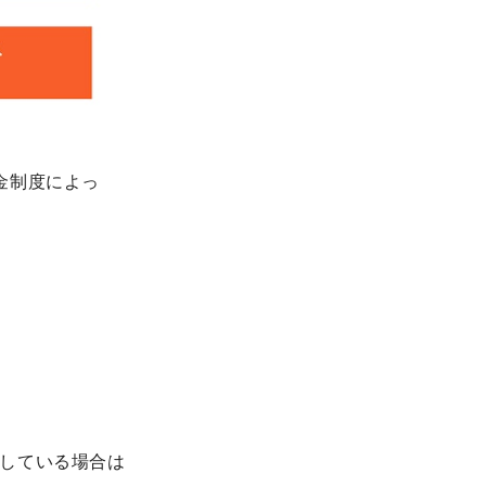
金制度によっ
している場合は