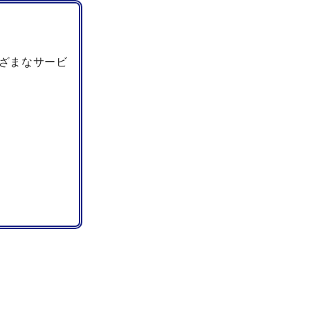
ざまなサービ