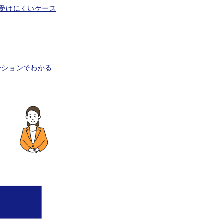
受けにくいケース
ーションでわかる