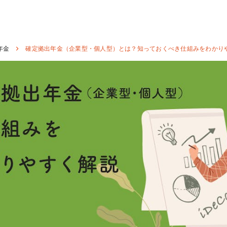
年金
確定拠出年金（企業型・個人型）とは？知っておくべき仕組みをわかり