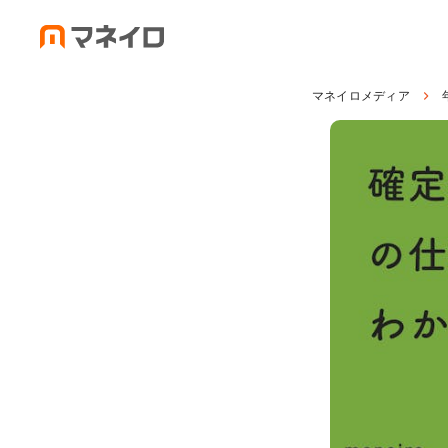
マネイロメディア