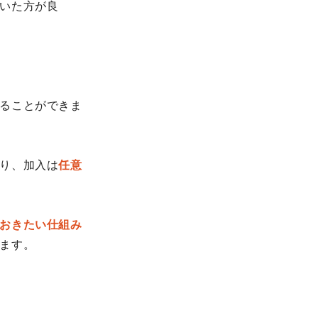
いた方が良
ることができま
り、加入は
任意
おきたい仕組み
ます。