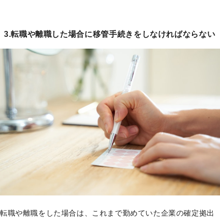
3.転職や離職した場合に移管手続きをしなければならない
転職や離職をした場合は、これまで勤めていた企業の確定拠出