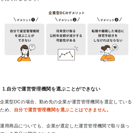
1.自分で運営管理機関を選ぶことができない
企業型DCの場合、勤め先の企業が運営管理機関を選定している
ため、
自分で運営管理機関を選ぶことはできません。
運用商品についても、企業が選定した運営管理機関で取り扱っ