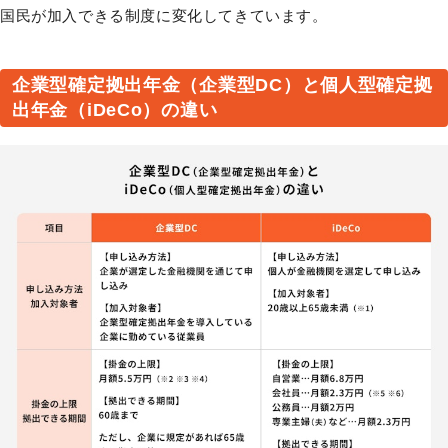
国民が加入できる制度に変化してきています。
企業型確定拠出年金（企業型DC）と個人型確定拠
出年金（iDeCo）の違い