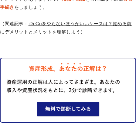
手続き
をしましょう。
（関連記事：
iDeCoをやらないほうがいいケースは？始める前
にデメリットとメリットを理解しよう
）