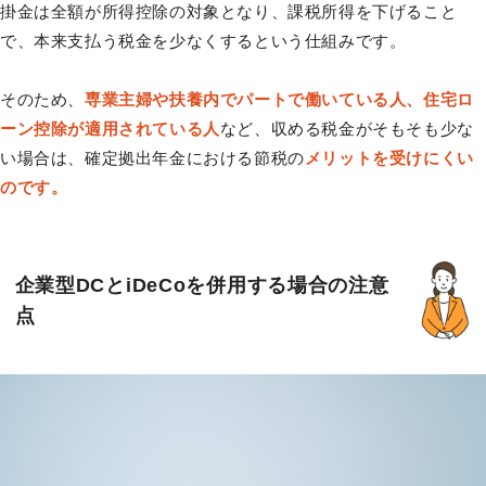
掛金は全額が所得控除の対象となり、課税所得を下げること
で、本来支払う税金を少なくするという仕組みです。
そのため、
専業主婦や扶養内でパートで働いている人、住宅ロ
ーン控除が適用されている人
など、収める税金がそもそも少な
い場合は、確定拠出年金における節税の
メリットを受けにくい
のです。
企業型DCとiDeCoを併用する場合の注意
点