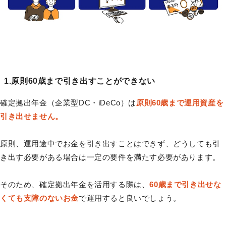
1.原則60歳まで引き出すことができない
確定拠出年金（企業型DC・iDeCo）は
原則60歳まで運用資産を
引き出せません。
原則、運用途中でお金を引き出すことはできず、どうしても引
き出す必要がある場合は一定の要件を満たす必要があります。
そのため、確定拠出年金を活用する際は、
60歳まで引き出せな
くても支障のないお金
で運用すると良いでしょう。