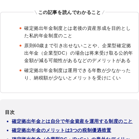
この記事を読んでわかること
確定拠出年金制度とは老後の資産形成を目的とし
た私的年金制度のこと
原則60歳まで引き出せないことや、企業型確定拠
出年金（企業型DC）の場合は将来受け取る公的年
金額が減る可能性があるなどのデメリットがある
確定拠出年金制度は運用できる年数が少なかった
り、納税額が少ないとメリットを受けにくい
目次
確定拠出年金とは自分で年金資産を運用する制度のこと
確定拠出年金のメリットは3つの税制優遇措置