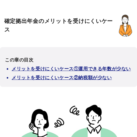
確定拠出年金のメリットを受けにくいケー
ス
この章の目次
メリットを受けにくいケース①運用できる年数が少ない
メリットを受けにくいケース②納税額が少ない