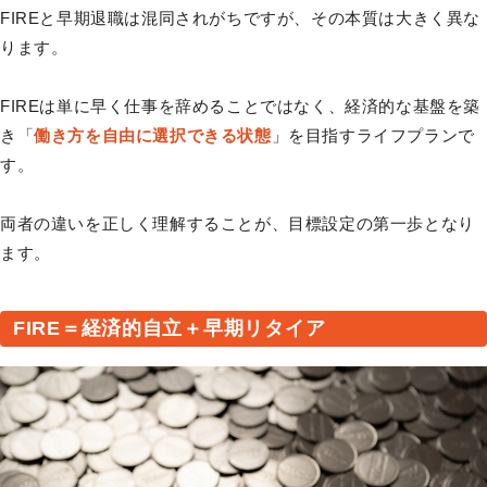
FIREと早期退職は混同されがちですが、その本質は大きく異な
ります。
FIREは単に早く仕事を辞めることではなく、経済的な基盤を築
き「
働き方を自由に選択できる状態
」を目指すライフプランで
す。
両者の違いを正しく理解することが、目標設定の第一歩となり
ます。
FIRE＝経済的自立＋早期リタイア