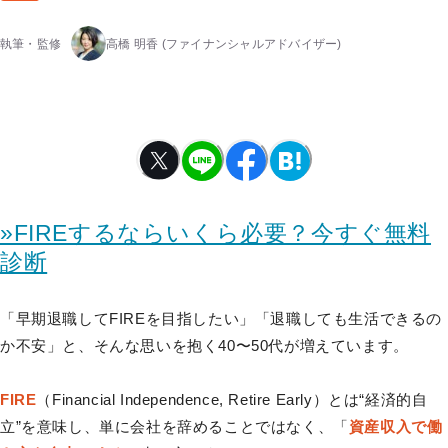
執筆・監修
高橋 明香
(ファイナンシャルアドバイザー)
»FIREするならいくら必要？今すぐ無料
診断
「早期退職してFIREを目指したい」「退職しても生活できるの
か不安」と、そんな思いを抱く40〜50代が増えています。
FIRE
（Financial Independence, Retire Early）とは“経済的自
立”を意味し、単に会社を辞めることではなく、「
資産収入で働