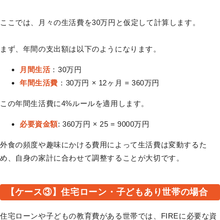
ここでは、月々の生活費を30万円と仮定して計算します。
まず、年間の支出額は以下のようになります。
月間生活
：30万円
年間生活費
：30万円 × 12ヶ月 = 360万円
この年間生活費に4%ルールを適用します。
必要資金額
: 360万円 × 25 = 9000万円
外食の頻度や趣味にかける費用によって生活費は変動するた
め、自身の家計に合わせて調整することが大切です。
【ケース③】住宅ローン・子どもあり世帯の場合
住宅ローンや子どもの教育費がある世帯では、FIREに必要な資