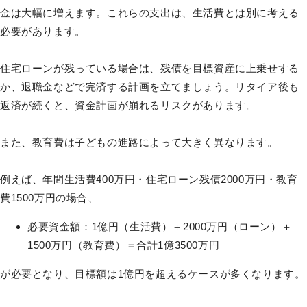
金は大幅に増えます。これらの支出は、生活費とは別に考える
必要があります。
住宅ローンが残っている場合は、残債を目標資産に上乗せする
か、退職金などで完済する計画を立てましょう。リタイア後も
返済が続くと、資金計画が崩れるリスクがあります。
また、教育費は子どもの進路によって大きく異なります。
例えば、年間生活費400万円・住宅ローン残債2000万円・教育
費1500万円の場合、
必要資金額：1億円（生活費）＋2000万円（ローン）＋
1500万円（教育費）＝合計1億3500万円
が必要となり、目標額は1億円を超えるケースが多くなります。