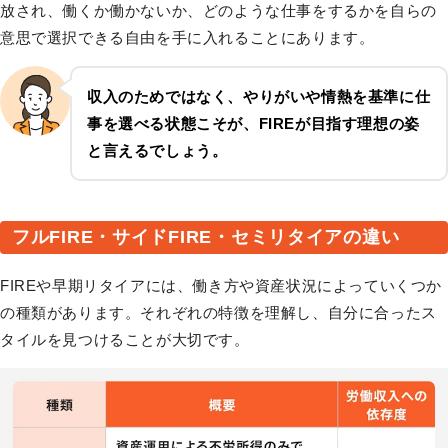
放され、働くか働かないか、どのような仕事をするかを自らの
意思で選択できる自由を手に入れることにあります。
収入のためではなく、やりがいや情熱を基準に仕
事を選べる状態こそが、FIREが目指す理想の姿
と言えるでしょう。
フルFIRE・サイドFIRE・セミリタイアの違い
FIREや早期リタイアには、働き方や資産状況によっていくつか
の種類があります。それぞれの特徴を理解し、自分に合ったス
タイルを見つけることが大切です。