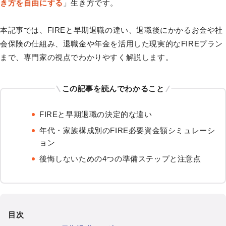
き方を自由にする
」生き方です。
本記事では、FIREと早期退職の違い、退職後にかかるお金や社
会保険の仕組み、退職金や年金を活用した現実的なFIREプラン
まで、専門家の視点でわかりやすく解説します。
この記事を読んでわかること
FIREと早期退職の決定的な違い
年代・家族構成別のFIRE必要資金額シミュレーシ
ョン
後悔しないための4つの準備ステップと注意点
目次