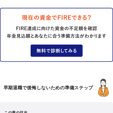
早期退職で後悔しないための準備ステップ
この章の目次