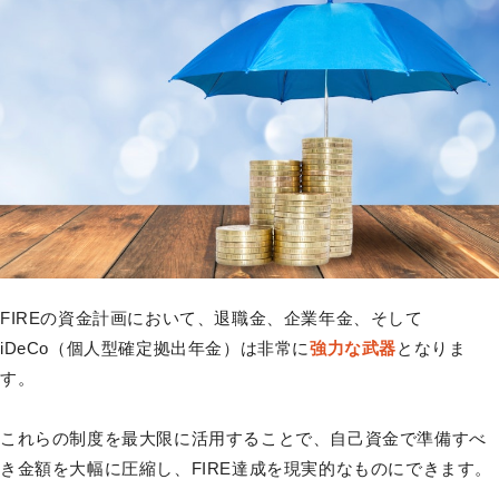
FIREの資金計画において、退職金、企業年金、そして
iDeCo（個人型確定拠出年金）は非常に
強力な武器
となりま
す。
これらの制度を最大限に活用することで、自己資金で準備すべ
き金額を大幅に圧縮し、FIRE達成を現実的なものにできます。