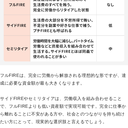
フルFIREは、完全に労働から解放される理想的な形ですが、達
成に必要な資金額が最も大きくなります。
サイドFIREやセミリタイアは、労働収入を組み合わせること
で、フルFIREよりも低い資産額で実現可能です。完全に仕事か
ら離れることに不安がある方や、社会とのつながりを持ち続け
たい方にとって、現実的な選択肢と言えるでしょう。