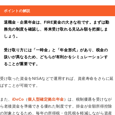
ポイントの解説
退職金・企業年金は、FIRE資金の大きな柱です。まずは勤
務先の制度を確認し、将来受け取れる見込み額を把握しま
しょう。
受け取り方には「一時金」と「年金形式」があり、税金の
扱いが異なるため、どちらが有利かをシミュレーションす
ることが重要です。
受け取った資金をNISAなどで運用すれば、資産寿命をさらに延
ばすことが可能です。
また、
iDeCo
（
個人型確定拠出年金
）は、税制優遇を受けなが
ら老後資金を準備できる優れた制度です。掛金が全額所得控除
の対象となるため、毎年の所得税・住民税を軽減しながら資産