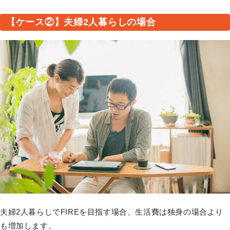
【ケース②】夫婦2人暮らしの場合
夫婦2人暮らしでFIREを目指す場合、生活費は独身の場合より
も増加します。