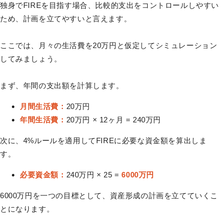
独身でFIREを目指す場合、比較的支出をコントロールしやすい
ため、計画を立てやすいと言えます。
ここでは、月々の生活費を20万円と仮定してシミュレーション
してみましょう。
まず、年間の支出額を計算します。
月間生活費：
20万円
年間生活費：
20万円 × 12ヶ月 = 240万円
次に、4%ルールを適用してFIREに必要な資金額を算出しま
す。
必要資金額：
240万円 × 25 =
6000万円
6000万円を一つの目標として、資産形成の計画を立てていくこ
とになります。