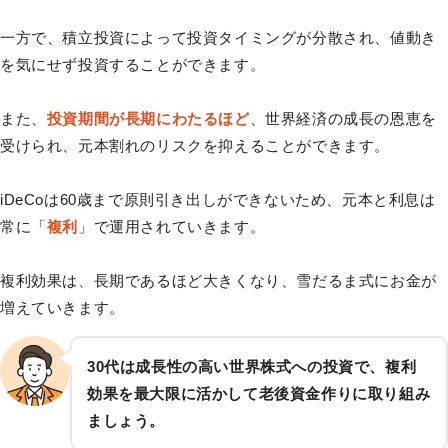
一方で、積立投資によって投資タイミングが分散され、値動き
を気にせず投資することができます。
また、
投資期間が長期にわたるほど
、世界経済の成長の恩恵を
受けられ、元本割れのリスクを抑えることができます。
iDeCoは60歳まで原則引き出しができないため、元本と利息は
常に「
複利
」で運用されていきます。
複利効果は、長期であるほど大きくなり、雪だるま式にお金が
増えていきます。
30代は成長性の高い世界株式への投資で、複利
効果を最大限に活かして老後資金作りに取り組み
ましょう。