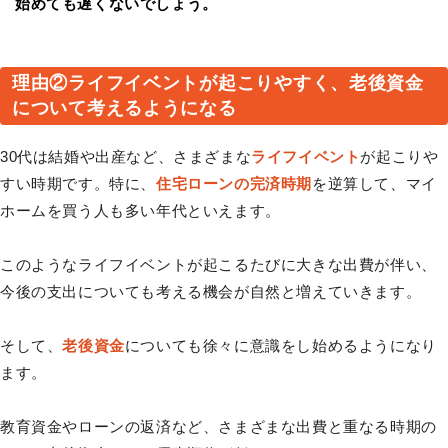
始めても遅くないでしょう。
理由②ライフイベントが起こりやすく、老後資金
について考えるようになる
30代は結婚や出産など、さまざまな
ライフイベント
が起こりや
すい時期です。特に、
住宅ローンの完済時期
を逆算して、マイ
ホームを買う人も多い年代といえます。
このようなライフイベントが起こるたびに大きな出費が伴い、
今後の支出についても考える機会が自然と増えていきます。
そして、
老後資金
についても徐々に意識をし始めるようになり
ます。
教育資金やローンの返済など、さまざまな出費と重なる時期の