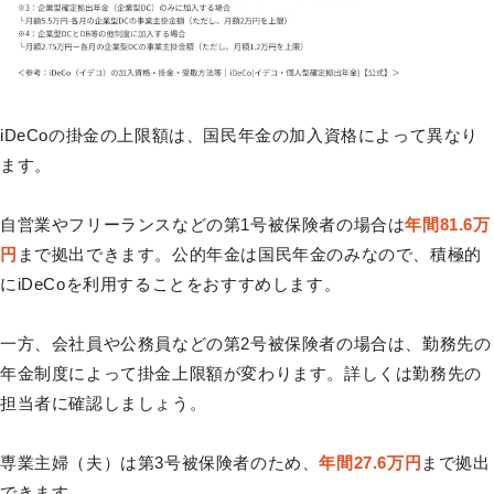
iDeCoの掛金の上限額は、国民年金の加入資格によって異なり
ます。
自営業やフリーランスなどの第1号被保険者の場合は
年間81.6万
円
まで拠出できます。公的年金は国民年金のみなので、積極的
にiDeCoを利用することをおすすめします。
一方、会社員や公務員などの第2号被保険者の場合は、勤務先の
年金制度によって掛金上限額が変わります。詳しくは勤務先の
担当者に確認しましょう。
専業主婦（夫）は第3号被保険者のため、
年間27.6万円
まで拠出
できます。