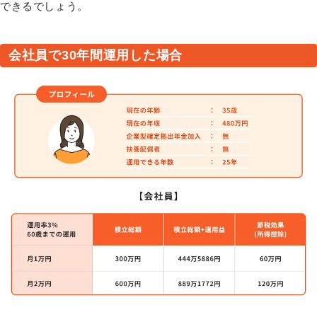
できるでしょう。
会社員で30年間運用した場合