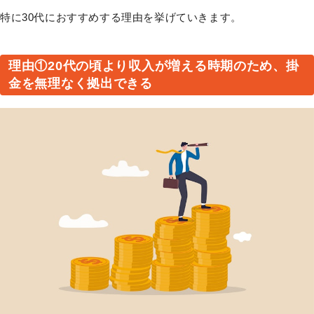
特に30代におすすめする理由を挙げていきます。
理由①20代の頃より収入が増える時期のため、掛
金を無理なく拠出できる