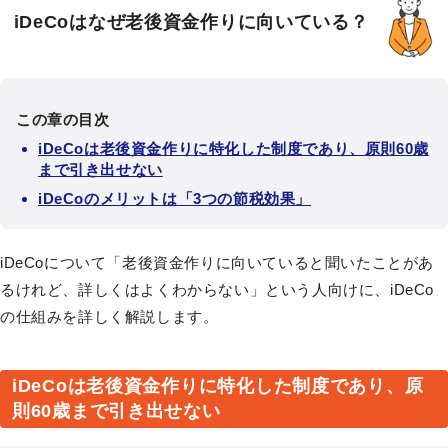
iDeCoはなぜ老後資金作りに向いている？
この章の目次
iDeCoは老後資金作りに特化した制度であり、原則60歳
まで引き出せない
iDeCoのメリットは「3つの節税効果」
iDeCoについて「老後資金作りに向いていると聞いたことがあ
るけれど、詳しくはよくわからない」という人向けに、iDeCo
の仕組みを詳しく解説します。
iDeCoは老後資金作りに特化した制度であり、原
則60歳まで引き出せない