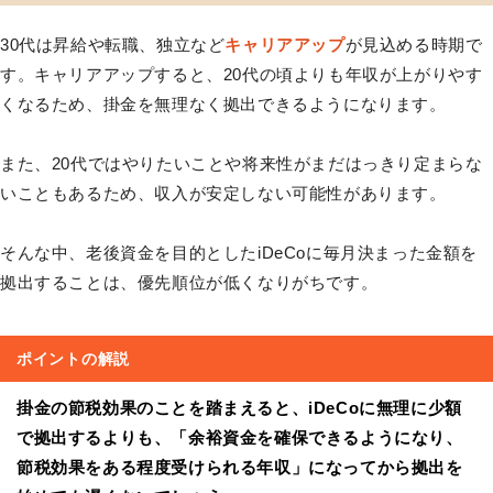
30代は昇給や転職、独立など
キャリアアップ
が見込める時期で
す。キャリアアップすると、20代の頃よりも年収が上がりやす
くなるため、掛金を無理なく拠出できるようになります。
また、20代ではやりたいことや将来性がまだはっきり定まらな
いこともあるため、収入が安定しない可能性があります。
そんな中、老後資金を目的としたiDeCoに毎月決まった金額を
拠出することは、優先順位が低くなりがちです。
ポイントの解説
掛金の節税効果のことを踏まえると、iDeCoに無理に少額
で拠出するよりも、「余裕資金を確保できるようになり、
節税効果をある程度受けられる年収」になってから拠出を