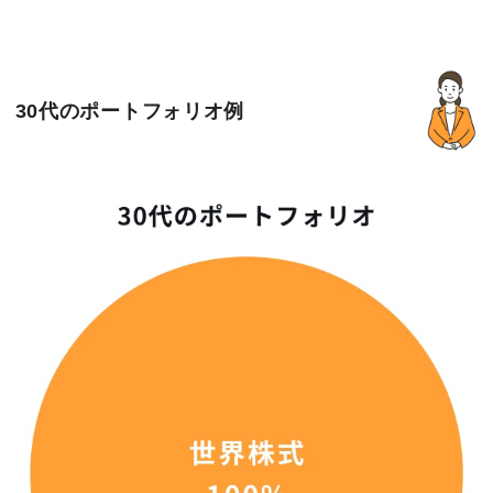
30代のポートフォリオ例