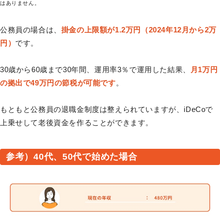
はありません。
公務員の場合は、
掛金の上限額が1.2万円（2024年12月から2万
円）
です。
30歳から60歳まで30年間、運用率3％で運用した結果、
月1万円
の拠出で49万円の節税が可能です
。
もともと公務員の退職金制度は整えられていますが、iDeCoで
上乗せして老後資金を作ることができます。
参考）40代、50代で始めた場合