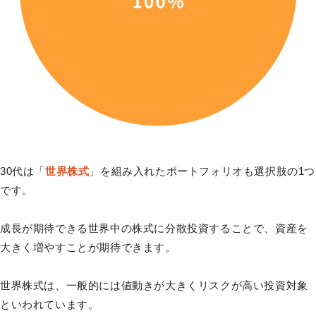
30代は「
世界株式
」を組み入れたポートフォリオも選択肢の1つ
です。
成長が期待できる世界中の株式に分散投資することで、資産を
大きく増やすことが期待できます。
世界株式は、一般的には値動きが大きくリスクが高い投資対象
といわれています。