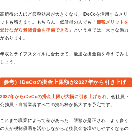
高所得の人ほど節税効果が大きくなり、iDeCoを活用するメリ
ットも増えます。もちろん、低所得の人でも「
節税メリットを
受けながら老後資金を準備できる
」という点では、大きな魅力
があります。
年収とライフスタイルに合わせて、最適な掛金額を考えてみま
しょう。
参考）iDeCoの掛金上限額が2027年から引き上げ
2027年からiDeCoの掛金上限が大幅に引き上げられ
、会社員・
公務員・自営業者すべての拠出枠が拡大する予定です。
これまで職業によって差があった上限額が是正され、より多く
の人が税制優遇を活かしながら老後資金を増やしやすくなるの