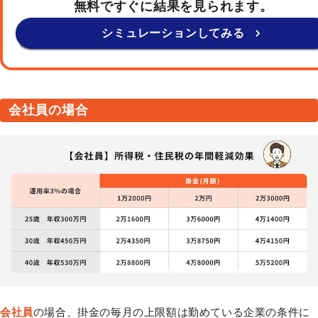
無料ですぐに結果を見られます。
シミュレーションしてみる
会社員の場合
会社員
の場合、掛金の毎月の上限額は勤めている企業の条件に