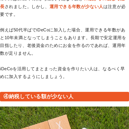
長
されました。しかし、
運用できる年数が少ない人
は注意が必
要です。
例えば50代半ばでiDeCoに加入した場合、運用できる年数があ
と10年未満となってしまうこともあります。長期で安定運用を
目指したり、老後資金のためにお金を作るのであれば、運用年
数が足りません。
iDeCoを活用してまとまった資金を作りたい人は、なるべく早
めに加入するようにしましょう。
④納税している額が少ない人