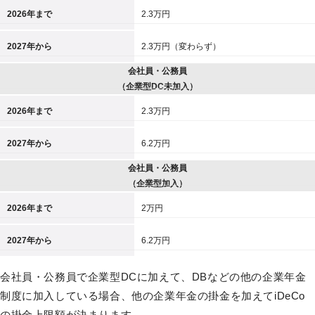
2026年まで
2.3万円
2027年から
2.3万円（変わらず）
会社員・公務員
（企業型DC未加入）
2026年まで
2.3万円
2027年から
6.2万円
会社員・公務員
（企業型加入）
2026年まで
2万円
2027年から
6.2万円
会社員・公務員で企業型DCに加えて、DBなどの他の企業年金
制度に加入している場合、他の企業年金の掛金を加えてiDeCo
の掛金上限額が決まります。