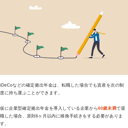
iDeCoなどの確定拠出年金は、転職した場合でも資産を次の制
度に持ち運ぶことができます。
仮に企業型確定拠出年金を導入している企業から
60歳未満
で退
職した場合、原則6ヶ月以内に移換手続きをする必要がありま
す。