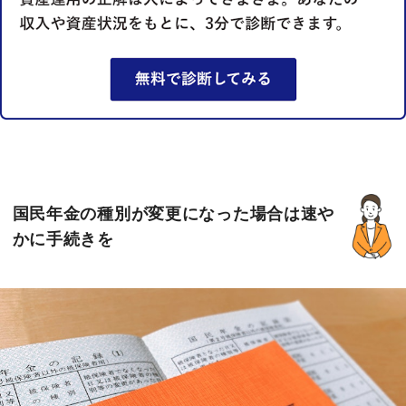
国民年金の種別が変更になった場合は速や
かに手続きを