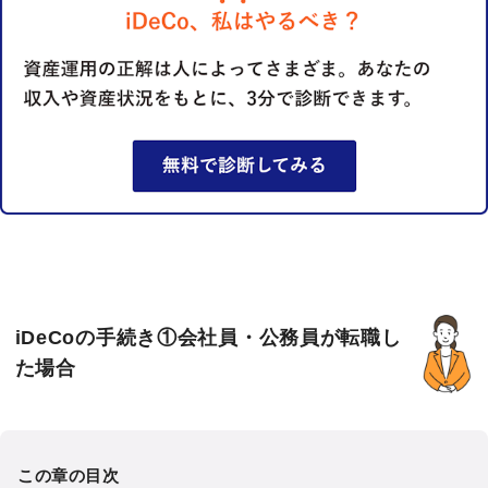
iDeCoの手続き①会社員・公務員が転職し
た場合
この章の目次