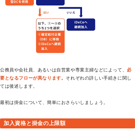
公務員や会社員、あるいは自営業や専業主婦などによって、
必
要となるフローが異なります。
それぞれの詳しい手続きに関し
ては後述します。
最初は掛金について、簡単におさらいしましょう。
加入資格と掛金の上限額