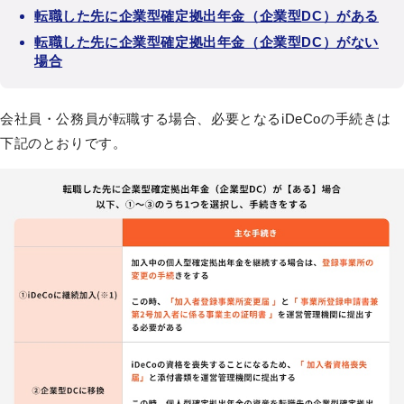
転職した先に企業型確定拠出年金（企業型DC）がある
転職した先に企業型確定拠出年金（企業型DC）がない
場合
会社員・公務員が転職する場合、必要となるiDeCoの手続きは
下記のとおりです。