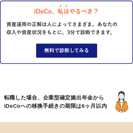
転職した場合、企業型確定拠出年金から
iDeCoへの移換手続きの期限は6ヶ月以内