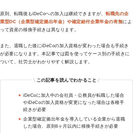
原則、転職後もiDeCoへの加入は継続できますが、
転職先の企
業型DC（企業型確定拠出年金）や確定給付企業年金の有無
によ
って資産の移換手続きは異なります。
また、退職した後にiDeCoの加入資格が変わった場合も手続き
が必要になります。本記事では図を使ってケース別の手続きに
ついて、社労士がわかりやすく解説します。
この記事を読んでわかること
iDeCoに加入中の会社員・公務員が転職した場合
やiDeCoの加入資格が変更になった場合は各種手
続きが必要
企業型確定拠出年金を導入している企業から退職
した場合、原則6ヶ月以内に移換手続きが必要