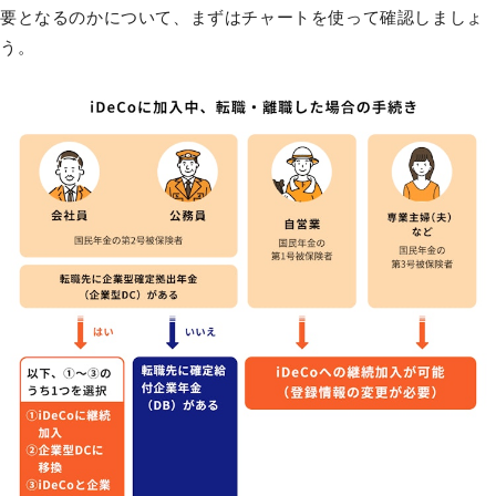
要となるのかについて、まずはチャートを使って確認しましょ
う。