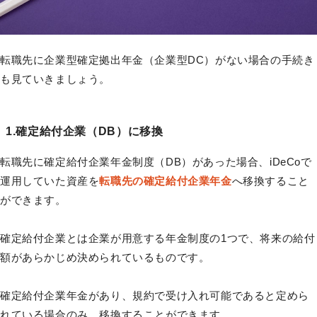
転職先に企業型確定拠出年金（企業型DC）がない場合の手続き
も見ていきましょう。
1.確定給付企業（DB）に移換
転職先に確定給付企業年金制度（DB）があった場合、iDeCoで
運用していた資産を
転職先の確定給付企業年金
へ移換すること
ができます。
確定給付企業とは企業が用意する年金制度の1つで、将来の給付
額があらかじめ決められているものです。
確定給付企業年金があり、規約で受け入れ可能であると定めら
れている場合のみ、移換することができます。