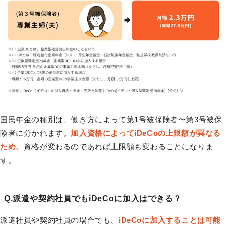
国民年金の種別は、働き方によって第1号被保険者〜第3号被保
険者に分かれます。
加入資格によってiDeCoの上限額が異なる
ため、
資格が変わるのであれば上限額も変わることになりま
す。
Q.派遣や契約社員でもiDeCoに加入はできる？
派遣社員や契約社員の場合でも、
iDeCoに加入することは可能