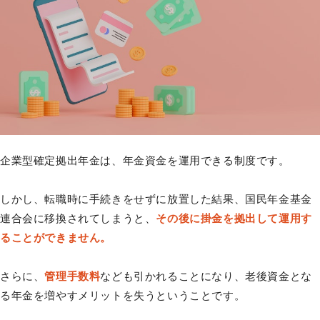
企業型確定拠出年金は、年金資金を運用できる制度です。
しかし、転職時に手続きをせずに放置した結果、国民年金基金
連合会に移換されてしまうと、
その後に掛金を拠出して運用す
ることができません。
さらに、
管理手数料
なども引かれることになり、老後資金とな
る年金を増やすメリットを失うということです。