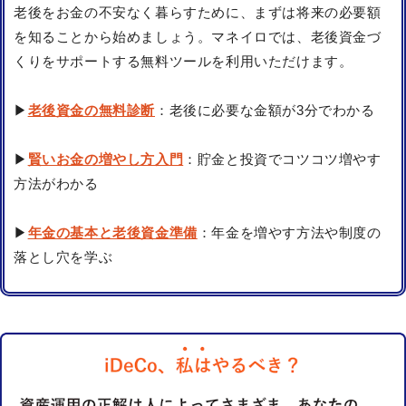
老後をお金の不安なく暮らすために、まずは将来の必要額
を知ることから始めましょう。マネイロでは、老後資金づ
くりをサポートする無料ツールを利用いただけます。
▶
老後資金の無料診断
：老後に必要な金額が3分でわかる
▶
賢いお金の増やし方入門
：貯金と投資でコツコツ増やす
方法がわかる
▶
年金の基本と老後資金準備
：年金を増やす方法や制度の
落とし穴を学ぶ