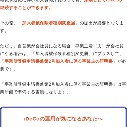
継続することができます。
その際、「
加入者被保険者種別変更届
」の提出が必要となりま
す。
ただし、自営業が会社員になる場合、専業主婦（夫）が会社員
になる場合は、「加入者被保険者種別変更届」にプラスして、
「
事業所登録申請書兼第2号加入者に係る事業主の証明書
」が必
要です。
「事業所登録申請書兼第2号加入者に係る事業主の証明書」は事
業所側で準備する書類になります。
iDeCoの運用が気になるあなたへ