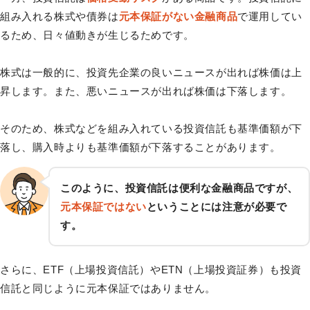
組み入れる株式や債券は
元本保証がない金融商品
で運用してい
るため、日々値動きが生じるためです。
株式は一般的に、投資先企業の良いニュースが出れば株価は上
昇します。また、悪いニュースが出れば株価は下落します。
そのため、株式などを組み入れている投資信託も基準価額が下
落し、購入時よりも基準価額が下落することがあります。
このように、投資信託は便利な金融商品ですが、
元本保証ではない
ということには注意が必要で
す。
さらに、ETF（上場投資信託）やETN（上場投資証券）も投資
信託と同じように元本保証ではありません。