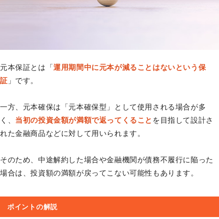
元本保証とは「
運用期間中に元本が減ることはないという保
証
」です。
一方、元本確保は「元本確保型」として使用される場合が多
く、
当初の投資金額が満額で返ってくること
を目指して設計さ
れた金融商品などに対して用いられます。
そのため、中途解約した場合や金融機関が債務不履行に陥った
場合は、投資額の満額が戻ってこない可能性もあります。
ポイントの解説