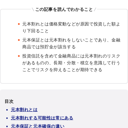
この記事を読んでわかること
元本割れとは価格変動などが原因で投資した額よ
り下回ること
元本保証とは元本割れをしないことであり、金融
商品では預貯金が該当する
投資信託を含めて金融商品には元本割れのリスク
があるものの、長期・分散・積立を意識して行う
ことでリスクを抑えることが期待できる
目次
元本割れとは
元本割れする可能性は常にある
元本保証と元本確保の違い