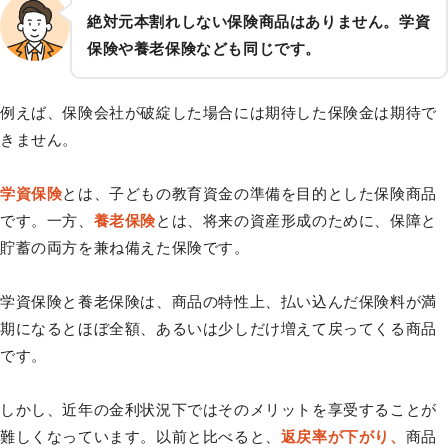
絶対元本割れしない保険商品はありません。学資
保険や養老保険なども同じです。
例えば、保険会社が破綻した場合には期待した保険金は期待で
きません。
学資保険
とは、子どもの教育資金の準備を目的とした保険商品
です。一方、
養老保険
とは、将来の資産形成のために、保障と
貯蓄の両方を兼ね備えた保険です。
学資保険と養老保険は、商品の特性上、払い込んだ保険料が満
期になるとほぼ全額、あるいは少しだけ増えて戻ってくる商品
です。
しかし、近年の金利状況下ではそのメリットを享受することが
難しくなっています。以前と比べると、
返戻率が下がり、
商品