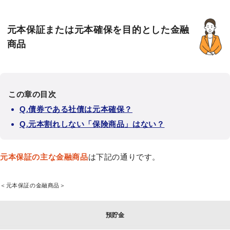
元本保証または元本確保を目的とした金融
商品
この章の目次
Q.債券である社債は元本確保？
Q.元本割れしない「保険商品」はない？
元本保証の主な金融商品
は下記の通りです。
＜元本保証の金融商品＞
預貯金