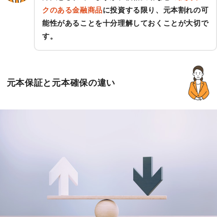
クのある金融商品
に投資する限り、元本割れの可
能性があることを十分理解しておくことが大切で
す。
元本保証と元本確保の違い