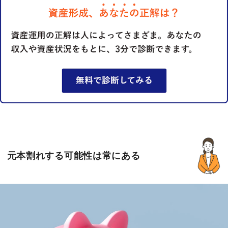
元本割れする可能性は常にある