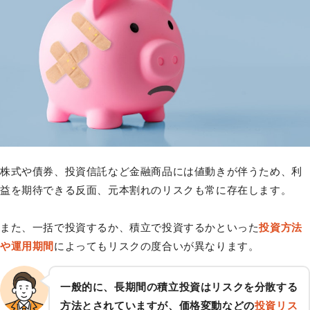
株式や債券、投資信託など金融商品には値動きが伴うため、利
益を期待できる反面、元本割れのリスクも常に存在します。
また、一括で投資するか、積立で投資するかといった
投資方法
や運用期間
によってもリスクの度合いが異なります。
一般的に、長期間の積立投資はリスクを分散する
方法とされていますが、価格変動などの
投資リス