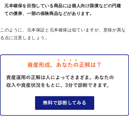
元本確保を目指している商品には個人向け国債などの円建
ての債券、一部の保険商品などがあります。
このように、元本保証と元本確保は似ていますが、意味が異な
る点に注意しましょう。