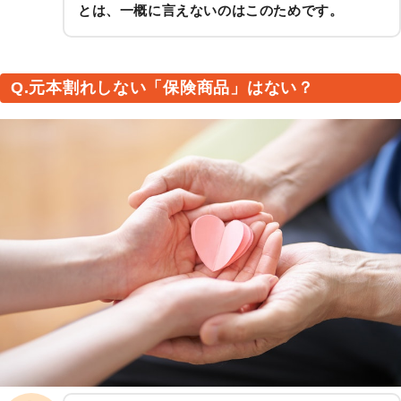
とは、一概に言えないのはこのためです。
Q.元本割れしない「保険商品」はない？