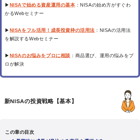
▶
NISAで始める資産運用の基本
：NISAの始め方がすぐわ
かるWebセミナー
▶
NISAをフル活用！成長投資枠の活用法
：NISAの活用法
を解説するWebセミナー
▶
NISAのお悩みをプロに相談
：商品選び、運用の悩みをプ
ロが解決
新NISAの投資戦略【基本】
この章の目次