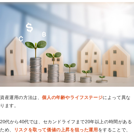
資産運用の方法は、
個人の年齢やライフステージ
によって異な
ります。
20代から40代では、セカンドライフまで20年以上の時間がある
ため、
リスクを取って価値の上昇を狙った運用
をすることで、