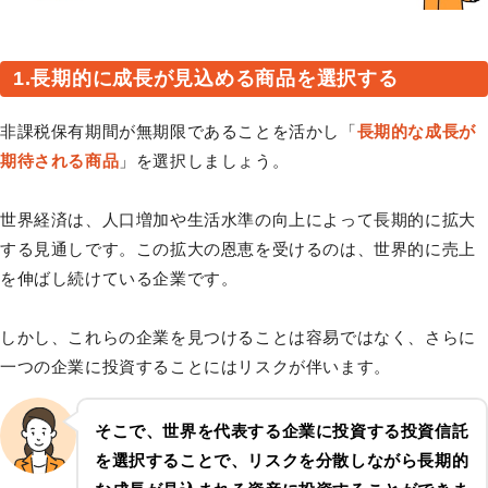
1.長期的に成長が見込める商品を選択する
非課税保有期間が無期限であることを活かし「
長期的な成長が
期待される商品
」を選択しましょう。
世界経済は、人口増加や生活水準の向上によって長期的に拡大
する見通しです。この拡大の恩恵を受けるのは、世界的に売上
を伸ばし続けている企業です。
しかし、これらの企業を見つけることは容易ではなく、さらに
一つの企業に投資することにはリスクが伴います。
そこで、世界を代表する企業に投資する投資信託
を選択することで、リスクを分散しながら長期的