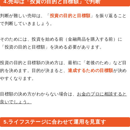
4.売却は「投資の目的と目標額」で判断
判断が難しい売却は、「
投資の目的と目標額
」を振り返ること
で判断していきましょう。
そのためには、投資を始める前（金融商品を購入する前）に
「投資の目的と目標額」を決める必要があります。
投資の目的と目標額の決め方は、最初に「老後のため」など目
的を決めます。目的が決まると、
達成するための目標額
が決め
やすくなります。
目標額の決め方がわからない場合は、
お金のプロに相談すると
良いでしょう。
5.ライフステージに合わせて運用を見直す