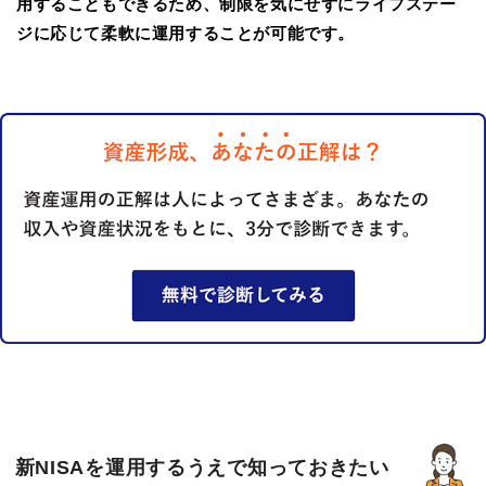
用することもできるため、制限を気にせずにライフステー
ジに応じて柔軟に運用することが可能です。
新NISAを運用するうえで知っておきたい