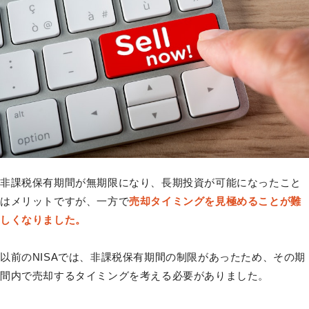
非課税保有期間が無期限になり、長期投資が可能になったこと
はメリットですが、一方で
売却タイミングを見極めることが難
しくなりました。
以前のNISAでは、非課税保有期間の制限があったため、その期
間内で売却するタイミングを考える必要がありました。