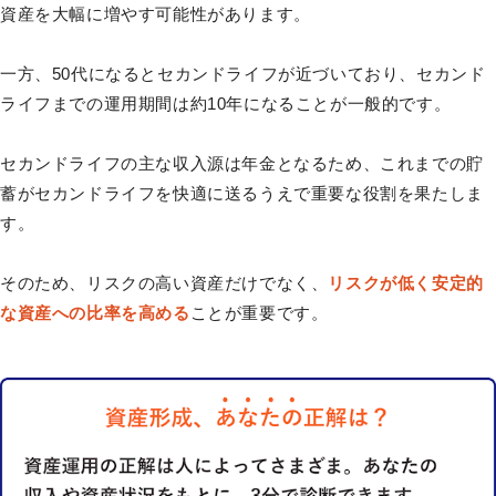
資産を大幅に増やす可能性があります。
一方、50代になるとセカンドライフが近づいており、セカンド
ライフまでの運用期間は約10年になることが一般的です。
セカンドライフの主な収入源は年金となるため、これまでの貯
蓄がセカンドライフを快適に送るうえで重要な役割を果たしま
す。
そのため、リスクの高い資産だけでなく、
リスクが低く安定的
な資産への比率を高める
ことが重要です。