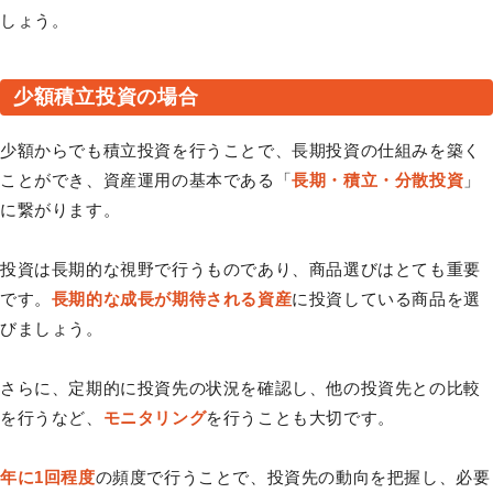
しょう。
少額積立投資の場合
少額からでも積立投資を行うことで、長期投資の仕組みを築く
ことができ、資産運用の基本である「
長期・積立・分散投資
」
に繋がります。
投資は長期的な視野で行うものであり、商品選びはとても重要
です。
長期的な成長が期待される資産
に投資している商品を選
びましょう。
さらに、定期的に投資先の状況を確認し、他の投資先との比較
を行うなど、
モニタリング
を行うことも大切です。
年に1回程度
の頻度で行うことで、投資先の動向を把握し、必要