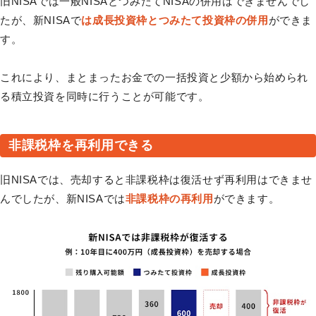
旧NISAでは一般NISAとつみたてNISAの併用はできませんでし
たが、新NISAで
は成長投資枠とつみたて投資枠の併用
ができま
す。
これにより、まとまったお金での一括投資と少額から始められ
る積立投資を同時に行うことが可能です。
非課税枠を再利用できる
旧NISAでは、売却すると非課税枠は復活せず再利用はできませ
んでしたが、新NISAでは
非課税枠の再利用
ができます。