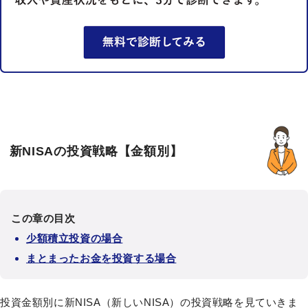
新NISAの投資戦略【金額別】
この章の目次
少額積立投資の場合
まとまったお金を投資する場合
投資金額別に新NISA（新しいNISA）の投資戦略を見ていきま