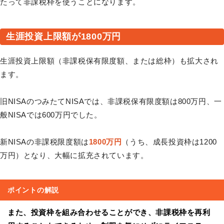
たって非課税枠を使うことになります。
生涯投資上限額が1800万円
生涯投資上限額（非課税保有限度額、または総枠）も拡大され
ます。
旧NISAのつみたてNISAでは、非課税保有限度額は800万円、一
般NISAでは600万円でした。
新NISAの非課税限度額は
1800万円
（うち、成長投資枠は1200
万円）となり、大幅に拡充されています。
ポイントの解説
また、投資枠を組み合わせることができ、非課税枠を再利