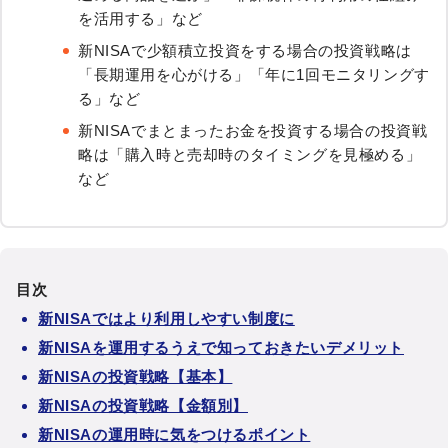
を活用する」など
新NISAで少額積立投資をする場合の投資戦略は
「長期運用を心がける」「年に1回モニタリングす
る」など
新NISAでまとまったお金を投資する場合の投資戦
略は「購入時と売却時のタイミングを見極める」
など
目次
新NISAではより利用しやすい制度に
新NISAを運用するうえで知っておきたいデメリット
新NISAの投資戦略【基本】
新NISAの投資戦略【金額別】
新NISAの運用時に気をつけるポイント