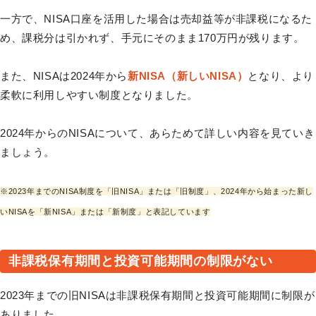
一方で、NISA口座を活用した場合は売却益等が非課税になるた
め、課税分は引かれず、手元にそのまま170万円が残ります。
また、NISAは2024年から
新NISA（新しいNISA）
となり、より
柔軟に利用しやすい制度となりました。
2024年からのNISAについて、あらためて詳しい内容を見ていき
ましょう。
※2023年までのNISA制度を「旧NISA」または「旧制度」、2024年から始まった新し
いNISAを「新NISA」または「新制度」と表記しています
非課税保有期間と投資可能期間の制限がない
2023年までの旧NISAは非課税保有期間と投資可能期間に制限が
ありました。