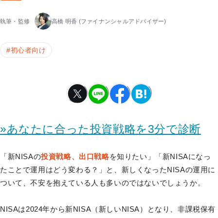
執筆・監修
高橋 明香
(ファイナンシャルアドバイザー)
#
初心者向け
»あなたに合った投資戦略を3分で診断
「新NISAの
投資戦略、出口戦略
を知りたい」「新NISAになっ
たことで運用はどう変わる？」と、新しくなったNISAの運用に
ついて、不安を抱えている人も多いのではないでしょうか。
NISAは2024年から新NISA（新しいNISA）となり、非課税保有