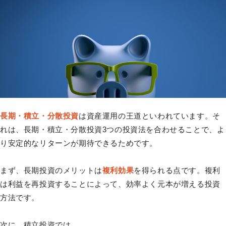
長期・積立・分散投資
は資産運用の王道といわれています。そ
れは、長期・積立・分散投資3つの投資法を合わせることで、よ
り安定的なリターンが期待できるためです。
まず、長期投資のメリットは
複利効果
を得られる点です。複利
は利益を再投資することによって、効率よく元本が増える投資
方法です。
次に、積立投資では