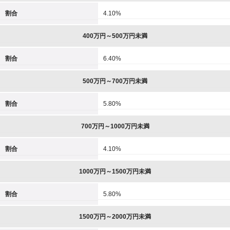
割合
4.10%
400万円～500万円未満
割合
6.40%
500万円～700万円未満
割合
5.80%
700万円～1000万円未満
割合
4.10%
1000万円～1500万円未満
割合
5.80%
1500万円～2000万円未満