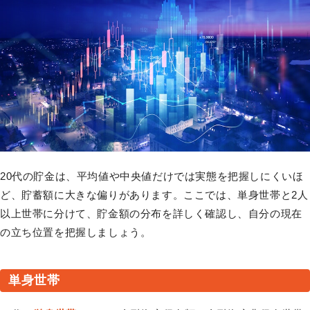
20代の貯金は、平均値や中央値だけでは実態を把握しにくいほ
ど、貯蓄額に大きな偏りがあります。ここでは、単身世帯と2人
以上世帯に分けて、貯金額の分布を詳しく確認し、自分の現在
の立ち位置を把握しましょう。
単身世帯