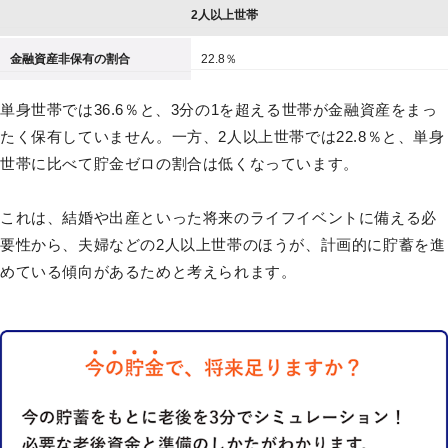
2人以上世帯
金融資産非保有の割合
22.8％
単身世帯では36.6％と、3分の1を超える世帯が金融資産をまっ
たく保有していません。一方、2人以上世帯では22.8％と、単身
世帯に比べて貯金ゼロの割合は低くなっています。
これは、結婚や出産といった将来のライフイベントに備える必
要性から、夫婦などの2人以上世帯のほうが、計画的に貯蓄を進
めている傾向があるためと考えられます。