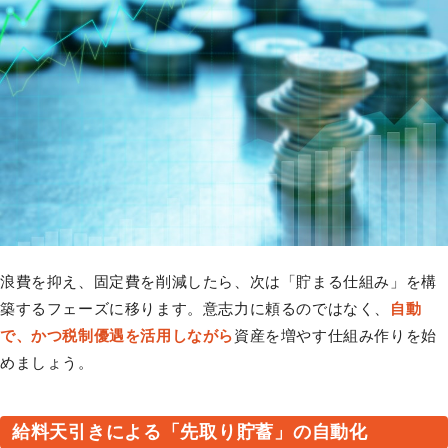
浪費を抑え、固定費を削減したら、次は「貯まる仕組み」を構
築するフェーズに移ります。意志力に頼るのではなく、
自動
で、かつ税制優遇を活用しながら
資産を増やす仕組み作りを始
めましょう。
給料天引きによる「先取り貯蓄」の自動化