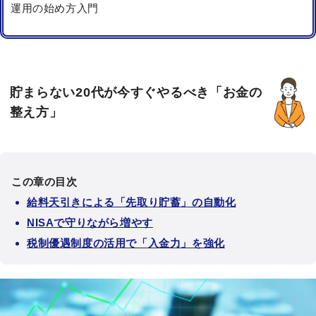
運用の始め方入門
貯まらない20代が今すぐやるべき「お金の
整え方」
この章の目次
給料天引きによる「先取り貯蓄」の自動化
NISAで守りながら増やす
税制優遇制度の活用で「入金力」を強化