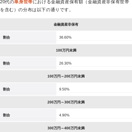
20代の
単身世帯
における金融資産保有額（金融資産非保有世帯
を含む）の分布は以下の通りです。
金融資産非保有
割合
36.60%
100万円未満
割合
26.30%
100万円～200万円未満
割合
9.50%
200万円～300万円未満
割合
4.90%
300万円～400万円未満