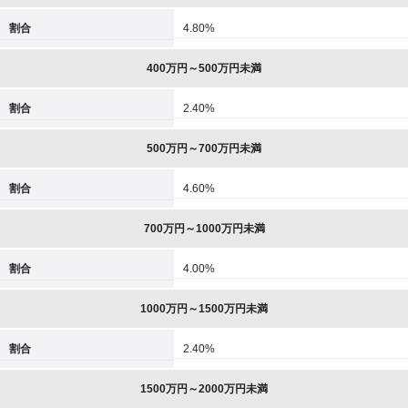
割合
4.80%
400万円～500万円未満
割合
2.40%
500万円～700万円未満
割合
4.60%
700万円～1000万円未満
割合
4.00%
1000万円～1500万円未満
割合
2.40%
1500万円～2000万円未満