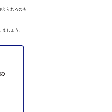
抑えられるのも
しましょう。