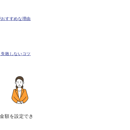
がおすすめな理由
と失敗しないコツ
金額を設定でき