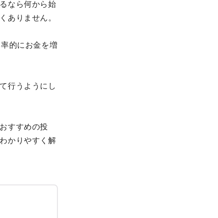
るなら何から始
くありません。
効率的にお金を増
て行うようにし
おすすめの投
わかりやすく解