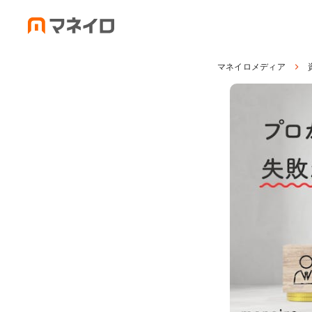
マネイロメディア