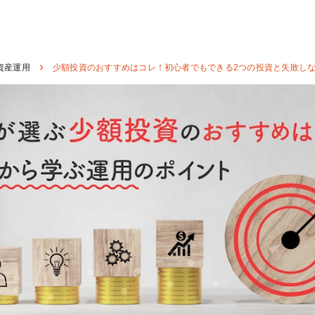
資産運用
少額投資のおすすめはコレ！初心者でもできる2つの投資と失敗し