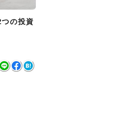
2つの投資