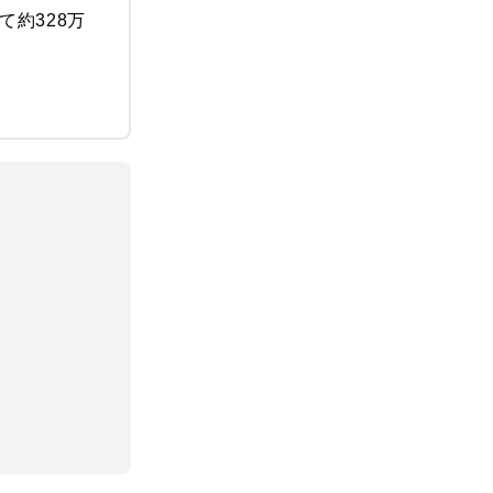
て約328万