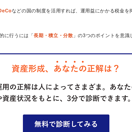
DeCo
などの国の制度を活用すれば、運用益にかかる税金を
的に行うには「
長期・積立・分散
」の3つのポイントを意識