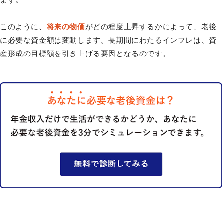
このように、
将来の物価
がどの程度上昇するかによって、老後
に必要な資金額は変動します。長期間にわたるインフレは、資
産形成の目標額を引き上げる要因となるのです。