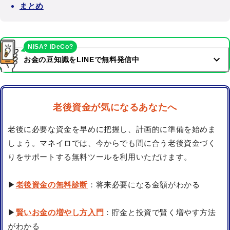
まとめ
NISA? iDeCo?
お金の豆知識をLINEで無料発信中
老後資金が気になるあなたへ
老後に必要な資金を早めに把握し、計画的に準備を始めま
しょう。マネイロでは、今からでも間に合う老後資金づく
りをサポートする無料ツールを利用いただけます。
▶
老後資金の無料診断
：将来必要になる金額がわかる
▶
賢いお金の増やし方入門
：貯金と投資で賢く増やす方法
がわかる