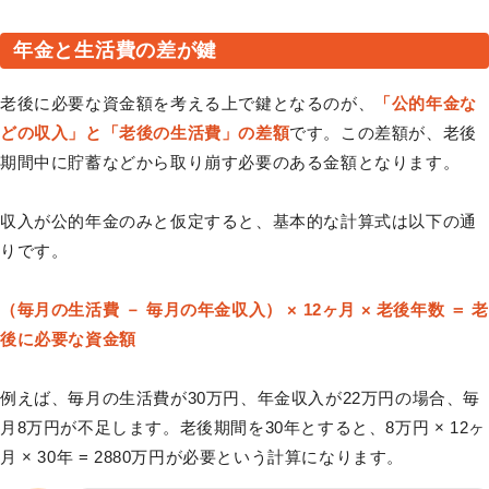
年金と生活費の差が鍵
老後に必要な資金額を考える上で鍵となるのが、
「公的年金な
どの収入」と「老後の生活費」の差額
です。この差額が、老後
期間中に貯蓄などから取り崩す必要のある金額となります。
収入が公的年金のみと仮定すると、基本的な計算式は以下の通
りです。
（毎月の生活費 － 毎月の年金収入） × 12ヶ月 × 老後年数 ＝ 老
後に必要な資金額
例えば、毎月の生活費が30万円、年金収入が22万円の場合、毎
月8万円が不足します。老後期間を30年とすると、8万円 × 12ヶ
月 × 30年 = 2880万円が必要という計算になります。