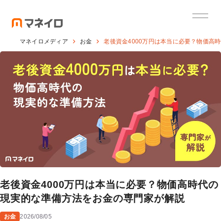
マネイロメディア
お金
老後資金4000万円は本当に必要？物価高
老後資金4000万円は本当に必要？物価高時代の
現実的な準備方法をお金の専門家が解説
お金
2026/08/05