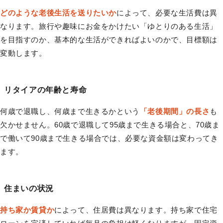
どのような老後生活を送りたいか
によって、必要な生活費は異
なります。旅行や趣味にお金をかけたい「ゆとりのある生活」
を目指すのか、基本的な生活ができればよいのかで、目標額は
変動します。
リタイアの年齢と寿命
何歳で退職し、何歳まで生きるかという
「老後期間」の長さ
も
欠かせません。60歳で退職して95歳まで生きる場合と、70歳ま
で働いて90歳まで生きる場合では、必要な資金額は変わってき
ます。
住まいの状況
持ち家か賃貸か
によって、住居費は異なります。持ち家で住宅