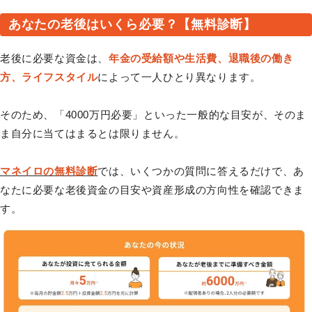
あなたの老後はいくら必要？【無料診断】
老後に必要な資金は、
年金の受給額や生活費、退職後の働き
方、ライフスタイル
によって一人ひとり異なります。
そのため、「4000万円必要」といった一般的な目安が、そのま
ま自分に当てはまるとは限りません。
マネイロの無料診断
では、いくつかの質問に答えるだけで、あ
なたに必要な老後資金の目安や資産形成の方向性を確認できま
す。