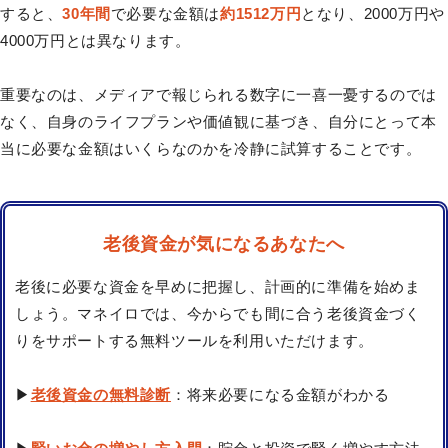
すると、
30年間
で必要な金額は
約1512万円
となり、2000万円や
4000万円とは異なります。
重要なのは、メディアで報じられる数字に一喜一憂するのでは
なく、自身のライフプランや価値観に基づき、自分にとって本
当に必要な金額はいくらなのかを冷静に試算することです。
老後資金が気になるあなたへ
老後に必要な資金を早めに把握し、計画的に準備を始めま
しょう。マネイロでは、今からでも間に合う老後資金づく
りをサポートする無料ツールを利用いただけます。
▶
老後資金の無料診断
：将来必要になる金額がわかる