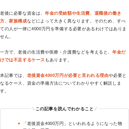
老後に必要な資金は、
年金の受給額や生活費、退職後の働き
方、家族構成
などによって大きく異なります。そのため、すべ
ての人が一律に4000万円を準備する必要があるわけではありま
せん。
一方で、老後の生活費や医療・介護費などを考えると、
年金だ
けでは不足するケース
もあります。
本記事では、
老後資金4000万円が必要と言われる理由
や必要と
なるケース、資金の準備方法についてわかりやすく解説しま
す。
この記事を読んでわかること
「老後資金4000万円」といわれるようになった物