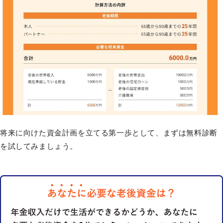
将来に向けた資金計画を立てる第一歩として、まずは無料診断
を試してみましょう。