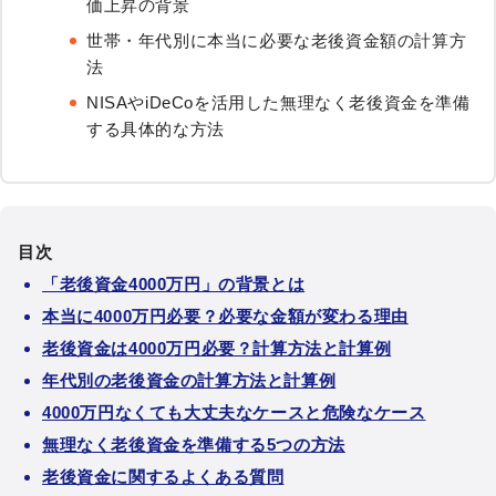
価上昇の背景
世帯・年代別に本当に必要な老後資金額の計算方
法
NISAやiDeCoを活用した無理なく老後資金を準備
する具体的な方法
目次
「老後資金4000万円」の背景とは
本当に4000万円必要？必要な金額が変わる理由
老後資金は4000万円必要？計算方法と計算例
年代別の老後資金の計算方法と計算例
4000万円なくても大丈夫なケースと危険なケース
無理なく老後資金を準備する5つの方法
老後資金に関するよくある質問