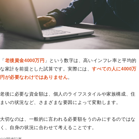
「
老後資金4000万円
」という数字は、高いインフレ率と平均的
な家計を前提とした試算です。実際には、
すべての人に4000万
円が必要なわけではありません
。
老後に必要な資金額は、個人のライフスタイルや家族構成、住
まいの状況など、さまざまな要因によって変動します。
大切なのは、一般的に言われる必要額をうのみにするのではな
く、自身の状況に合わせて考えることです。