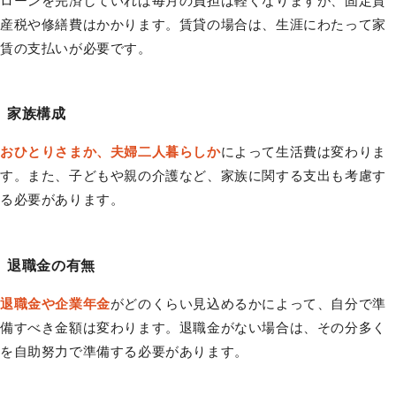
ローンを完済していれば毎月の負担は軽くなりますが、固定資
産税や修繕費はかかります。賃貸の場合は、生涯にわたって家
賃の支払いが必要です。
家族構成
おひとりさまか、夫婦二人暮らしか
によって生活費は変わりま
す。また、子どもや親の介護など、家族に関する支出も考慮す
る必要があります。
退職金の有無
退職金や企業年金
がどのくらい見込めるかによって、自分で準
備すべき金額は変わります。退職金がない場合は、その分多く
を自助努力で準備する必要があります。