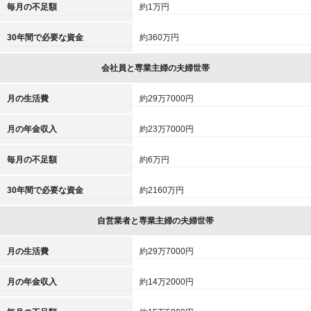
毎月の不足額
約1万円
30年間で必要な資金
約360万円
会社員と専業主婦の夫婦世帯
月の生活費
約29万7000円
月の年金収入
約23万7000円
毎月の不足額
約6万円
30年間で必要な資金
約2160万円
自営業者と専業主婦の夫婦世帯
月の生活費
約29万7000円
月の年金収入
約14万2000円