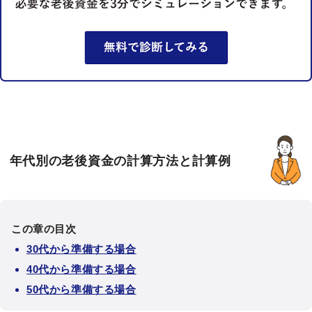
年代別の老後資金の計算方法と計算例
この章の目次
30代から準備する場合
40代から準備する場合
50代から準備する場合