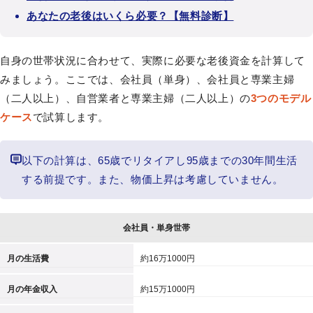
あなたの老後はいくら必要？【無料診断】
自身の世帯状況に合わせて、実際に必要な老後資金を計算して
みましょう。ここでは、会社員（単身）、会社員と専業主婦
（二人以上）、自営業者と専業主婦（二人以上）の
3つのモデル
ケース
で試算します。
以下の計算は、65歳でリタイアし95歳までの30年間生活
する前提です。また、物価上昇は考慮していません。
会社員・単身世帯
月の生活費
約16万1000円
月の年金収入
約15万1000円