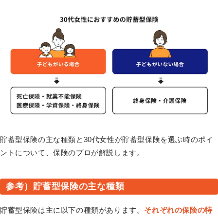
貯蓄型保険の主な種類と30代女性が貯蓄型保険を選ぶ時のポイ
ントについて、保険のプロが解説します。
参考）貯蓄型保険の主な種類
貯蓄型保険は主に以下の種類があります。
それぞれの保険の特