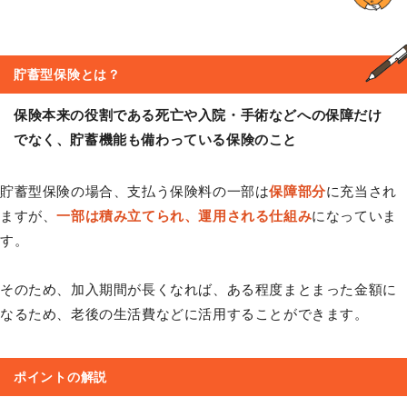
貯蓄型保険
とは？
保険本来の役割である死亡や入院・手術などへの保障だけ
でなく、貯蓄機能も備わっている保険のこと
貯蓄型保険の場合、支払う保険料の一部は
保障部分
に充当され
ますが、
一部は積み立てられ、運用される仕組み
になっていま
す。
そのため、加入期間が長くなれば、ある程度まとまった金額に
なるため、老後の生活費などに活用することができます。
ポイントの解説