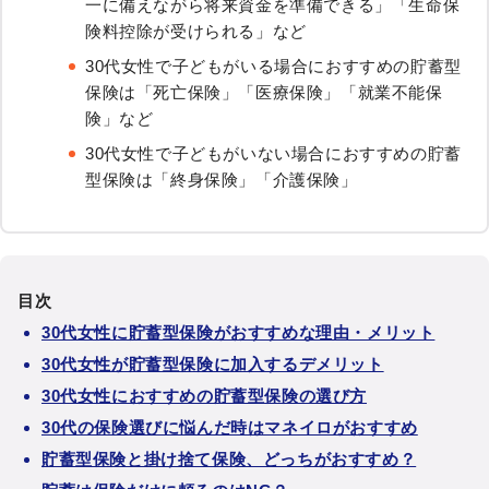
一に備えながら将来資金を準備できる」「生命保
険料控除が受けられる」など
30代女性で子どもがいる場合におすすめの貯蓄型
保険は「死亡保険」「医療保険」「就業不能保
険」など
30代女性で子どもがいない場合におすすめの貯蓄
型保険は「終身保険」「介護保険」
目次
30代女性に貯蓄型保険がおすすめな理由・メリット
30代女性が貯蓄型保険に加入するデメリット
30代女性におすすめの貯蓄型保険の選び方
30代の保険選びに悩んだ時はマネイロがおすすめ
貯蓄型保険と掛け捨て保険、どっちがおすすめ？