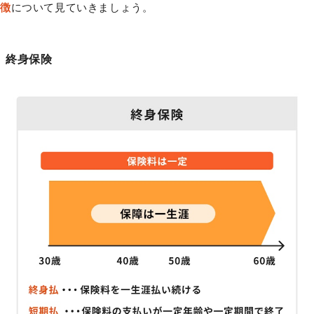
徴
について見ていきましょう。
終身保険