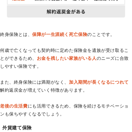
終身保険とは、
保障が一生涯続く死亡保険
のことです。
何歳で亡くなっても契約時に定めた保険金を遺族が受け取るこ
とができるため、
お金を残したい家族がいる人
のニーズに合致
しやすい保険です。
また、終身保険には満期がなく、
加入期間が長くなるにつれて
解約返戻金が増えていく特徴があります。
老後の生活費
にも活用できるため、保険を続けるモチベーショ
ンも保ちやすくなるでしょう。
外貨建て保険