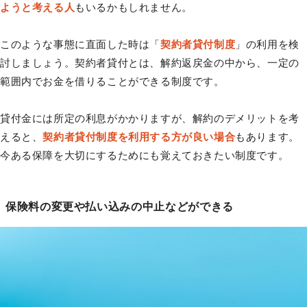
ようと考える人
もいるかもしれません。
このような事態に直面した時は「
契約者貸付制度
」の利用を検
討しましょう。契約者貸付とは、解約返戻金の中から、一定の
範囲内でお金を借りることができる制度です。
貸付金には所定の利息がかかりますが、解約のデメリットを考
えると、
契約者貸付制度を利用する方が良い場合
もあります。
今ある保障を大切にするためにも覚えておきたい制度です。
保険料の変更や払い込みの中止などができる