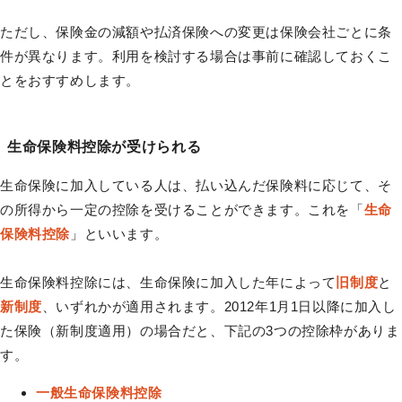
ただし、保険金の減額や払済保険への変更は保険会社ごとに条
件が異なります。利用を検討する場合は事前に確認しておくこ
とをおすすめします。
生命保険料控除が受けられる
生命保険に加入している人は、払い込んだ保険料に応じて、そ
の所得から一定の控除を受けることができます。これを「
生命
保険料控除
」といいます。
生命保険料控除には、生命保険に加入した年によって
旧制度
と
新制度
、いずれかが適用されます。2012年1月1日以降に加入し
た保険（新制度適用）の場合だと、下記の3つの控除枠がありま
す。
一般生命保険料控除