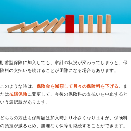
貯蓄型保険に加入しても、家計の状況が変わってしまうと、保
険料の支払いを続けることが困難になる場合もあります。
このような時は、
保険金を減額して月々の保険料を下げる
、ま
たは
払済保険
に変更して、今後の保険料の支払いを中止すると
いう選択肢があります。
どちらの方法も保障額は加入時より小さくなりますが、保険料
の負担が減るため、無理なく保障を継続することができます。