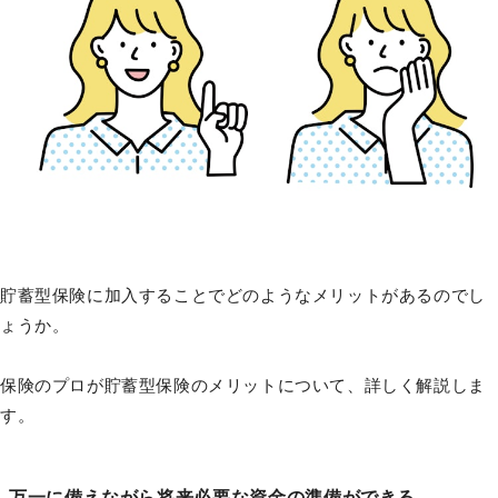
貯蓄型保険に加入することでどのようなメリットがあるのでし
ょうか。
保険のプロが貯蓄型保険のメリットについて、詳しく解説しま
す。
万一に備えながら将来必要な資金の準備ができる