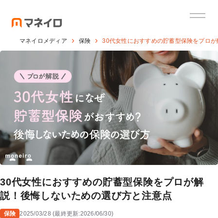
マネイロメディア
保険
30代女性におすすめの貯蓄型保険をプロ
30代女性におすすめの貯蓄型保険をプロが解
説！後悔しないための選び方と注意点
保険
2025/03/28
(
最終更新:
2026/06/30
)