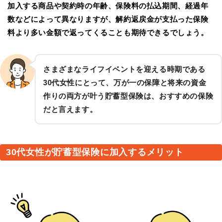
加入する商品や契約時の年齢、保険料の払込期間、経過年
数などによって異なりますが、解約返戻金が支払った保険
料より多い金額で返ってくることも期待できるでしょう。
さまざまなライフイベントを迎える時期である
30代女性にとって、万が一の保障と将来の資金
作りの両方が叶う貯蓄型保険は、おすすめの保険
だと言えます。
30代女性が貯蓄型保険に加入するメリット