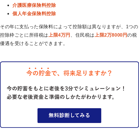
介護医療保険料控除
個人年金保険料控除
その年に支払った保険料によって控除額は異なりますが、1つの
控除枠ごとに所得税は
上限4万円
、住民税は
上限2万8000円
の税
優遇を受けることができます。