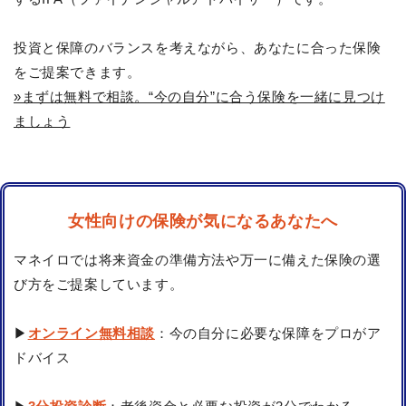
投資と保障のバランスを考えながら、あなたに合った保険
をご提案できます。
»まずは無料で相談。“今の自分”に合う保険を一緒に見つけ
ましょう
女性向けの保険が気になるあなたへ
マネイロでは将来資金の準備方法や万一に備えた保険の選
び方をご提案しています。
▶
オンライン無料相談
：今の自分に必要な保障をプロがア
ドバイス