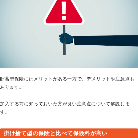
貯蓄型保険にはメリットがある一方で、デメリットや注意点も
あります。
加入する前に知っておいた方が良い注意点について解説しま
す。
掛け捨て型の保険と比べて保険料が高い