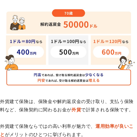
外貨建て保険は、保険金や解約返戻金の受け取り、支払う保険
料など、保険契約に関わるお金が
外貨
で計算される保険です。
外貨建て保険ならではの高い利率が魅力で、
運用効率が良いこ
と
がメリットのひとつに挙げられます。