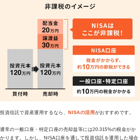
投資信託で資産運用するなら、
NISAの活用
がおすすめです。
通常の一般口座・特定口座の売却益等には20.315%の税金がか
かります。しかし、NISA口座を通して投資信託を運用した場合