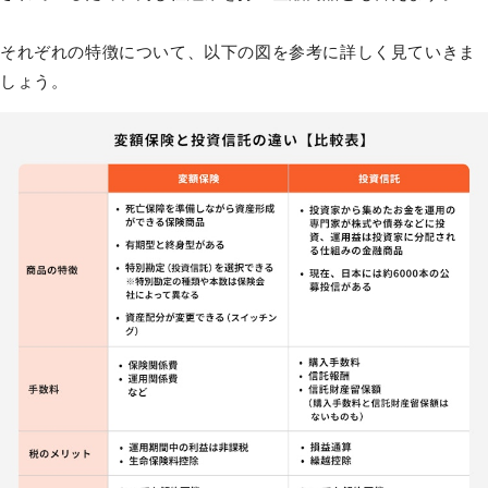
それぞれの特徴について、以下の図を参考に詳しく見ていきま
しょう。