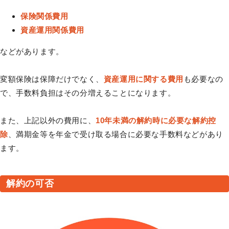
保険関係費用
資産運用関係費用
などがあります。
変額保険は保障だけでなく、
資産運用に関する費用
も必要なの
で、手数料負担はその分増えることになります。
また、上記以外の費用に、
10年未満の解約時に必要な解約控
除
、満期金等を年金で受け取る場合に必要な手数料などがあり
ます。
解約の可否