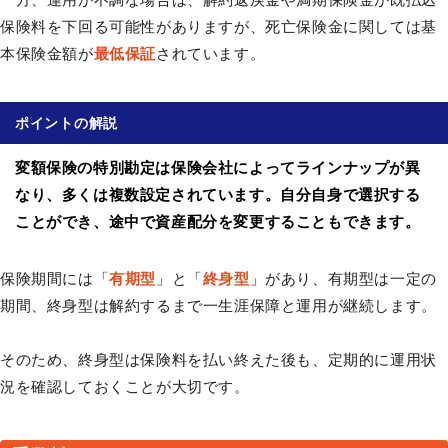
保険料を下回る可能性がありますが、死亡保険金に関しては基
本保険金額が
最低保証
されています。
ポイントの解説
変額保険の特別勘定は保険会社によってラインナップが異
なり、多くは複数設定されています。自分自身で選択する
ことができ、途中で資産配分を変更することもできます。
保険期間には「
有期型
」と「
終身型
」があり、有期型は一定の
期間、終身型は解約するまで一生涯保障と運用が継続します。
そのため、終身型は保険料を払い終えた後も、定期的に運用状
況を確認しておくことが大切です。