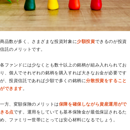
商品数が多く、さまざまな投資対象に
少額投資
できるのが投資
信託のメリットです。
各ファンドには少なくとも数十以上の銘柄が組み入れられてお
り、個人でそれぞれの銘柄を購入すれば大きなお金が必要です
が、投資信託であれば少額で多くの銘柄に
分散投資をすること
ができます
。
一方、変額保険のメリットは
保障を確保しながら資産運用がで
きる点
です。運用をしていても基本保険金が最低保証されるた
め、ファミリー世帯にとっては安心材料になるでしょう。