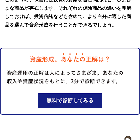
まな商品が存在します。それぞれの保険商品の違いを理解
しておけば、投資信託なども含めて、より自分に適した商
品を選んで資産形成を行うことができるでしょう。