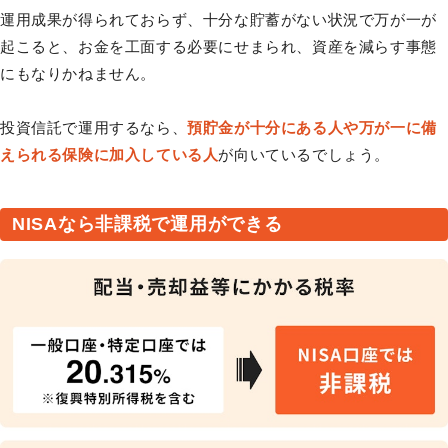
運用成果が得られておらず、十分な貯蓄がない状況で万が一が
起こると、お金を工面する必要にせまられ、資産を減らす事態
にもなりかねません。
投資信託で運用するなら、
預貯金が十分にある人や万が一に備
えられる保険に加入している人
が向いているでしょう。
NISAなら非課税で運用ができる