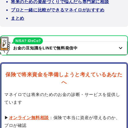
将来のための資産づくりで悩んだら専門家に相談
プロと一緒に比較ができるマネイロがおすすめ
まとめ
NISA? iDeCo?
お金の豆知識をLINEで無料発信中
保険で将来資金を準備しようと考えているあなた
へ
マネイロでは将来のためのお金の診断・サービスを提供し
ています
▶
オンライン無料相談
：保険で本当に資産が増えるのか、
プロが確認