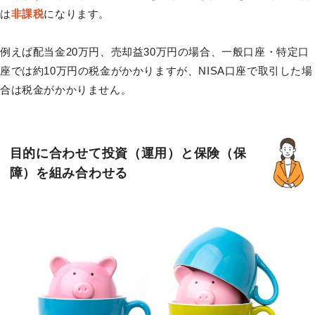
は
非課税
になります。
例えば配当金20万円、売却益30万円の場合、一般口座・特定口
座では約10万円の税金がかかりますが、NISA口座で取引した場
合は税金がかかりません。
目的に合わせて投資（運用）と保険（保
障）を組み合わせる