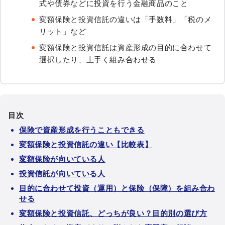
式や債券などに投資を行う金融商品のこと
変額保険と投資信託の違いは「手数料」「税のメ
リット」など
変額保険と投資信託は資産形成の目的に合わせて
選択したり、上手く組み合わせる
目次
保険で資産形成を行うこともできる
変額保険と投資信託の違い【比較表】
変額保険が向いている人
投資信託が向いている人
目的に合わせて投資（運用）と保険（保障）を組み合わ
せる
変額保険と投資信託、どっちが良い？目的別の選び方