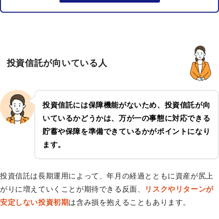
投資信託が向いている人
投資信託には保障機能がないため、投資信託が向
いているかどうかは、万が一の事態に対応できる
貯蓄や保障を準備できているかがポイントになり
ます。
投資信託は長期運用によって、年月の経過とともに資産が尻上
がりに増えていくことが期待できる反面、
リスクやリターンが
安定しない投資初期
は含み損を抱えることもあります。