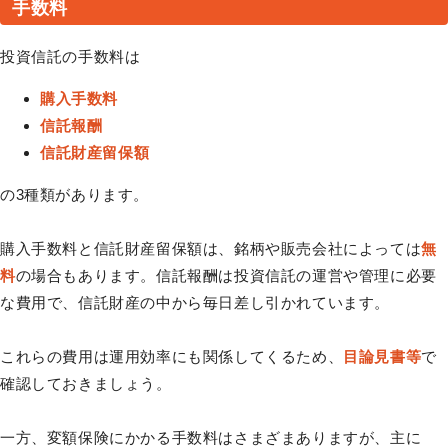
手数料
投資信託の手数料は
購入手数料
信託報酬
信託財産留保額
の3種類があります。
購入手数料と信託財産留保額は、銘柄や販売会社によっては
無
料
の場合もあります。信託報酬は投資信託の運営や管理に必要
な費用で、信託財産の中から毎日差し引かれています。
これらの費用は運用効率にも関係してくるため、
目論見書等
で
確認しておきましょう。
一方、変額保険にかかる手数料はさまざまありますが、主に