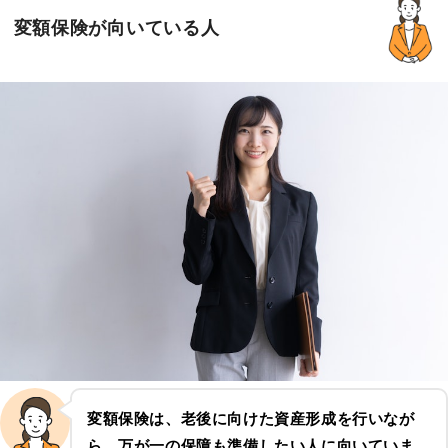
変額保険が向いている人
変額保険は、老後に向けた資産形成を行いなが
ら、万が一の保障も準備したい人に向いていま