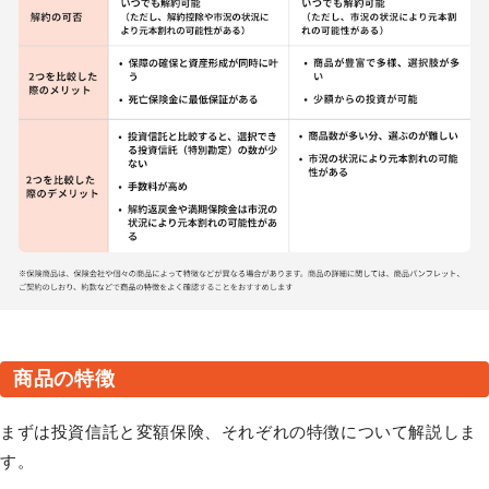
商品の特徴
まずは投資信託と変額保険、それぞれの特徴について解説しま
す。