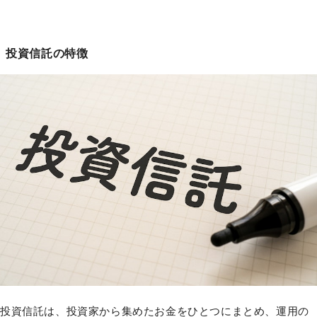
投資信託の特徴
投資信託は、投資家から集めたお金をひとつにまとめ、運用の