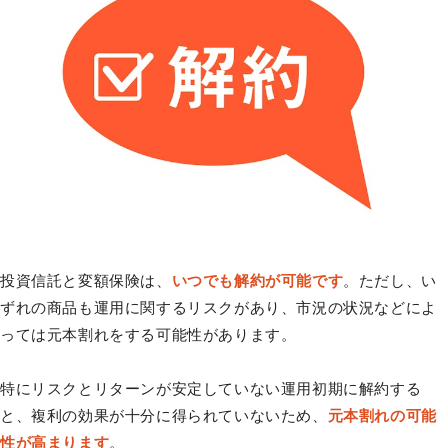
投資信託と変額保険は、
いつでも解約が可能です
。ただし、い
ずれの商品も運用に関するリスクがあり、市況の状況などによ
っては元本割れをする可能性があります。
特にリスクとリターンが安定していない運用初期に解約する
と、複利の効果が十分に得られていないため、
元本割れの可能
性が高まります
。