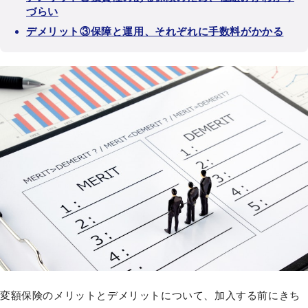
づらい
デメリット③保障と運用、それぞれに手数料がかかる
変額保険のメリットとデメリットについて、加入する前にきち