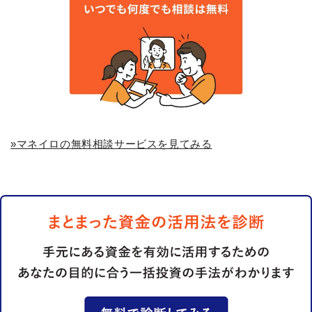
»マネイロの無料相談サービスを見てみる