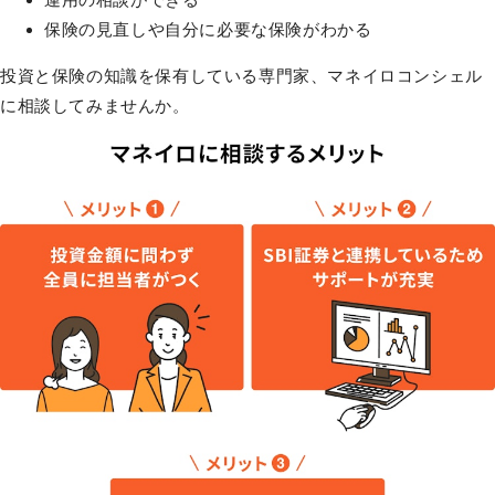
保険の見直しや自分に必要な保険がわかる
投資と保険の知識を保有している専門家、マネイロコンシェル
に相談してみませんか。