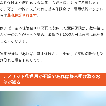
満期保険金や解約返戻金は運用の好不調によって変動します
が、万が一の際に支払われる基本保険金は、運用状況にかかわ
らず
最低保証されます
。
例えば、基本保険金1000万円で契約した変額保険は、数年後に
万が一のことがあった場合、最低でも1000万円は家族に残せる
ことになります。
運用が好調であれば、基本保険金に上乗せして変動保険金を受
け取れる場合もあります。
デメリット①運用が不調であれば将来受け取るお
金が減る