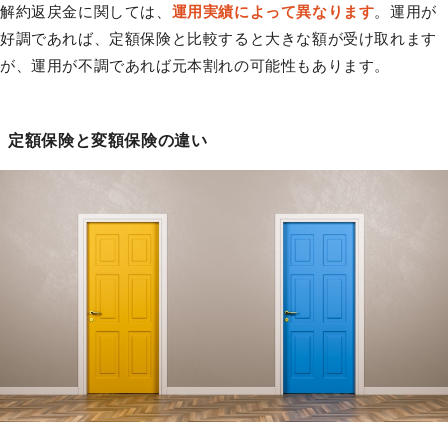
解約返戻金に関しては、
運用実績によって異なります
。運用が
好調であれば、定額保険と比較すると大きな額が受け取れます
が、運用が不調であれば元本割れの可能性もあります。
定額保険と変額保険の違い