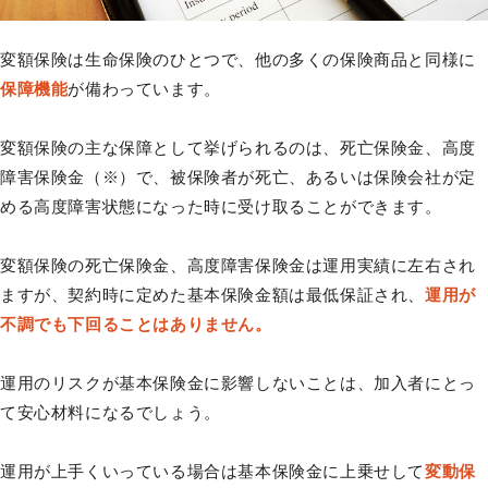
変額保険は生命保険のひとつで、他の多くの保険商品と同様に
保障機能
が備わっています。
変額保険の主な保障として挙げられるのは、死亡保険金、高度
障害保険金（※）で、被保険者が死亡、あるいは保険会社が定
める高度障害状態になった時に受け取ることができます。
変額保険の死亡保険金、高度障害保険金は運用実績に左右され
ますが、契約時に定めた基本保険金額は最低保証され、
運用が
不調でも下回ることはありません。
運用のリスクが基本保険金に影響しないことは、加入者にとっ
て安心材料になるでしょう。
運用が上手くいっている場合は基本保険金に上乗せして
変動保