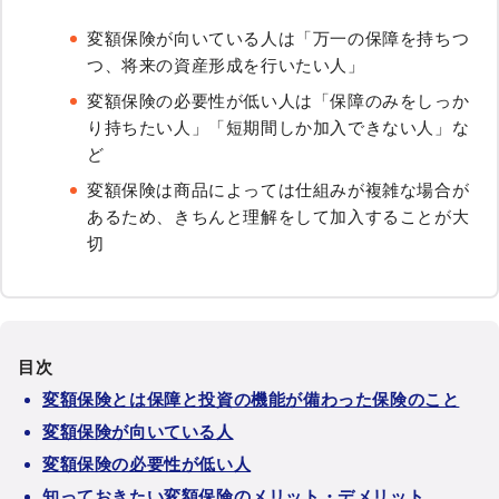
変額保険が向いている人は「万一の保障を持ちつ
つ、将来の資産形成を行いたい人」
変額保険の必要性が低い人は「保障のみをしっか
り持ちたい人」「短期間しか加入できない人」な
ど
変額保険は商品によっては仕組みが複雑な場合が
あるため、きちんと理解をして加入することが大
切
目次
変額保険とは保障と投資の機能が備わった保険のこと
変額保険が向いている人
変額保険の必要性が低い人
知っておきたい変額保険のメリット・デメリット