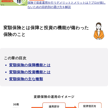
保険で資産運用を行うデメリットとメリットは？プロが損し
ないための目的別の選び方を解説
変額保険とは保障と投資の機能が備わった
保険のこと
この章の目次
変額保険の保障機能とは
変額保険の投資機能とは
変額保険の主な種類