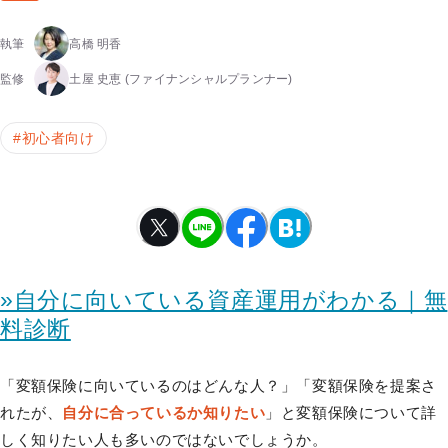
執筆
高橋 明香
監修
土屋 史恵
(ファイナンシャルプランナー)
#
初心者向け
»自分に向いている資産運用がわかる｜無
料診断
「変額保険に向いているのはどんな人？」「変額保険を提案さ
れたが、
自分に合っているか知りたい
」と変額保険について詳
しく知りたい人も多いのではないでしょうか。