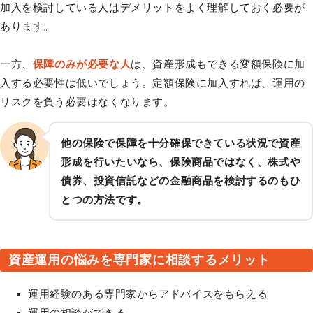
加入を検討している人はデメリットをよく理解しておく必要が
あります。
一方、
保障のみが必要な人
は、資産形成もできる変額保険に加
入する必要性は低いでしょう。定額保険に加入すれば、運用の
リスクを負う必要はなくなります。
他の保険で保障を十分確保できている状況で資産
形成を行いたいなら、保険商品ではなく、株式や
債券、投資信託などの金融商品を検討するのもひ
とつの方法です。
資産運用の悩みを専門家に相談するメリット
運用経験のある専門家からアドバイスをもらえる
運用の相談ができる