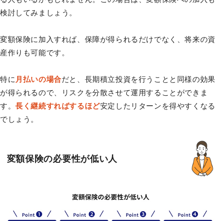
検討してみましょう。
変額保険に加入すれば、保障が得られるだけでなく、将来の資
産作りも可能です。
特に
月払いの場合
だと、長期積立投資を行うことと同様の効果
が得られるので、リスクを分散させて運用することができま
す。
長く継続すればするほど
安定したリターンを得やすくなる
でしょう。
変額保険の必要性が低い人