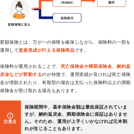
変額保険とは、万が一の保障を確保しながら、保険料の一部を
運用して
資産形成が行える保険商品
です。
保険料が運用されることで、
死亡保険金や満期保険金、解約返
戻金などが変動する
のが特徴で、運用実績が良ければ死亡保険
金が増額されたり、有期型の場合は支払った保険料以上の満期
保険金が受け取れる場合もあります。
保険期間中、基本保険金額は最低保証されていま
すが、解約返戻金、満期保険金に保証はありませ
ん。そのため、運用が上手くいかなければ元本割
注意点
れが生じることもあります。