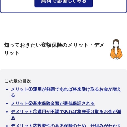
知っておきたい変額保険のメリット・デメ
リット
この章の目次
メリット①運用が好調であれば将来受け取るお金が増え
る
メリット②基本保険金額が最低保証される
デメリット①運用が不調であれば将来受け取るお金が減
る
デメリット②投資性のある保険のため、仕組みがわかり