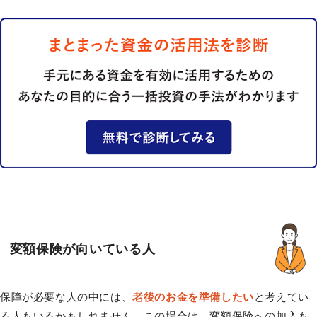
変額保険が向いている人
保障が必要な人の中には、
老後のお金を準備したい
と考えてい
る人もいるかもしれません。この場合は、変額保険への加入も