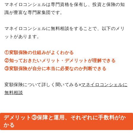
マネイロコンシェルは専門資格を保有し、投資と保険の知
識が豊富な専門家集団です。
マネイロコンシェルに無料相談をすることで、以下のメリ
ットがあります。
①変額保険の仕組みがよくわかる
②知っておきたいメリット・デメリットが理解できる
③変額保険が自分に本当に必要なのか判断できる
変額保険について詳しく聞いてみる»
マネイロコンシェルに
無料相談
デメリット③保障と運用、それぞれに手数料がか
かる