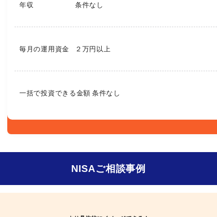
年収
条件なし
毎月の運用資金
２万円以上
一括で投資できる金額
条件なし
NISA
ご相談事例