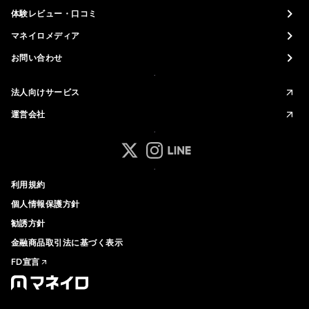
体験レビュー・口コミ
マネイロメディア
お問い合わせ
法人向けサービス
運営会社
マネイロ公式 Xアカウント
マネイロ公式 Instagramアカ
マネイロ公式 LINEアカウ
利用規約
個人情報保護方針
勧誘方針
金融商品取引法に基づく表示
FD宣言