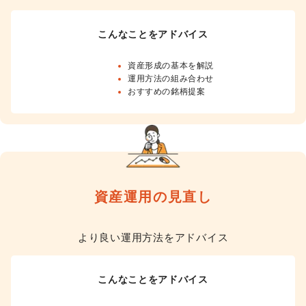
こんなことをアドバイス
資産形成の基本を解説
運用方法の組み合わせ
おすすめの銘柄提案
資産運用の見直し
より良い運用方法をアドバイス
こんなことをアドバイス