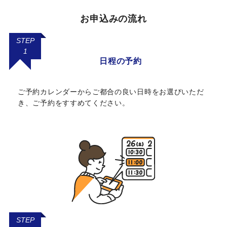
お申込みの流れ
STEP
1
日程の予約
ご予約カレンダーからご都合の良い日時をお選びいただ
き、ご予約をすすめてください。
STEP