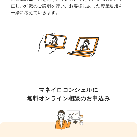
正しい知識のご説明を行い、お客様にあった資産運用を
一緒に考えていきます。
マネイロコンシェルに
無料オンライン相談のお申込み