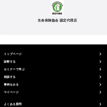
生命保険協会 認定代理店
トップページ
診断する
セミナーで学ぶ
相談する
事例をみる
マイページ
よくある質問