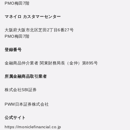
PMO梅田7階
マネイロ カスタマーセンター
大阪府大阪市北区芝田2丁目6番27号
PMO梅田7階
登録番号
金融商品仲介業者 関東財務局長（金仲）第895号
所属金融商品取引業者
株式会社SBI証券
PWM日本証券株式会社
公式サイト
https://moniclefinancial.co.jp