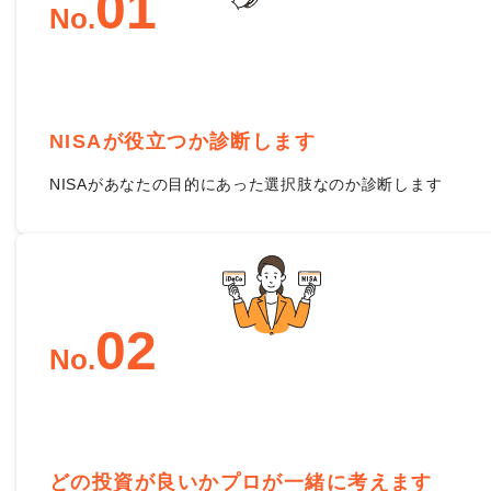
0
1
No.
NISAが役立つか診断します
NISAがあなたの目的にあった選択肢なのか診断します
0
2
No.
どの投資が良いかプロが一緒に考えます