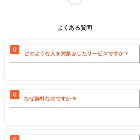
よくある質問
どのような人を対象としたサービスですか？
なぜ無料なのですか？