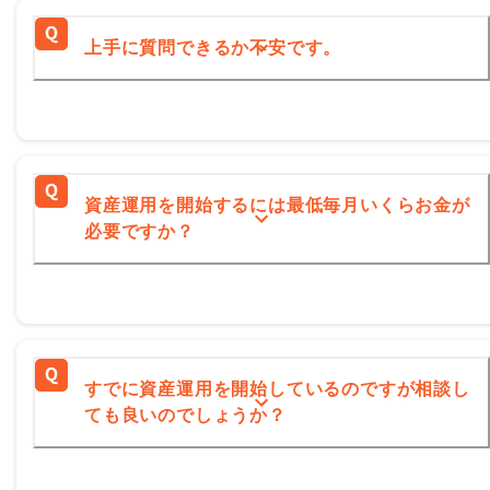
上手に質問できるか不安です。
資産運用を開始するには最低毎月いくらお金が
必要ですか？
すでに資産運用を開始しているのですが相談し
ても良いのでしょうか？