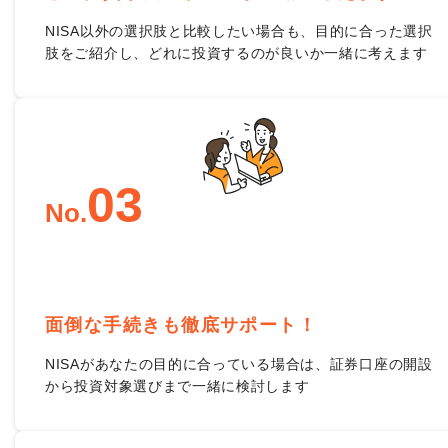
NISA以外の選択肢と比較したい場合も、目的に合った選択
肢をご紹介し、どれに投資するのが良いか一緒に考えます
0
3
No.
面倒な手続きも徹底サポート！
NISAがあなたの目的に合っている場合は、証券口座の開設
から投資対象選びまで一緒に検討します