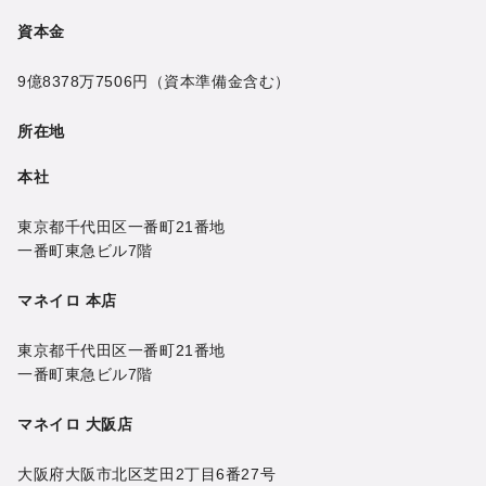
資本金
9億8378万7506円
（資本準備金含む）
所在地
本社
東京都千代田区一番町21番地
一番町東急ビル7階
マネイロ 本店
東京都千代田区一番町21番地
一番町東急ビル7階
マネイロ 大阪店
大阪府大阪市北区芝田2丁目6番27号