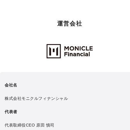
運営会社
Monicle Financial Inc.
会社名
株式会社モニクルフィナンシャル
代表者
代表取締役CEO
原田 慎司