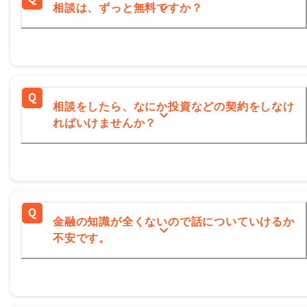
相談は、ずっと無料ですか？
相談をしたら、なにか投資などの契約をしなけ
ればいけませんか？
金融の知識が全くないので話についていけるか
不安です。