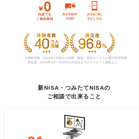
体験者数：2026年2月時点の診断・勉強・相談サービスの累計利用者数
満足度：2024年1月〜2026年1月現在までのアンケート調査より
新NISA・つみたてNISAの
ご相談で出来ること