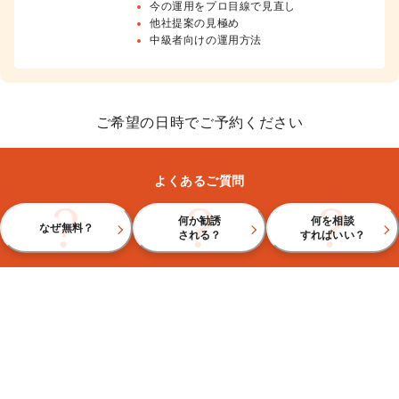
今の運用をプロ目線で見直し
他社提案の見極め
中級者向けの運用方法
ご希望の日時でご予約ください
よくあるご質問
何か勧誘
何を相談
なぜ無料？
される？
すればいい？