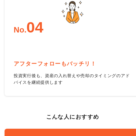
0
4
No.
アフターフォローもバッチリ！
投資実行後も、資産の入れ替えや売却のタイミングのアド
バイスを継続提供します
こんな人におすすめ