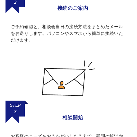
2
接続のご案内
ご予約確認と、相談会当日の接続方法をまとめたメール
をお送りします。パソコンやスマホから簡単に接続いた
だけます。
STEP
3
相談開始
お客様のニーズをおうかがいしたうえで、疑問の解消や