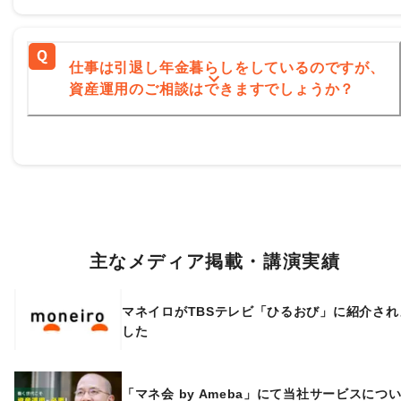
仕事は引退し年金暮らしをしているのですが、
資産運用のご相談はできますでしょうか？
主なメディア掲載・講演実績
マネイロがTBSテレビ「ひるおび」に紹介され
した
「マネ会 by Ameba」にて当社サービスにつ