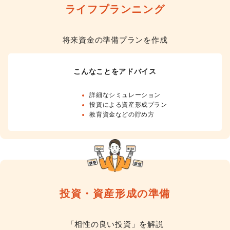
ライフプランニング
将来資金の準備プランを作成
こんなことをアドバイス
詳細なシミュレーション
投資による資産形成プラン
教育資金などの貯め方
投資・資産形成の準備
「相性の良い投資」を解説