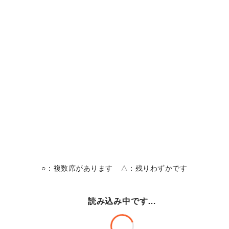
○：複数席があります △：残りわずかです
読み込み中です…
読み込み中です…