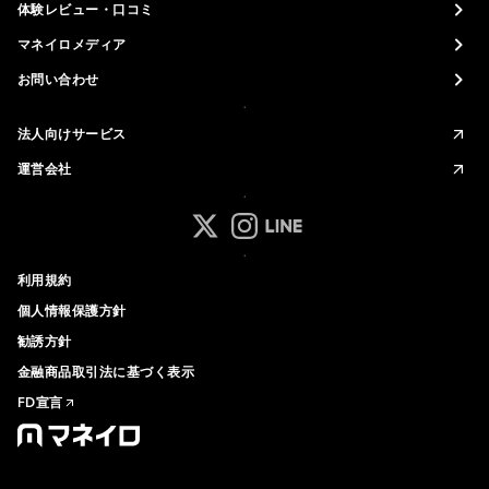
体験レビュー・口コミ
マネイロメディア
お問い合わせ
法人向けサービス
運営会社
マネイロ公式 Xアカウント
マネイロ公式 Instagramアカ
マネイロ公式 LINEアカウ
利用規約
個人情報保護方針
勧誘方針
金融商品取引法に基づく表示
FD宣言