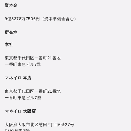
資本金
9億8378万7506円
（資本準備金含む）
所在地
本社
東京都千代田区一番町21番地
一番町東急ビル7階
マネイロ 本店
東京都千代田区一番町21番地
一番町東急ビル7階
マネイロ 大阪店
大阪府大阪市北区芝田2丁目6番27号