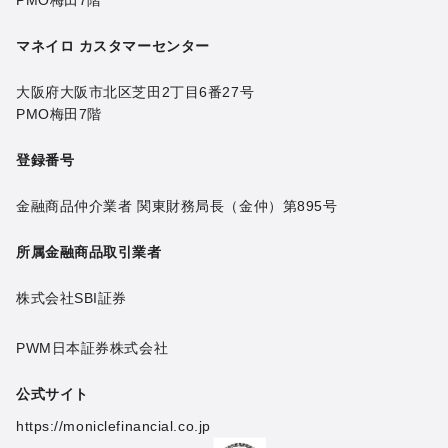
PMO梅田7階
マネイロ カスタマーセンター
大阪府大阪市北区芝田2丁目6番27号
PMO梅田7階
登録番号
金融商品仲介業者 関東財務局長（金仲）第895号
所属金融商品取引業者
株式会社SBI証券
PWM日本証券株式会社
公式サイト
https://moniclefinancial.co.jp