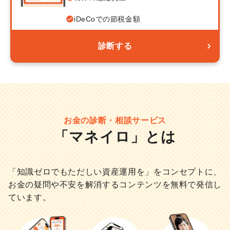
iDeCoでの節税金額
診断する
お金の診断・相談サービス
「マネイロ」とは
「知識ゼロでもただしい資産運用を」をコンセプトに、
お金の疑問や不安を解消するコンテンツを無料で発信し
ています。