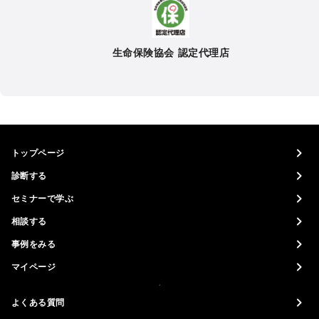
生命保険協会 認定代理店
トップページ
診断する
セミナーで学ぶ
相談する
事例をみる
マイページ
よくある質問