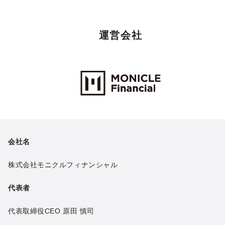
運営会社
Monicle Financial Inc.
会社名
株式会社モニクルフィナンシャル
代表者
代表取締役CEO
原田 慎司