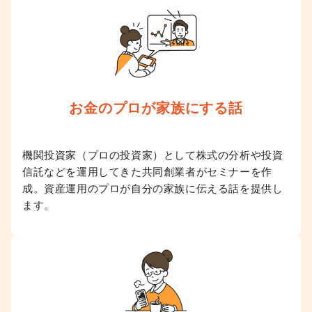
お金のプロが
家族にする話
機関投資家（プロの投資家）として株式の分析や投資
信託などを運用してきた共同創業者がセミナーを作
成。資産運用のプロが自分の家族に伝える話を提供し
ます。