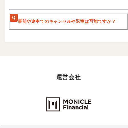
Q
事前や途中でのキャンセルや退室は可能ですか？
運営会社
Monicle Financial Inc.