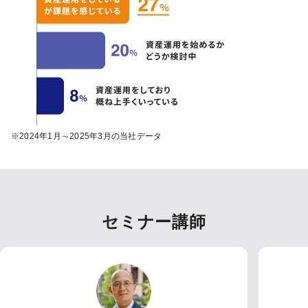
※2024年1月～2025年3月の当社データ
セミナー講師