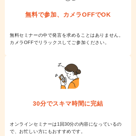
無料で参加、
カメラOFFでOK
無料セミナーの中で発言を求めることはありません。
カメラOFFでリラックスしてご参加ください。
30分で
スキマ時間に完結
オンラインセミナーは1回30分の内容になっているの
で、お忙しい方にもおすすめです。