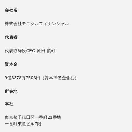
会社名
株式会社モニクルフィナンシャル
代表者
代表取締役CEO
原田 慎司
資本金
9億8378万7506円
（資本準備金含む）
所在地
本社
東京都千代田区一番町21番地
一番町東急ビル7階