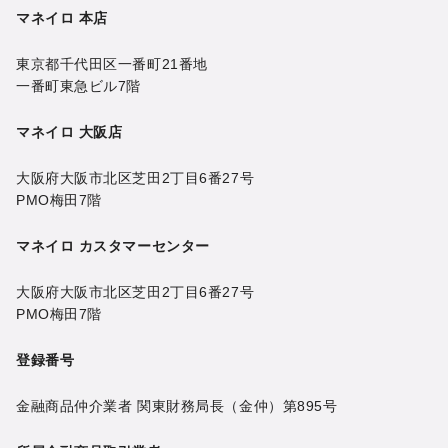
マネイロ 本店
東京都千代田区一番町21番地
一番町東急ビル7階
マネイロ 大阪店
大阪府大阪市北区芝田2丁目6番27号
PMO梅田7階
マネイロ カスタマーセンター
大阪府大阪市北区芝田2丁目6番27号
PMO梅田7階
登録番号
金融商品仲介業者 関東財務局長（金仲）第895号