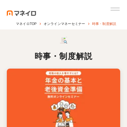
マネイロTOP
オンラインマネーセミナー
時事・制度解説
時事・制度解説