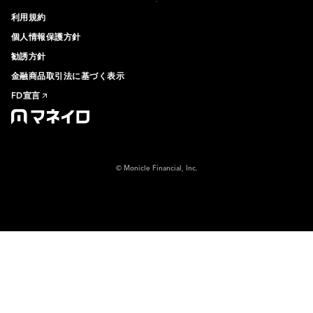
利用規約
個人情報保護方針
勧誘方針
金融商品取引法に基づく表示
FD宣言
© Monicle Financial, Inc.