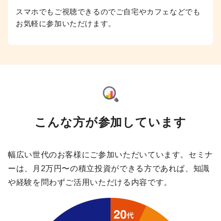
スマホでもご視聴できるのでご自宅やカフェなどでも
お気軽に参加いただけます。
こんな方が参加しています
幅広い世代のお客様にご参加いただいています。
セミナ
ーは、月2万円〜の積立投資ができる方であれば、知識
や経験を問わずご活用いただける内容です。