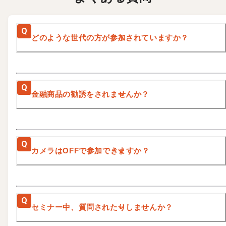
Q
どのような世代の方が参加されていますか？
Q
金融商品の勧誘をされませんか？
Q
カメラはOFFで参加できますか？
Q
セミナー中、質問されたりしませんか？