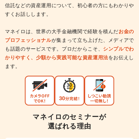
信託などの資産運用について、初心者の方にもわかりや
すくお話しします。
マネイロは、世界の大手金融機関で経験を積んだ
お金の
プロフェッショナル
が集まって立ち上げた、メディアで
も話題のサービスです。プロだからこそ、
シンプルでわ
かりやすく、少額から実践可能な資産運用法
をお伝えし
ます。
マネイロのセミナーが
選ばれる理由