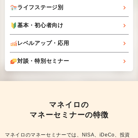
ライフ
ステージ別
基本・
初心者向け
レベルアップ・
応用
対談・特別
セミナー
マネイロの
マネーセミナーの特徴
マネイロのマネーセミナーでは、NISA、iDeCo、投資