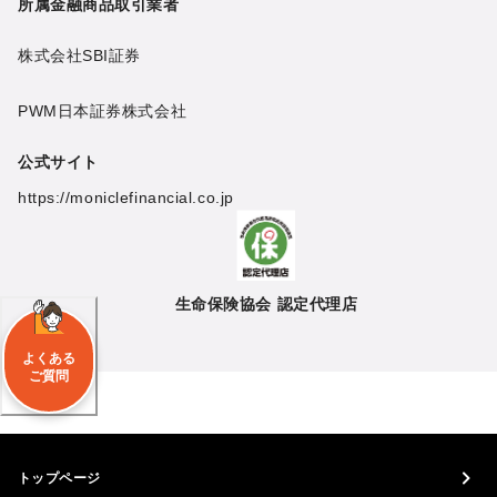
所属金融商品取引業者
株式会社SBI証券
PWM日本証券株式会社
公式サイト
https://moniclefinancial.co.jp
生命保険協会 認定代理店
よくある
ご質問
トップページ