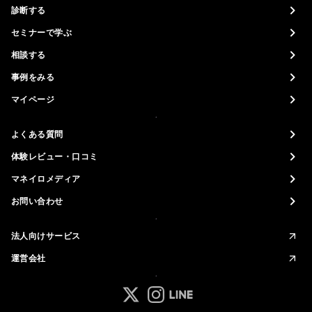
診断する
セミナーで学ぶ
相談する
事例をみる
マイページ
よくある質問
体験レビュー・口コミ
マネイロメディア
お問い合わせ
法人向けサービス
運営会社
マネイロ公式 Xアカウント
マネイロ公式 Instagramアカ
マネイロ公式 LINEアカウ