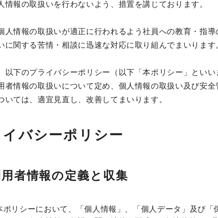
人情報の取扱いを行わないよう、措置を講じております。
個人情報の取扱いが適正に行われるよう社員への教育・指導
いに関する苦情・相談に迅速な対応に取り組んでまいります
、以下のプライバシーポリシー（以下「本ポリシー」といい
用者情報の取扱いについて定め、個人情報の取扱い及び安全
ついては、適宜見直し、改善してまいります。
ライバシーポリシー
 利用者情報の定義と収集
 本ポリシーにおいて、「個人情報」、「個人データ」及び「