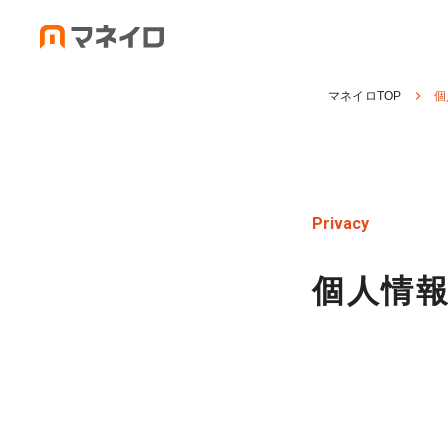
マネイロTOP
個
Privacy
個人情