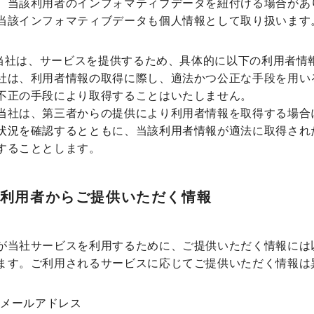
、当該利用者のインフォマティブデータを紐付ける場合があ
当該インフォマティブデータも個人情報として取り扱います
 当社は、サービスを提供するため、具体的に以下の利用者情
社は、利用者情報の取得に際し、適法かつ公正な手段を用い
不正の手段により取得することはいたしません。
当社は、第三者からの提供により利用者情報を取得する場合
状況を確認するとともに、当該利用者情報が適法に取得され
することとします。
）利用者からご提供いただく情報
が当社サービスを利用するために、ご提供いただく情報には
ます。ご利用されるサービスに応じてご提供いただく情報は
メールアドレス