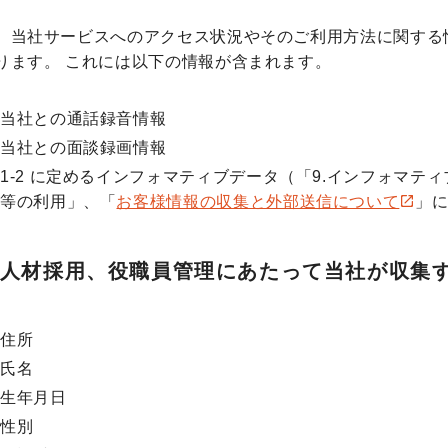
、当社サービスへのアクセス状況やそのご利用方法に関する
ります。 これには以下の情報が含まれます。
当社との通話録音情報
当社との面談録画情報
1-2 に定めるインフォマティブデータ（「9.インフォマティブ
等の利用」、「
お客様情報の収集と外部送信について
」
）人材採用、役職員管理にあたって当社が収集
住所
氏名
生年月日
性別