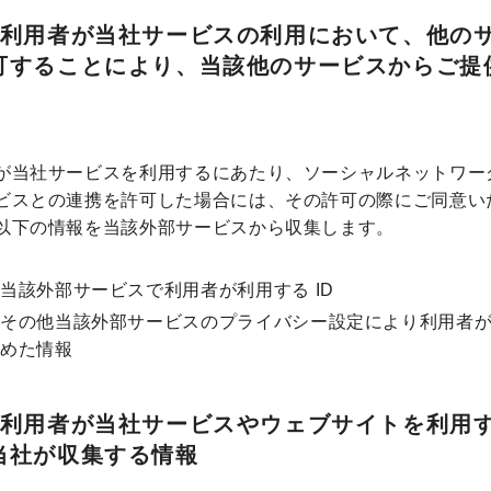
）利用者が当社サービスの利用において、他の
可することにより、当該他のサービスからご提
が当社サービスを利用するにあたり、ソーシャルネットワー
ビスとの連携を許可した場合には、その許可の際にご同意い
以下の情報を当該外部サービスから収集します。
当該外部サービスで利用者が利用する ID
その他当該外部サービスのプライバシー設定により利用者
めた情報
）利用者が当社サービスやウェブサイトを利用
当社が収集する情報