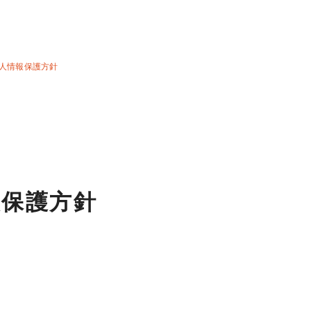
人情報保護方針
報保護方針