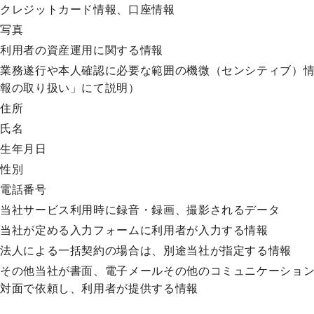
クレジットカード情報、口座情報
写真
利用者の資産運用に関する情報
業務遂行や本人確認に必要な範囲の機微（センシティブ）情報
報の取り扱い」にて説明）
住所
氏名
生年月日
性別
電話番号
当社サービス利用時に録音・録画、撮影されるデータ
当社が定める入力フォームに利用者が入力する情報
法人による一括契約の場合は、別途当社が指定する情報
その他当社が書面、電子メールその他のコミュニケーショ
対面で依頼し、利用者が提供する情報