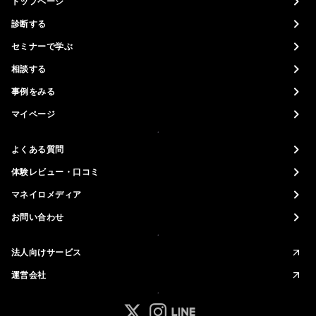
トップページ
診断する
セミナーで学ぶ
相談する
事例をみる
マイページ
よくある質問
体験レビュー・口コミ
マネイロメディア
お問い合わせ
法人向けサービス
運営会社