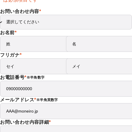
お問い合わせ内容
*
お名前
*
フリガナ
*
お電話番号
*
※半角数字
メールアドレス
*
※半角英数字
お問い合わせ内容詳細
*