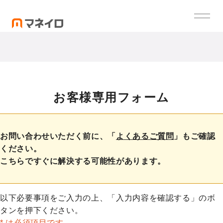
お客様専用フォーム
お問い合わせいただく前に、「
よくあるご質問
」もご確認
ください。
こちらですぐに解決する可能性があります。
以下必要事項をご入力の上、「入力内容を確認する」のボ
タンを押下ください。
* は必須項目です