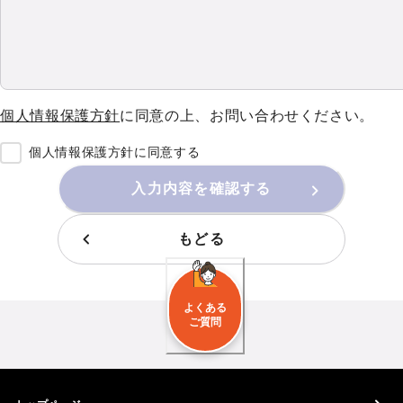
個人情報保護方針
に同意の上、お問い合わせください。
個人情報保護方針に同意する
入力内容を確認する
もどる
よくある
ご質問