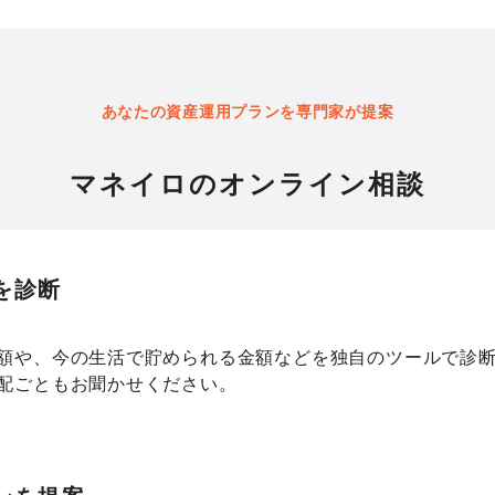
あなたの資産運用プランを専門家が提案
マネイロのオンライン相談
を診断
額や、今の生活で貯められる金額などを独自のツールで診断
配ごともお聞かせください。