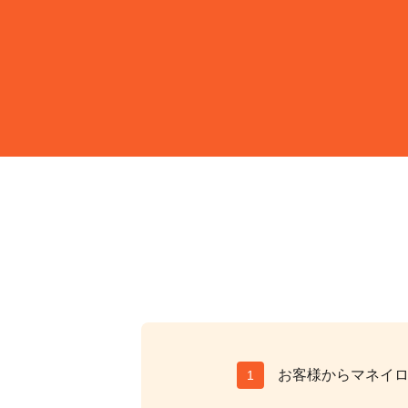
お客様からマネイ
1