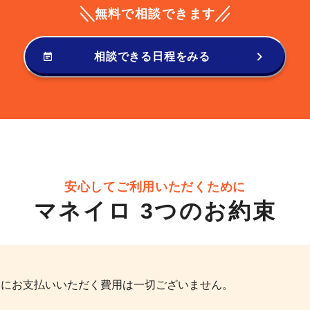
無料で相談できます
相談できる日程をみる
安心してご利用いただくために
マネイロ 3つのお約束
ロにお支払いいただく費用は一切ございません。