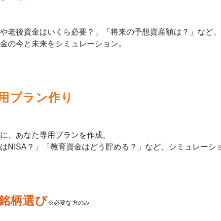
や老後資金はいくら必要？」「将来の予想資産額は？」など、
金の今と未来をシミュレーション。
用プラン作り
に、あなた専用プランを作成。
はNISA？」「教育資金はどう貯める？」など、シミュレーシ
銘柄選び
※必要な方のみ