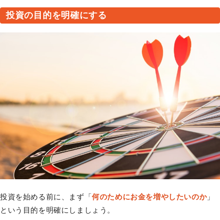
投資の目的を明確にする
投資を始める前に、まず「
何のためにお金を増やしたいのか
」
という目的を明確にしましょう。