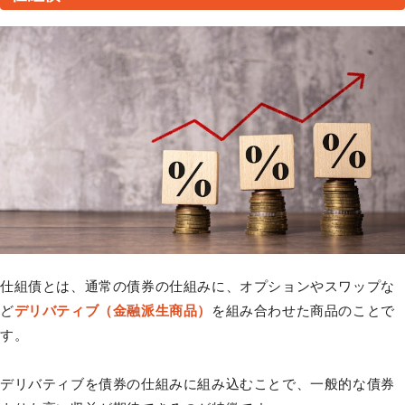
仕組債とは、通常の債券の仕組みに、オプションやスワップな
ど
デリバティブ（金融派生商品）
を組み合わせた商品のことで
す。
デリバティブを債券の仕組みに組み込むことで、一般的な債券