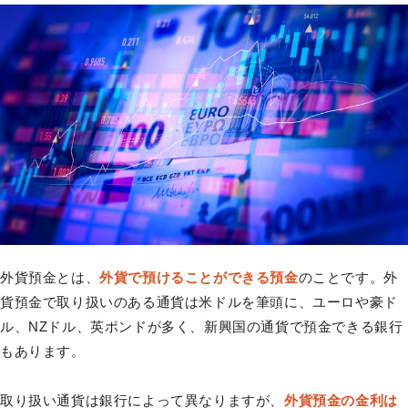
外貨預金とは、
外貨で預けることができる預金
のことです。外
貨預金で取り扱いのある通貨は米ドルを筆頭に、ユーロや豪ド
ル、NZドル、英ポンドが多く、新興国の通貨で預金できる銀行
もあります。
取り扱い通貨は銀行によって異なりますが、
外貨預金の金利は