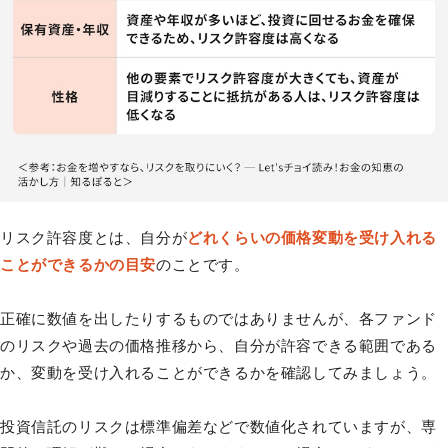
リスク許容度とは、自分が
どれくらいの価格変動を受け入れる
ことができるかの目安
のことです。
正確に数値を出したりするものではありませんが、各ファンド
のリスクや過去の価格推移から、自分が許容できる範囲である
か、変動を受け入れることができるかを確認してみましょう。
投資信託のリスクは標準偏差などで数値化されていますが、専