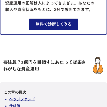
要注意？1億円を目指すにあたって提案さ
れがちな資産運用
この章の目次
ヘッジファンド
仕組債