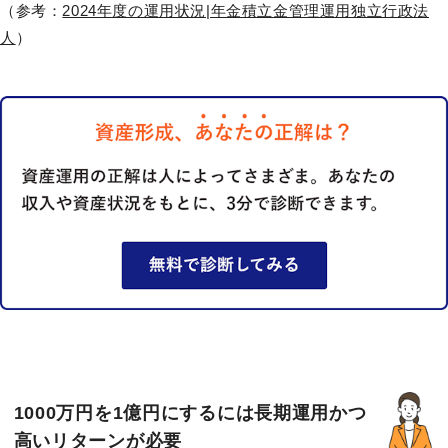
（参考：
2024年度の運用状況|年金積立金管理運用独立行政法
人
）
1000万円を1億円にするには長期運用かつ
高いリターンが必要