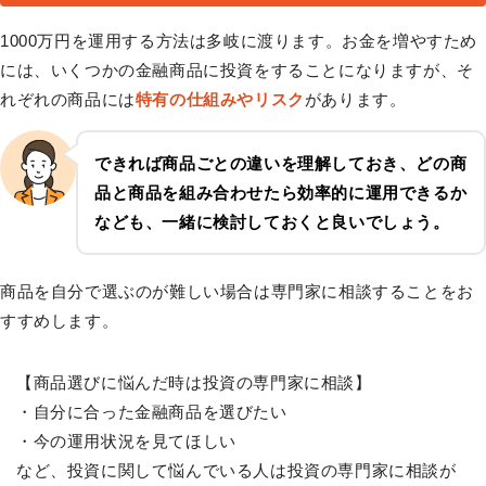
1000万円を運用する方法は多岐に渡ります。お金を増やすため
には、いくつかの金融商品に投資をすることになりますが、そ
れぞれの商品には
特有の仕組みやリスク
があります。
できれば商品ごとの違いを理解しておき、どの商
品と商品を組み合わせたら効率的に運用できるか
なども、一緒に検討しておくと良いでしょう。
商品を自分で選ぶのが難しい場合は専門家に相談することをお
すすめします。
【商品選びに悩んだ時は投資の専門家に相談】
・自分に合った金融商品を選びたい
・今の運用状況を見てほしい
など、投資に関して悩んでいる人は投資の専門家に相談が