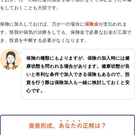
をしておくことも大切です。
保険に加入しておけば、万が一の場合に
保険金
が支払われま
す。怪我や病気の治療をしても、保険金で必要なお金が工面で
き、投資を中断する必要がなくなります。
保険の種類にもよりますが、保険の加入時には健
康状態を問われる場合があります。健康状態が良
いと有利な条件で加入できる保険もあるので、投
資を行う際は保険加入も一緒に検討しておくと安
心です。