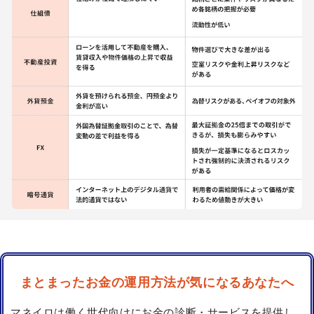
まとまったお金の運用方法が気になるあなたへ
マネイロは働く世代向けにお金の診断・サービスを提供し