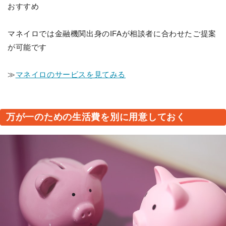
おすすめ
マネイロでは金融機関出身のIFAが相談者に合わせたご提案
が可能です
≫
マネイロのサービスを見てみる
万が一のための生活費を別に用意しておく