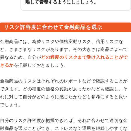
離して管理するようにしましょう。
リスク許容度に合わせて金融商品を選ぶ
金融商品には、為替リスクや価格変動リスク、信用リスクな
ど、さまざまなリスクがあります。その大きさは商品によって
異なるため、自分が
どの程度のリスクまで受け入れることがで
きるか
を把握しておきましょう。
金融商品のリスクはそれぞれのレポートなどで確認することが
できます。どの程度の価格の変動があったかなども確認し、そ
れに対して自分がどのように感じたかなども参考にすると良い
でしょう。
自分のリスク許容度が把握できれば、それに合わせて適切な金
融商品を選ぶことができ、ストレスなく運用を継続しやすくな