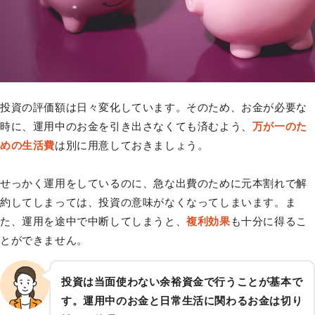
投資の評価額は日々変化しています。そのため、お金が必要な
時に、運用中のお金を引き出さなくても済むよう、
万が一のた
めの生活費
は別に用意しておきましょう。
せっかく運用をしているのに、急な出費のために元本割れで解
約してしまっては、投資の意味がなくなってしまいます。ま
た、運用を途中で中断してしまうと、
複利効果
も十分に得るこ
とができません。
投資は当面使わない余裕資金で行うことが基本で
す。運用中のお金と日常生活に関わるお金は切り