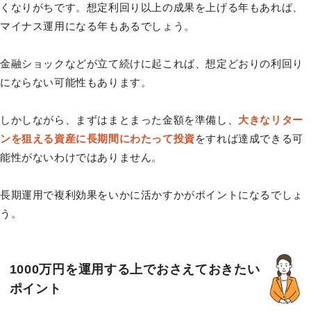
くなりがちです。想定利回り以上の成果を上げる年もあれば、
マイナス運用になる年もあるでしょう。
金融ショックなどが立て続けに起これば、想定どおりの利回り
にならない可能性もあります。
しかしながら、まずはまとまった金額を準備し、
大きなリター
ンを狙える資産に長期間にわたって投資
をすれば達成できる可
能性がないわけではありません。
長期運用で複利効果をいかに活かすかがポイントになるでしょ
う。
1000万円を運用する上でおさえておきたい
ポイント