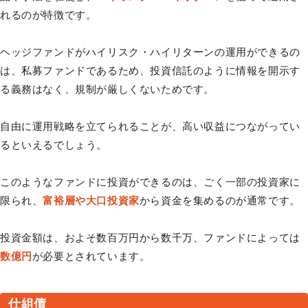
れるのが特徴です。
ヘッジファンドがハイリスク・ハイリターンの運用ができるの
は、私募ファンドであるため、投資信託のように情報を開示す
る義務はなく、規制が厳しくないためです。
自由に運用戦略を立てられることが、高い収益につながってい
るといえるでしょう。
このようなファンドに投資ができるのは、ごく一部の投資家に
限られ、
富裕層や大口投資家
から資金を集めるのが通常です。
投資金額は、およそ数百万円から数千万、ファンドによっては
数億円
が必要とされています。
仕組債