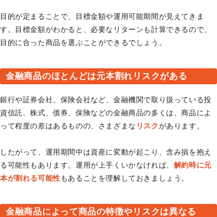
目的が定まることで、目標金額や運用可能期間が見えてきま
す。目標金額がわかると、必要なリターンも計算できるので、
目的に合った商品を選ぶことができるでしょう。
金融商品のほとんどは元本割れリスクがある
銀行や証券会社、保険会社など、金融機関で取り扱っている投
資信託、株式、債券、保険などの金融商品の多くは、商品によ
って程度の差はあるものの、さまざまな
リスク
があります。
したがって、運用期間中は資産に変動が起こり、含み損を抱え
る可能性もあります。運用が上手くいかなければ、
解約時に元
本が割れる可能性
もあることを理解しておきましょう。
金融商品によって商品の特徴やリスクは異なる