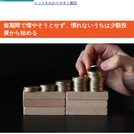
リットをわかりやすく解説
短期間で増やそうとせず、慣れないうちは少額投
資から始める