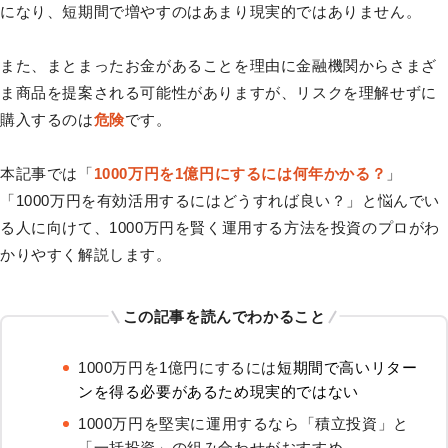
になり、短期間で増やすのはあまり現実的ではありません。
また、まとまったお金があることを理由に金融機関からさまざ
ま商品を提案される可能性がありますが、リスクを理解せずに
購入するのは
危険
です。
本記事では「
1000万円を1億円にするには何年かかる？
」
「1000万円を有効活用するにはどうすれば良い？」と悩んでい
る人に向けて、1000万円を賢く運用する方法を投資のプロがわ
かりやすく解説します。
この記事を読んでわかること
1000万円を1億円にするには
短期間で高いリター
ンを得る必要があるため現実的ではない
1000万円を堅実に運用するなら「積立投資」と
「一括投資」の組み合わせがおすすめ