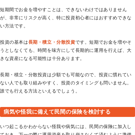
短期間でお金を増やすことは、できないわけではありません
が、非常にリスクが高く、特に投資初心者にはおすすめできな
い方法です。
投資の基本は
長期・積立・分散投資
です。短期でお金を増やそ
うとしなくても、時間を味方にして長期的に運用を行えば、大
きな資産になる可能性は十分あります。
長期・積立・分散投資は少額でも可能なので、投資に慣れてい
ない人でも取り組みやすく、投資のタイミングも問いません。
誰でも行える方法といえるでしょう。
病気や怪我に備えて民間の保険を検討する
いつ起こるかわからない怪我や病気には、民間の保険に加入し
ておき、万一の際に運用資産を取り崩さなくて済むように準備