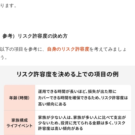
ります。
参考）リスク許容度の決め方
以下の項目を参考に、
自身のリスク許容度
を考えてみましょ
う。