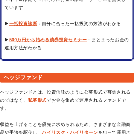
ています
▶
一括投資診断
：自分に合った一括投資の方法がわかる
▶
500万円から始める債券投資セミナー
：まとまったお金の
運用方法がわかる
ヘッジファンド
ヘッジファンドとは、投資信託のように公募形式で募集される
のではなく、
私募形式
でお金を集めて運用されるファンドで
す。
収益を上げることを優先に求められるため、さまざまな金融商
品や手法を駆使し、
ハイリスク・ハイリターン
を狙って運用さ