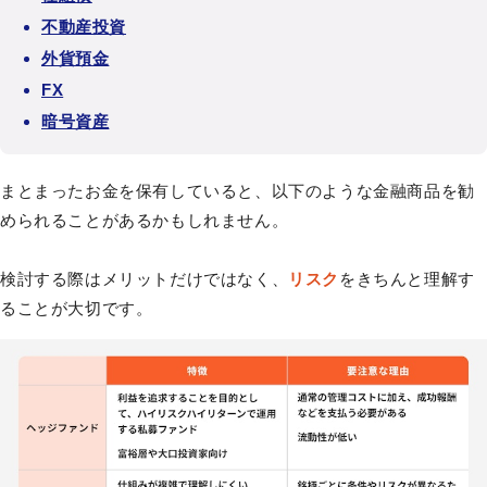
不動産投資
外貨預金
FX
暗号資産
まとまったお金を保有していると、以下のような金融商品を勧
められることがあるかもしれません。
検討する際はメリットだけではなく、
リスク
をきちんと理解す
ることが大切です。