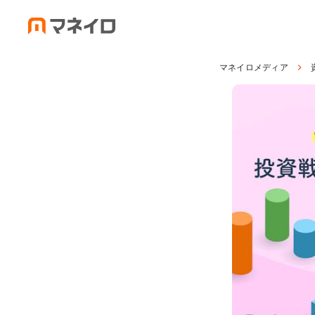
マネイロメディア