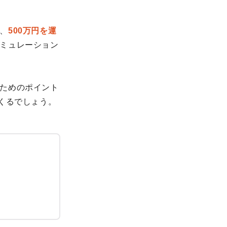
、
500万円を運
ミュレーション
ためのポイント
くるでしょう。