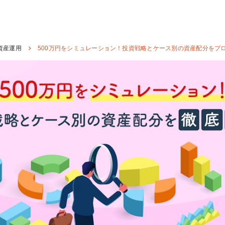
資産運用
500万円をシミュレーション！投資戦略とケース別の資産配分をプ