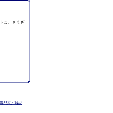
トに、さまざ
を専門家が解説