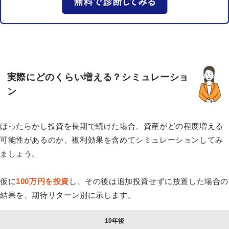
実際にどのくらい増える？シミュレーショ
ン
ほったらかし投資を長期で続けた場合、資産がどの程度増える
可能性があるのか、複利効果を含めてシミュレーションしてみ
ましょう。
仮に
100万円を投資
し、その後は追加投資せずに放置した場合の
結果を、期待リターン別に示します。
10年後