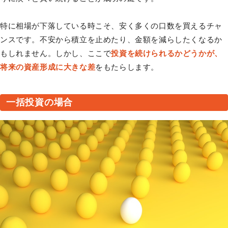
特に相場が下落している時こそ、安く多くの口数を買えるチャ
ンスです。不安から積立を止めたり、金額を減らしたくなるか
もしれません。しかし、ここで
投資を続けられるかどうかが、
将来の資産形成に大きな差
をもたらします。
一括投資の場合