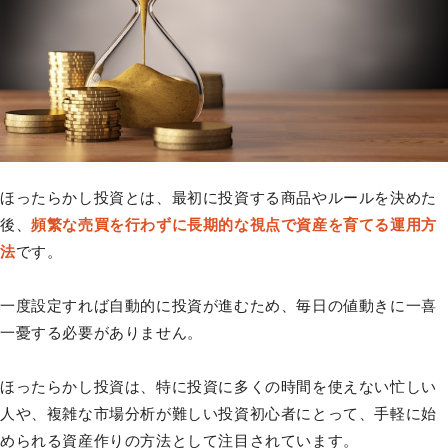
ほったらかし投資とは、最初に投資する商品やルールを決めた
後、
頻繁な売買を行わずに長期的な視点で資産を育てる運用方
法
です。
一度設定すれば自動的に投資が進むため、毎日の値動きに一喜
一憂する必要がありません。
ほったらかし投資は、特に投資に多くの時間を使えない忙しい
人や、複雑な市場分析が難しい投資初心者にとって、手軽に始
められる資産作りの方法として注目されています。