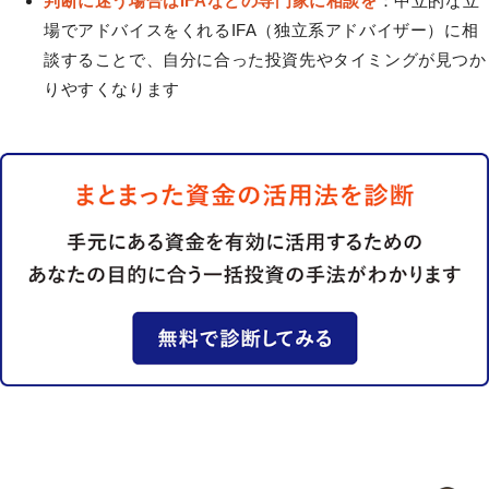
判断に迷う場合はIFAなどの専門家に相談を
：中立的な立
場でアドバイスをくれるIFA（独立系アドバイザー）に相
談することで、自分に合った投資先やタイミングが見つか
りやすくなります