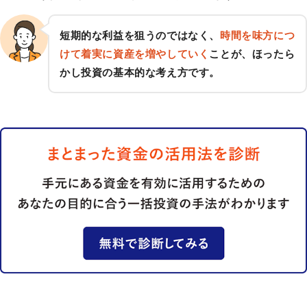
短期的な利益を狙うのではなく、
時間を味方につ
けて着実に資産を増やしていく
ことが、ほったら
かし投資の基本的な考え方です。