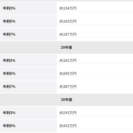
年利3%
約134万円
年利5%
約163万円
年利7%
約197万円
20年後
年利3%
約181万円
年利5%
約265万円
年利7%
約387万円
30年後
年利3%
約243万円
年利5%
約432万円