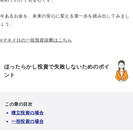
今あるお金を、未来の安心に変える第一歩を踏み出してみまし
ょう。
»マネイロの一括投資診断はこちら
ほったらかし投資で失敗しないためのポイ
ント
この章の目次
積立投資の場合
一括投資の場合