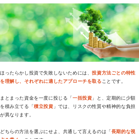
ほったらかし投資で失敗しないためには、
投資方法ごとの特性
を理解し、それぞれに適したアプローチを取る
ことです。
まとまった資金を一度に投じる「
一括投資
」と、定期的に少額
を積み立てる「
積立投資
」では、リスクの性質や精神的な負担
が異なります。
どちらの方法を選ぶにせよ、共通して言えるのは「
長期的な視