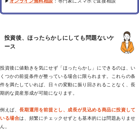
▶
オンライン無料相談
：専門家にスマホで直接相談
投資後、ほったらかしにしても問題ないケ
ース
投資後に値動きを気にせず「ほったらかし」にできるのは、い
くつかの前提条件が整っている場合に限られます。これらの条
件を満たしていれば、日々の変動に振り回されることなく、長
期的な資産形成が可能になります。
例えば、
長期運用を前提とし、成長が見込める商品に投資して
いる場合
は、頻繁にチェックせずとも基本的には問題ありませ
ん。