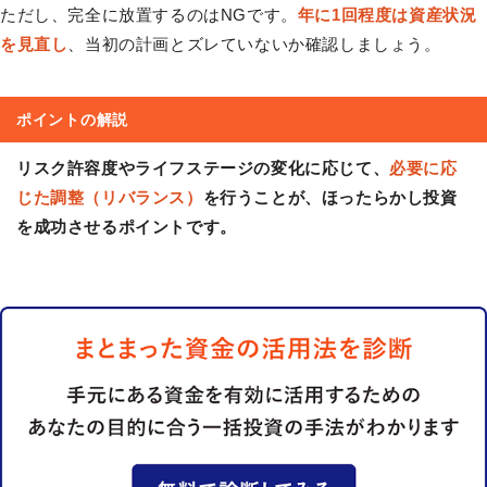
ただし、完全に放置するのはNGです。
年に1回程度は資産状況
を見直し
、当初の計画とズレていないか確認しましょう。
ポイントの解説
リスク許容度やライフステージの変化に応じて、
必要に応
じた調整（リバランス）
を行うことが、ほったらかし投資
を成功させるポイントです。