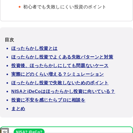
初心者でも失敗しにくい投資のポイント
目次
ほったらかし投資とは
ほったらかし投資でよくある失敗パターンと対策
投資後、ほったらかしにしても問題ないケース
実際にどのくらい増える？シミュレーション
ほったらかし投資で失敗しないためのポイント
NISAとiDeCoはほったらかし投資に向いている？
投資に不安を感じたらプロに相談を
まとめ
NISA? iDeCo?