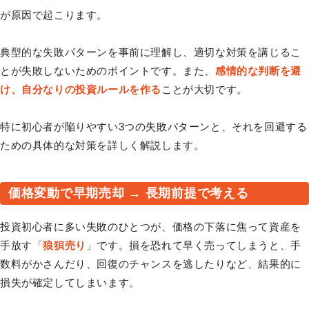
が原因で起こります。
典型的な失敗パターンを事前に理解し、適切な対策を講じるこ
とが失敗しないためのポイントです。また、
感情的な判断を避
け、自分なりの投資ルールを作る
ことが大切です。
特に初心者が陥りやすい3つの失敗パターンと、それを回避する
ための具体的な対策を詳しく解説します。
価格変動で早期売却 → 長期前提で考える
投資初心者に多い失敗のひとつが、価格の下落に焦って資産を
手放す「
狼狽売り
」です。損を恐れて早く売ってしまうと、手
数料がかさんだり、回復のチャンスを逃したりなど、結果的に
損失が確定してしまいます。