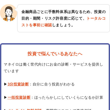
金融商品ごとに手数料体系は異なるため、投資の
目的・期間・リスク許容度に応じて、
トータルコ
ストを事前に確認
しましょう。
投資で悩んでいるあなたへ
マネイロは働く世代向けにお金の診断・サービスを提供し
ています
▶
3分投資診断
：自分に合う投資がわかる
▶
一括投資診断
：ほったらかしにしていくらになるか計算