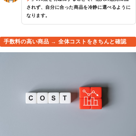
されず、自分に合った商品を冷静に選べるように
なります。
手数料の高い商品 → 全体コストをきちんと確認