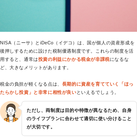
NISA（ニーサ）とiDeCo（イデコ）は、国が個人の資産形成を
後押しするために設けた税制優遇制度です。これらの制度を活
用すると、通常は
投資の利益にかかる税金が非課税
になるな
ど、大きなメリットがあります。
税金の負担が軽くなる点は、
長期的に資産を育てていく「ほっ
たらかし投資」と非常に相性が良い
といえるでしょう。
ただし、両制度は目的や特徴が異なるため、自身
のライフプランに合わせて適切に使い分けること
が大切です。