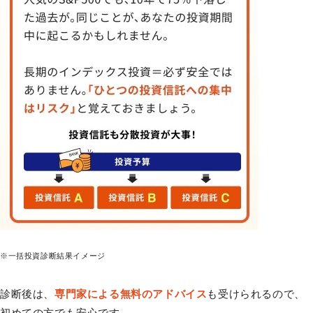
※一括投資診断結果イメージ
診断後は、
専門家による無料のアドバイス
も受けられるので、
初めての方でも安心です。