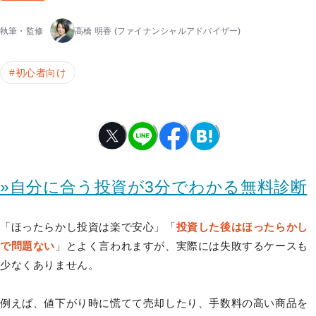
執筆・監修
高橋 明香
(ファイナンシャルアドバイザー)
#
初心者向け
»自分に合う投資が3分でわかる無料診断
「ほったらかし投資は楽で安心」「
投資した後はほったらかし
で問題ない
」とよく言われますが、実際には失敗するケースも
少なくありません。
例えば、値下がり時に慌てて売却したり、手数料の高い商品を