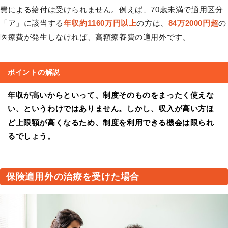
費による給付は受けられません。例えば、70歳未満で適用区分
「ア」に該当する
年収約1160万円以上
の方は、
84万2000円超
の
医療費が発生しなければ、高額療養費の適用外です。
ポイントの解説
年収が高いからといって、制度そのものをまったく使えな
い、というわけではありません。しかし、収入が高い方ほ
ど上限額が高くなるため、制度を利用できる機会は限られ
るでしょう。
保険適用外の治療を受けた場合