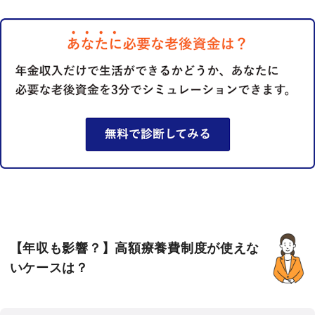
【年収も影響？】高額療養費制度が使えな
いケースは？