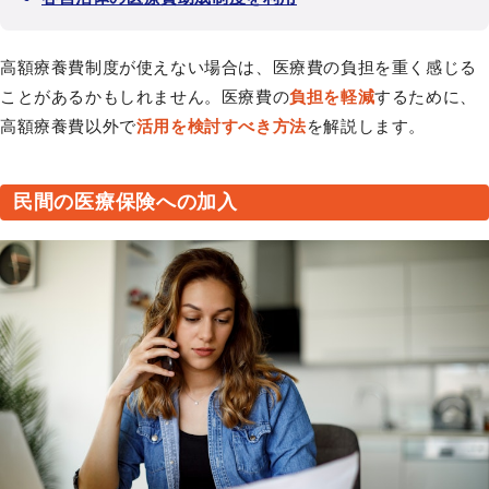
高額療養費制度が使えない場合は、医療費の負担を重く感じる
ことがあるかもしれません。医療費の
負担を軽減
するために、
高額療養費以外で
活用を検討すべき方法
を解説します。
民間の医療保険への加入