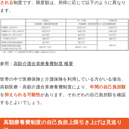
される
制度です。限度額は、所得に応じて以下のように異なり
ます。
参照：
高額介護合算療養費制度 概要
世帯の中で医療保険と介護保険を利用している方がいる場合、
高額医療・高額介護合算療養費制度により、
年間の自己負担額
を
抑えられる可能性
があります。それぞれの自己負担額を確認
するとよいでしょう。
高額療養費制度の自己負担上限引き上げは見送り