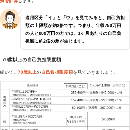
費を計算
します。
適用区分「イ」と「ウ」を見てみると、自己負担
額の上限額が約2倍です。つまり、年収750万円
の人と800万円の方では、1ヶ月あたりの自己負
担額に約2倍の差が生じます。
70歳以上の自己負担限度額
続いて、
70歳以上
の
自己負担限度額
を見ていきましょう。