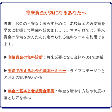
将来資金が気になるあなたへ
将来、お金の不安なく暮らすために、老後資金の必要額を
早めに把握して準備を始めましょう。マネイロでは、将来
資金の準備をかんたんに進められる無料ツールを利用でき
ます。
▶
老後資金の無料診断
：将来必要になる金額を3分で診断
▶
夫婦で考えるお金の基本セミナー
：ライフステージごと
のお金の管理がわかる
▶
年金の基本と老後資金準備
：年金を増やす方法や制度の
落とし穴を学ぶ