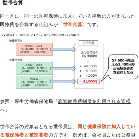
世帯合算
同一月に、同一の医療保険に加入している複数の方が支払った
医療費を合算する仕組みが「
世帯合算
」です。
参照：厚生労働省保健局「
高額療養費制度を利用される皆様
へ
」
世帯合算の対象者となる世帯員は、
同じ健康保険に加入してい
る被保険者と被扶養者
の方です。例えば、会社員または公務員