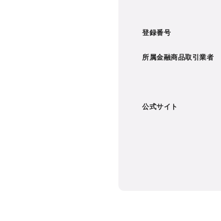
登録番号
所属金融商品取引業者
公式サイト