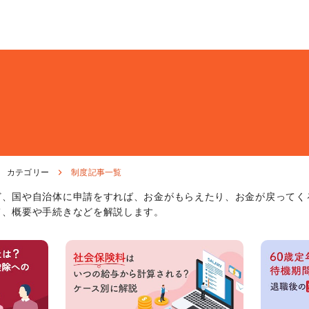
カテゴリー
制度記事一覧
ど、国や自治体に申請をすれば、お金がもらえたり、お金が戻ってく
て、概要や手続きなどを解説します。