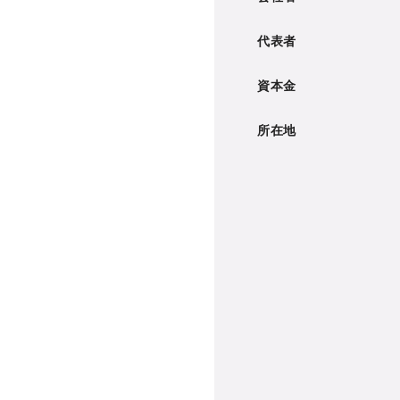
代表者
資本金
所在地