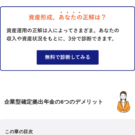
企業型確定拠出年金の6つのデメリット
この章の目次