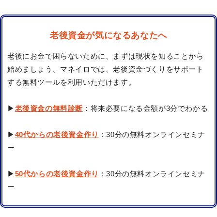
老後資金が気になるあなたへ
老後にお金で困らないために、まずは現状を知ることから
始めましょう。マネイロでは、老後資金づくりをサポート
する無料ツールを利用いただけます。
▶
老後資金の無料診断
：将来必要になる金額が3分でわかる
▶
40代からの老後資金作り
：30分の無料オンラインセミナ
ー
▶
50代からの老後資金作り
：30分の無料オンラインセミナ
ー