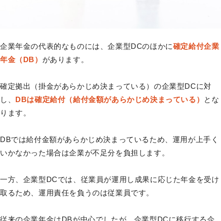
企業年金の代表的なものには、企業型DCのほかに
確定給付企業
年金（DB）
があります。
確定拠出（掛金があらかじめ決まっている）の企業型DCに対
し、
DBは確定給付（給付金額があらかじめ決まっている）
とな
ります。
DBでは給付金額があらかじめ決まっているため、運用が上手く
いかなかった場合は企業が不足分を負担します。
一方、企業型DCでは、従業員が運用し成果に応じた年金を受け
取るため、運用責任を負うのは従業員です。
従来の企業年金はDBが中心でしたが、企業型DCに移行する企