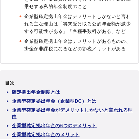
乗せする私的年金制度のこと
企業型確定拠出年金はデメリットしかないと言わ
れる主な理由は「将来受け取る公的年金額が減少
する可能性がある」「各種手数料がある」など
企業型確定拠出年金はデメリットがあるものの、
掛金が非課税になるなどの節税メリットがある
目次
確定拠出年金制度とは
企業型確定拠出年金（企業型DC）とは
企業型確定拠出年金がデメリットしかないと言われる理
由
企業型確定拠出年金の6つのデメリット
企業型確定拠出年金のメリット