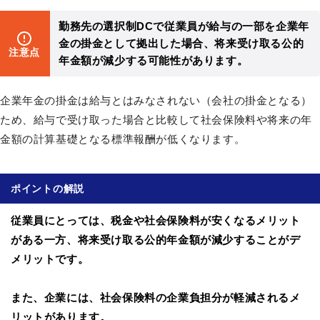
勤務先の選択制DCで従業員が給与の一部を企業年
金の掛金として拠出した場合、将来受け取る公的
注意点
年金額が減少する可能性があります。
企業年金の掛金は給与とはみなされない（会社の掛金となる）
ため、給与で受け取った場合と比較して社会保険料や将来の年
金額の計算基礎となる標準報酬が低くなります。
ポイントの解説
従業員にとっては、税金や社会保険料が安くなるメリット
がある一方、将来受け取る公的年金額が減少することがデ
メリットです。
また、企業には、社会保険料の企業負担分が軽減されるメ
リットがあります。