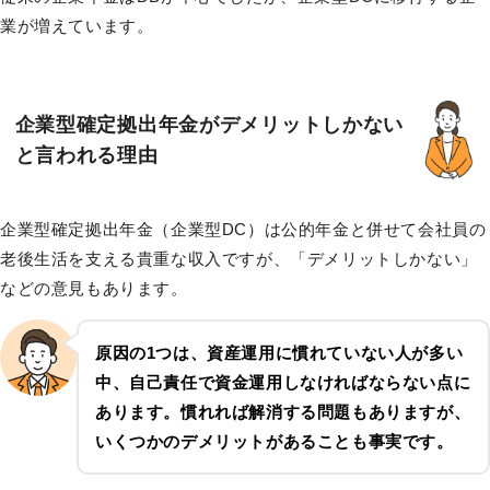
業が増えています。
企業型確定拠出年金がデメリットしかない
と言われる理由
企業型確定拠出年金（企業型DC）は公的年金と併せて会社員の
老後生活を支える貴重な収入ですが、「デメリットしかない」
などの意見もあります。
原因の1つは、資産運用に慣れていない人が多い
中、自己責任で資金運用しなければならない点に
あります。慣れれば解消する問題もありますが、
いくつかのデメリットがあることも事実です。