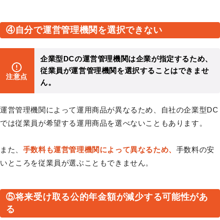
④自分で運営管理機関を選択できない
企業型DCの運営管理機関は企業が指定するため、
従業員が運営管理機関を選択することはできませ
注意点
ん。
運営管理機関によって運用商品が異なるため、自社の企業型DC
では従業員が希望する運用商品を選べないこともあります。
また、
手数料も運営管理機関によって異なるため、
手数料の安
いところを従業員が選ぶこともできません。
⑤将来受け取る公的年金額が減少する可能性があ
る