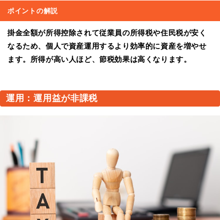
ポイントの解説
掛金全額が所得控除されて従業員の所得税や住民税が安く
なるため、個人で資産運用するより効率的に資産を増やせ
ます。所得が高い人ほど、節税効果は高くなります。
運用：運用益が非課税