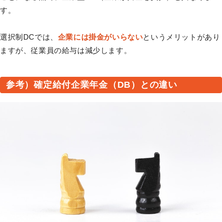
す。
選択制DCでは、
企業には掛金がいらない
というメリットがあり
ますが、従業員の給与は減少します。
参考）確定給付企業年金（DB）との違い