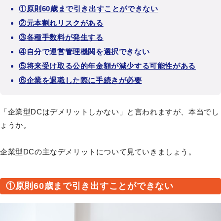
①原則60歳まで引き出すことができない
②元本割れリスクがある
③各種手数料が発生する
④自分で運営管理機関を選択できない
⑤将来受け取る公的年金額が減少する可能性がある
⑥企業を退職した際に手続きが必要
「企業型DCはデメリットしかない」と言われますが、本当でし
ょうか。
企業型DCの主なデメリットについて見ていきましょう。
①原則60歳まで引き出すことができない