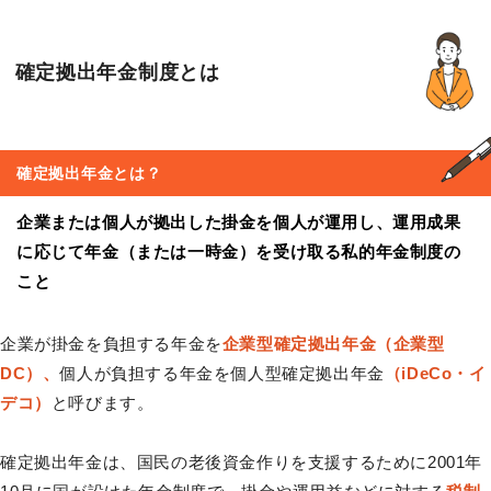
確定拠出年金制度とは
確定拠出年金
とは？
企業または個人が拠出した掛金を個人が運用し、運用成果
に応じて年金（または一時金）を受け取る私的年金制度の
こと
企業が掛金を負担する年金を
企業型確定拠出年金（企業型
DC）、
個人が負担する年金を個人型確定拠出年金
（iDeCo・イ
デコ）
と呼びます。
確定拠出年金は、国民の老後資金作りを支援するために2001年