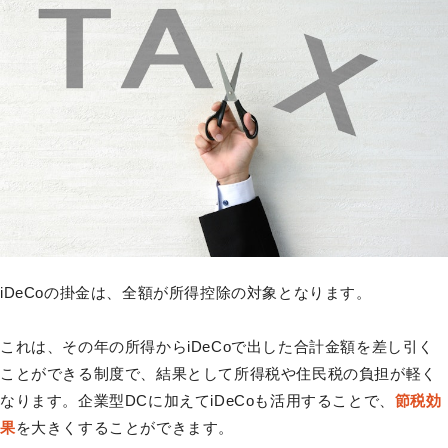
iDeCoの掛金は、全額が所得控除の対象となります。
これは、その年の所得からiDeCoで出した合計金額を差し引く
ことができる制度で、結果として所得税や住民税の負担が軽く
なります。企業型DCに加えてiDeCoも活用することで、
節税効
果
を大きくすることができます。