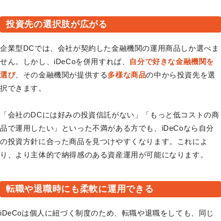
投資先の選択肢が広がる
企業型DCでは、会社が契約した金融機関の運用商品しか選べま
せん。しかし、iDeCoを併用すれば、
自分で好きな金融機関を
選び
、その金融機関が提供する
多様な商品
の中から投資先を選
択できます。
「会社のDCには好みの投資信託がない」「もっと低コストの商
品で運用したい」といった不満がある方でも、iDeCoなら自分
の投資方針に合った商品を見つけやすくなります。これによ
り、より主体的で納得感のある資産運用が可能になります。
転職や退職時にも柔軟に運用できる
iDeCoは個人に紐づく制度のため、転職や退職をしても、同じ