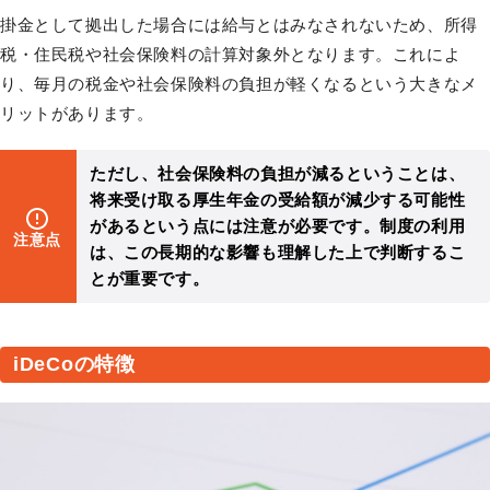
掛金として拠出した場合には給与とはみなされないため、所得
税・住民税や社会保険料の計算対象外となります。これによ
り、毎月の税金や社会保険料の負担が軽くなるという大きなメ
リットがあります。
ただし、社会保険料の負担が減るということは、
将来受け取る厚生年金の受給額が減少する可能性
があるという点には注意が必要です。制度の利用
注意点
は、この長期的な影響も理解した上で判断するこ
とが重要です。
iDeCoの特徴