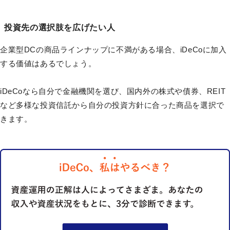
投資先の選択肢を広げたい人
企業型DCの商品ラインナップに不満がある場合、iDeCoに加入
する価値はあるでしょう。
iDeCoなら自分で金融機関を選び、国内外の株式や債券、REIT
など多様な投資信託から自分の投資方針に合った商品を選択で
きます。