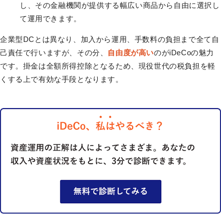
し、その金融機関が提供する幅広い商品から自由に選択し
て運用できます。
企業型DCとは異なり、加入から運用、手数料の負担まで全て自
己責任で行いますが、その分、
自由度が高い
のがiDeCoの魅力
です。掛金は全額所得控除となるため、現役世代の税負担を軽
くする上で有効な手段となります。