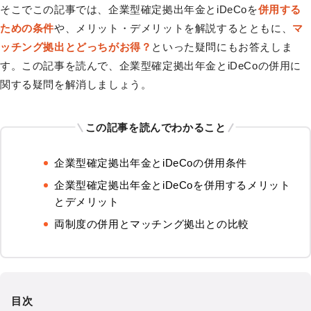
そこでこの記事では、企業型確定拠出年金とiDeCoを
併用する
ための条件
や、メリット・デメリットを解説するとともに、
マ
ッチング拠出とどっちがお得？
といった疑問にもお答えしま
す。この記事を読んで、企業型確定拠出年金とiDeCoの併用に
関する疑問を解消しましょう。
この記事を読んでわかること
企業型確定拠出年金とiDeCoの併用条件
企業型確定拠出年金とiDeCoを併用するメリット
とデメリット
両制度の併用とマッチング拠出との比較
目次