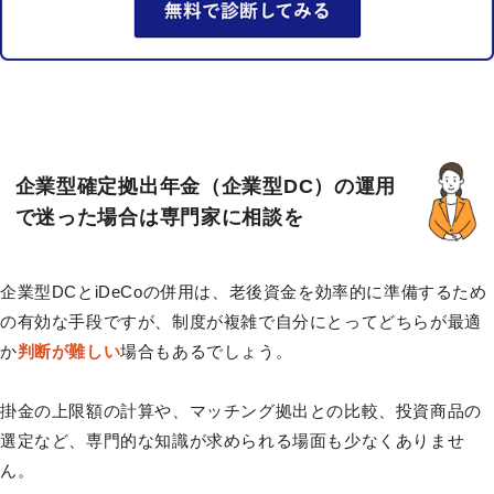
企業型確定拠出年金（企業型DC）の運用
で迷った場合は専門家に相談を
企業型DCとiDeCoの併用は、老後資金を効率的に準備するため
の有効な手段ですが、制度が複雑で自分にとってどちらが最適
か
判断が難しい
場合もあるでしょう。
掛金の上限額の計算や、マッチング拠出との比較、投資商品の
選定など、専門的な知識が求められる場面も少なくありませ
ん。