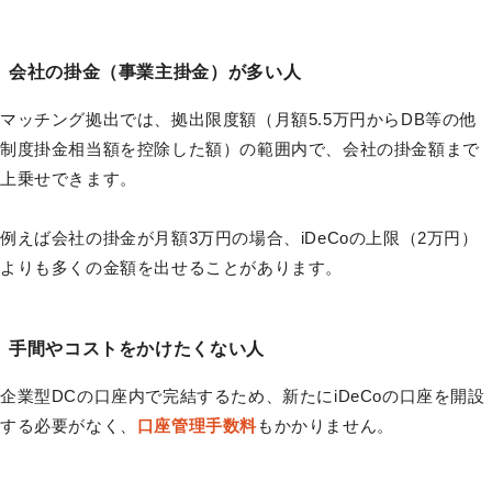
会社の掛金（事業主掛金）が多い人
マッチング拠出では、拠出限度額（月額5.5万円からDB等の他
制度掛金相当額を控除した額）の範囲内で、会社の掛金額まで
上乗せできます。
例えば会社の掛金が月額3万円の場合、iDeCoの上限（2万円）
よりも多くの金額を出せることがあります。
手間やコストをかけたくない人
企業型DCの口座内で完結するため、新たにiDeCoの口座を開設
する必要がなく、
口座管理手数料
もかかりません。