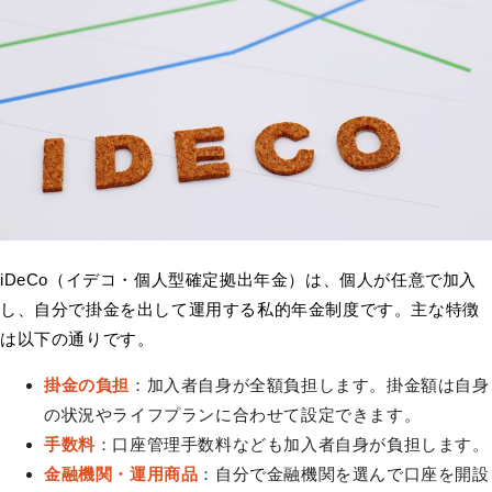
iDeCo（イデコ・個人型確定拠出年金）は、個人が任意で加入
し、自分で掛金を出して運用する私的年金制度です。主な特徴
は以下の通りです。
掛金の負担
：加入者自身が全額負担します。掛金額は自身
の状況やライフプランに合わせて設定できます。
手数料
：口座管理手数料なども加入者自身が負担します。
金融機関・運用商品
：自分で金融機関を選んで口座を開設