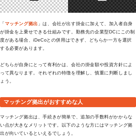
「
マッチング拠出
」は、会社が出す掛金に加えて、加入者自身
が掛金を上乗せできる仕組みです。勤務先の企業型DCにこの制
度がある場合、iDeCoとの併用はできず、どちらか一方を選択
する必要があります。
どちらが自身にとって有利かは、会社の掛金額や投資方針によ
って異なります。それぞれの特徴を理解し、慎重に判断しまし
ょう。
マッチング拠出がおすすめな人
マッチング拠出は、手続きが簡単で、追加の手数料がかからな
い点が大きなメリットです。以下のような方にはマッチング拠
出が向いているといえるでしょう。