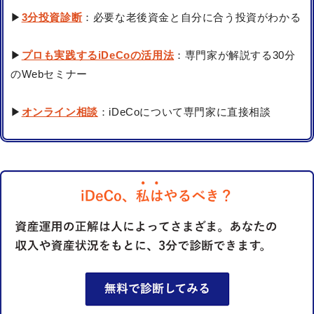
▶
3分投資診断
：必要な老後資金と自分に合う投資がわかる
▶
プロも実践するiDeCoの活用法
：専門家が解説する30分
のWebセミナー
▶
オンライン相談
：iDeCoについて専門家に直接相談