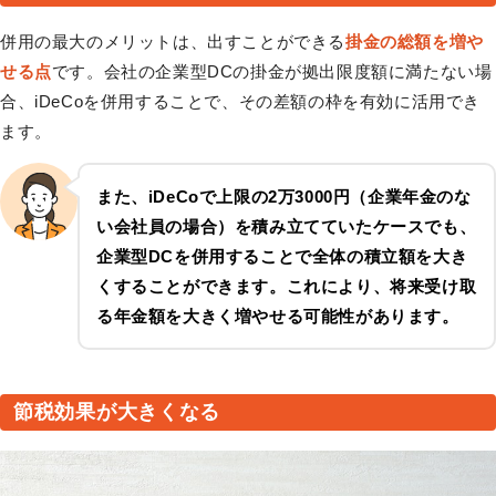
併用の最大のメリットは、出すことができる
掛金の総額を増や
せる点
です。会社の企業型DCの掛金が拠出限度額に満たない場
合、iDeCoを併用することで、その差額の枠を有効に活用でき
ます。
また、iDeCoで上限の2万3000円（企業年金のな
い会社員の場合）を積み立てていたケースでも、
企業型DCを併用することで全体の積立額を大き
くすることができます。これにより、将来受け取
る年金額を大きく増やせる可能性があります。
節税効果が大きくなる