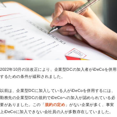
2022年10月の法改正により、企業型DCの加入者がiDeCoを併用
するための条件が緩和されました。
以前は、企業型DCに加入している人がiDeCoを併用するには、
勤務先の企業型DCの規約でiDeCoへの加入が認められている必
要がありました。この「
規約の定め
」がない企業が多く、事実
上iDeCoに加入できない会社員の人が多数存在していました。