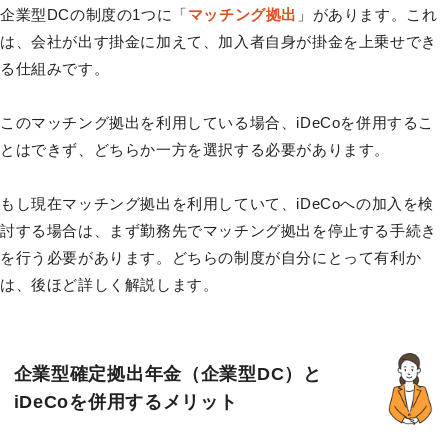
企業型DCの制度の1つに「
マッチング拠出
」があります。これ
は、会社が出す掛金に加えて、加入者自身が掛金を上乗せでき
る仕組みです。
このマッチング拠出を利用している場合、iDeCoを併用するこ
とはできず、どちらか一方を選択する必要があります。
もし現在マッチング拠出を利用していて、iDeCoへの加入を検
討する場合は、まず勤務先でマッチング拠出を停止する手続き
を行う必要があります。どちらの制度が自分にとって有利か
は、後ほど詳しく解説します。
企業型確定拠出年金（企業型DC）と
iDeCoを併用するメリット