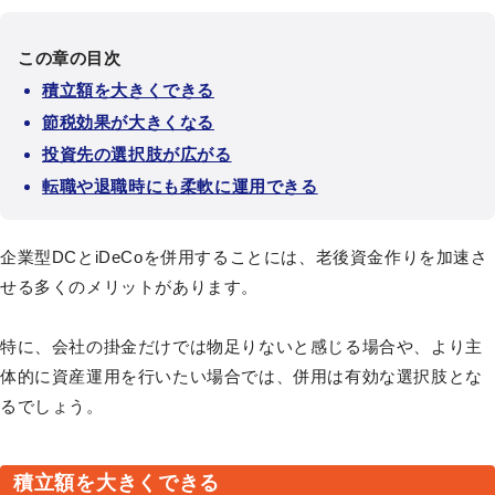
この章の目次
積立額を大きくできる
節税効果が大きくなる
投資先の選択肢が広がる
転職や退職時にも柔軟に運用できる
企業型DCとiDeCoを併用することには、老後資金作りを加速さ
せる多くのメリットがあります。
特に、会社の掛金だけでは物足りないと感じる場合や、より主
体的に資産運用を行いたい場合では、併用は有効な選択肢とな
るでしょう。
積立額を大きくできる