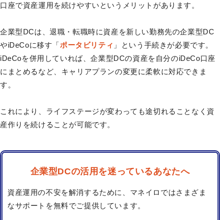
口座で資産運用を続けやすいというメリットがあります。
企業型DCは、退職・転職時に資産を新しい勤務先の企業型DC
やiDeCoに移す「
ポータビリティ
」という手続きが必要です。
iDeCoを併用していれば、企業型DCの資産を自分のiDeCo口座
にまとめるなど、キャリアプランの変更に柔軟に対応できま
す。
これにより、ライフステージが変わっても途切れることなく資
産作りを続けることが可能です。
企業型DCの活用を迷っているあなたへ
資産運用の不安を解消するために、マネイロではさまざま
なサポートを無料でご提供しています。