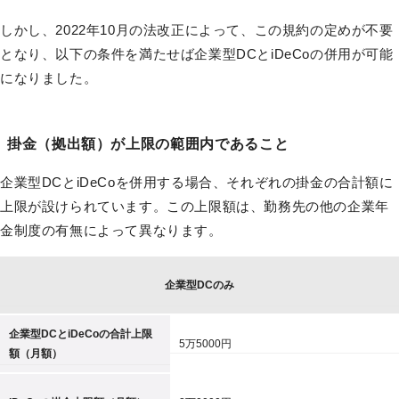
しかし、2022年10月の法改正によって、この規約の定めが不要
となり、以下の条件を満たせば企業型DCとiDeCoの併用が可能
になりました。
掛金（拠出額）が上限の範囲内であること
企業型DCとiDeCoを併用する場合、それぞれの掛金の合計額に
上限が設けられています。この上限額は、勤務先の他の企業年
金制度の有無によって異なります。
企業型DCのみ
企業型DCとiDeCoの合計上限
5万5000円
額（月額）