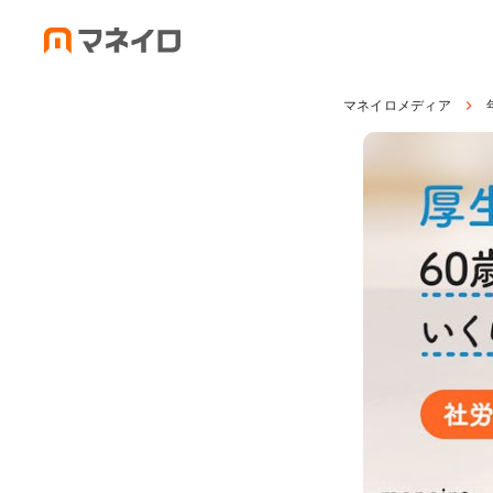
マネイロメディア