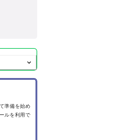
て準備を始め
ールを利用で