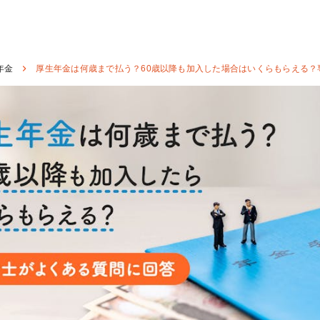
年金
厚生年金は何歳まで払う？60歳以降も加入した場合はいくらもらえる？