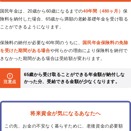
国民年金は、20歳から60歳になるまでの
40年間（480ヶ月）
保
険料を納付した場合、65歳から満額の老齢基礎年金を受け取る
ことができるようになります。
保険料の納付が必要な40年間のうちに、
国民年金保険料の免除
を受けた期間がある場合
や何らかの理由により保険料を納付で
きなかった期間がある場合は受給額が変わります。
65歳から受け取ることができる年金額が納付しな
かった分、受給できる金額が少なくなります。
注意点
将来資金が気になるあなたへ
この先、お金の不安なく暮らすために、老後資金の必要額