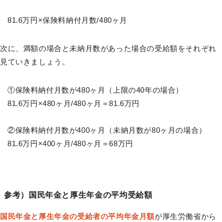
81.6万円×保険料納付月数/480ヶ月
次に、満額の場合と未納月数があった場合の受給額をそれぞれ
見ていきましょう。
①保険料納付月数が480ヶ月（上限の40年の場合）
81.6万円×480ヶ月/480ヶ月＝81.6万円
②保険料納付月数が400ヶ月（未納月数が80ヶ月の場合）
81.6万円×400ヶ月/480ヶ月＝68万円
参考）国民年金と厚生年金の平均受給額
国民年金と厚生年金の受給者の平均年金月額
が厚生労働省から