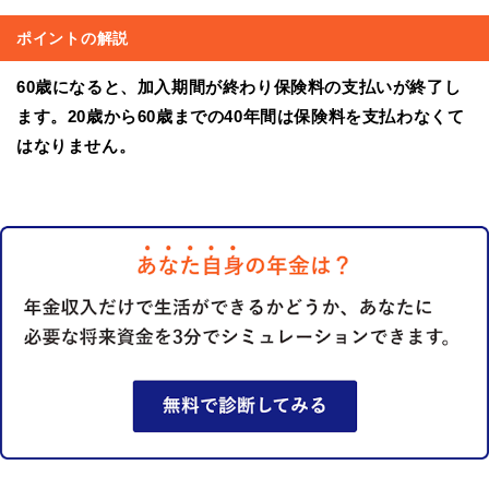
ポイントの解説
60歳になると、加入期間が終わり保険料の支払いが終了し
ます。20歳から60歳までの40年間は保険料を支払わなくて
はなりません。