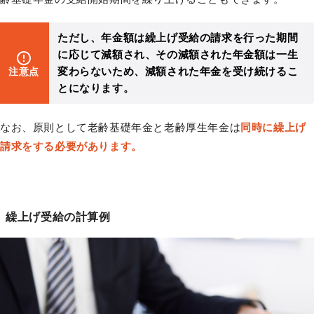
ただし、年金額は繰上げ受給の請求を行った期間
に応じて減額され、その減額された年金額は一生
変わらないため、減額された年金を受け続けるこ
注意点
とになります。
なお、原則として老齢基礎年金と老齢厚生年金は
同時に繰上げ
請求をする必要があります。
繰上げ受給の計算例