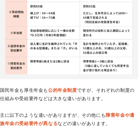
国民年金も厚生年金も
公的年金制度
ですが、それぞれの制度の
仕組みや受給要件などは大きな違いがあります。
主に以下のような違いがありますが、その他にも
障害年金や遺
族年金の受給要件が異なる
などの違いがあります。