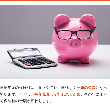
国民年金の保険料は、収入や年齢に関係なく
一律の金額
になっ
ています。ただし、
毎年見直しが行われるため、
その年によっ
て保険料の金額が変わります。