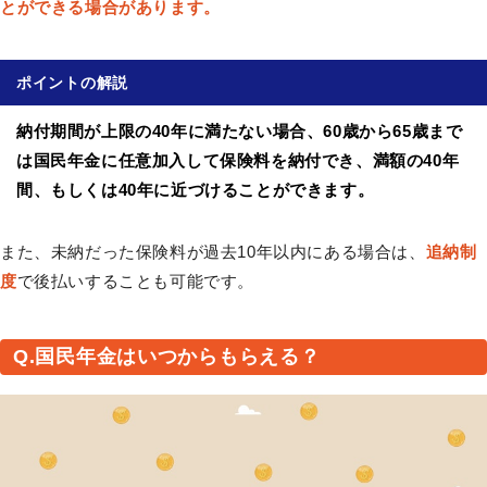
とができる場合があります。
ポイントの解説
納付期間が上限の40年に満たない場合、60歳から65歳まで
は国民年金に任意加入して保険料を納付でき、満額の40年
間、もしくは40年に近づけることができます。
また、未納だった保険料が過去10年以内にある場合は、
追納制
度
で後払いすることも可能です。
Q.国民年金はいつからもらえる？