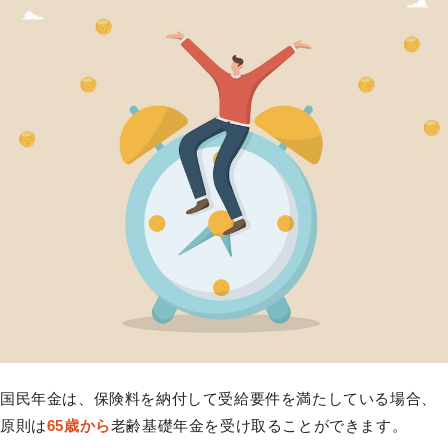
国民年金は、保険料を納付して受給要件を満たしている場合、
原則は
65歳から
老齢基礎年金を受け取ることができます。