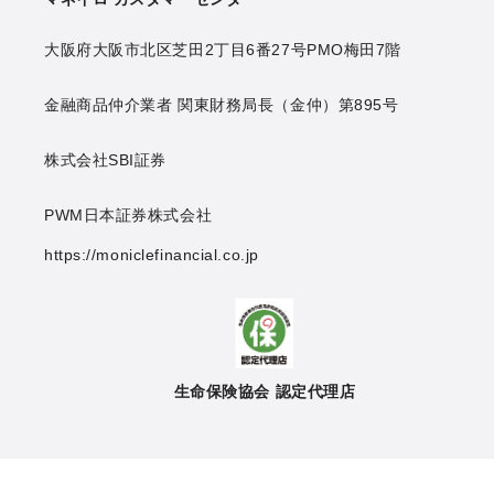
大阪府大阪市北区芝田2丁目6番27号
PMO梅田7階
金融商品仲介業者 関東財務局長（金仲）第895号
株式会社SBI証券
PWM日本証券株式会社
https://moniclefinancial.co.jp
生命保険協会 認定代理店