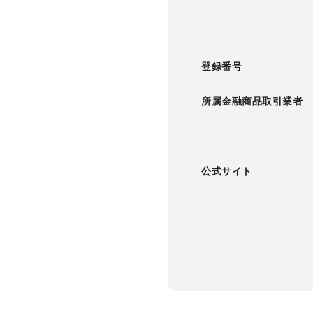
登録番号
所属金融商品取引業者
公式サイト