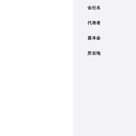
会社名
代表者
資本金
所在地