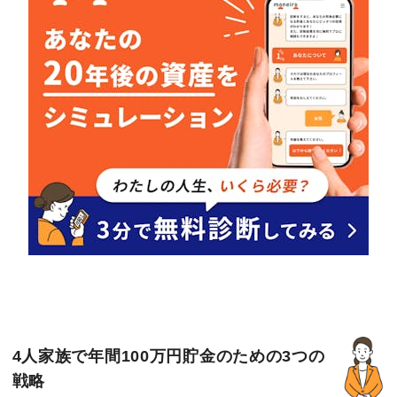
4人家族で年間100万円貯金のための3つの
戦略