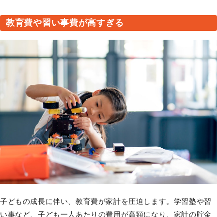
教育費や習い事費が高すぎる
子どもの成長に伴い、教育費が家計を圧迫します。学習塾や習
い事など、子ども一人あたりの費用が高額になり、家計の貯金