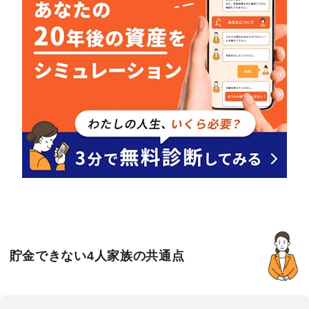
貯金できない4人家族の共通点