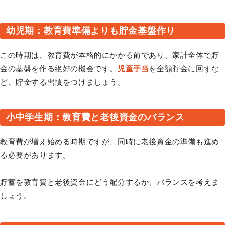
幼児期：教育費準備よりも貯金基盤作り
この時期は、教育費が本格的にかかる前であり、家計全体で貯
金の基盤を作る絶好の機会です。
児童手当
を全額貯金に回すな
ど、貯金する習慣をつけましょう。
小中学生期：教育費と老後資金のバランス
教育費が増え始める時期ですが、同時に老後資金の準備も進め
る必要があります。
貯蓄を教育費と老後資金にどう配分するか、バランスを考えま
しょう。