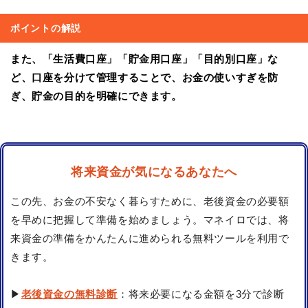
ポイントの解説
また、「
生活費口座
」「
貯金用口座
」「
目的別口座
」な
ど、口座を分けて管理することで、お金の使いすぎを防
ぎ、貯金の目的を明確にできます。
将来資金が気になるあなたへ
この先、お金の不安なく暮らすために、老後資金の必要額
を早めに把握して準備を始めましょう。マネイロでは、将
来資金の準備をかんたんに進められる無料ツールを利用で
きます。
▶
老後資金の無料診断
：将来必要になる金額を3分で診断