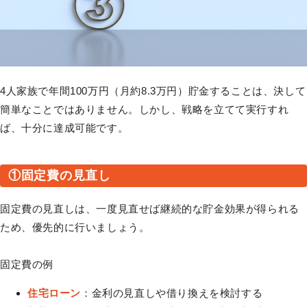
4人家族で年間100万円（月約8.3万円）貯金することは、決して
簡単なことではありません。しかし、戦略を立てて実行すれ
ば、十分に達成可能です。
①固定費の見直し
固定費の見直しは、一度見直せば継続的な貯金効果が得られる
ため、優先的に行いましょう。
固定費の例
住宅ローン
：金利の見直しや借り換えを検討する