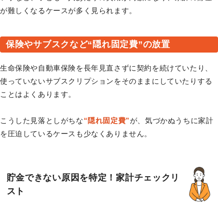
が難しくなるケースが多く見られます。
保険やサブスクなど“隠れ固定費”の放置
生命保険や自動車保険を長年見直さずに契約を続けていたり、
使っていないサブスクリプションをそのままにしていたりする
ことはよくあります。
こうした見落としがちな
“隠れ固定費”
が、気づかぬうちに家計
を圧迫しているケースも少なくありません。
貯金できない原因を特定！家計チェックリ
スト