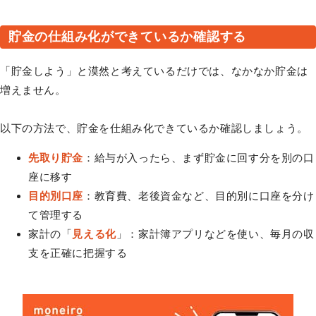
貯金の仕組み化ができているか確認する
「貯金しよう」と漠然と考えているだけでは、なかなか貯金は
増えません。
以下の方法で、貯金を仕組み化できているか確認しましょう。
先取り貯金
：給与が入ったら、まず貯金に回す分を別の口
座に移す
目的別口座
：教育費、老後資金など、目的別に口座を分け
て管理する
家計の「
見える化
」：家計簿アプリなどを使い、毎月の収
支を正確に把握する