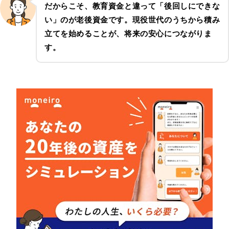
だからこそ、教育資金と違って「後回しにできな
い」のが老後資金です。現役世代のうちから積み
立てを始めることが、将来の安心につながりま
す。