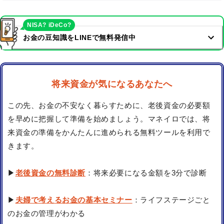
NISA? iDeCo?
お金の豆知識をLINEで無料発信中
将来資金が気になるあなたへ
この先、お金の不安なく暮らすために、老後資金の必要額
を早めに把握して準備を始めましょう。マネイロでは、将
来資金の準備をかんたんに進められる無料ツールを利用で
きます。
▶
老後資金の無料診断
：将来必要になる金額を3分で診断
▶
夫婦で考えるお金の基本セミナー
：ライフステージごと
のお金の管理がわかる