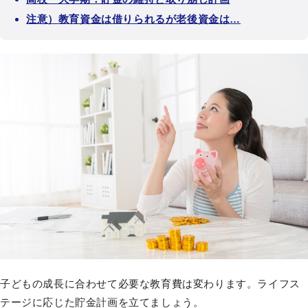
注意）教育資金は借りられるが老後資金は…
子どもの成長に合わせて必要な教育費は変わります。ライフス
テージに応じた貯金計画を立てましょう。