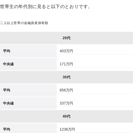
世帯主の年代別に見ると以下のとおりです。
二人以上世帯の金融資産保有額
20代
平均
403万円
中央値
171万円
30代
平均
856万円
中央値
337万円
40代
平均
1236万円