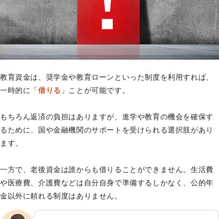
教育資金は、奨学金や教育ローンといった制度を利用すれば、
一時的に「
借りる
」ことが可能です。
もちろん返済の負担はありますが、進学や教育の機会を確保す
るために、国や金融機関のサポートを受けられる選択肢があり
ます。
一方で、老後資金は誰からも借りることができません。生活費
や医療費、介護費などは自分自身で準備するしかなく、公的年
金以外に頼れる制度はありません。