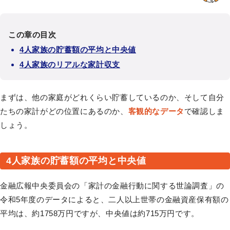
この章の目次
4人家族の貯蓄額の平均と中央値
4人家族のリアルな家計収支
まずは、他の家庭がどれくらい貯蓄しているのか、そして自分
たちの家計がどの位置にあるのか、
客観的なデータ
で確認しま
しょう。
4人家族の貯蓄額の平均と中央値
金融広報中央委員会の「家計の金融行動に関する世論調査」の
令和5年度のデータによると、二人以上世帯の金融資産保有額の
平均は、約1758万円ですが、中央値は約715万円です。