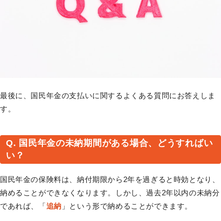
最後に、国民年金の支払いに関するよくある質問にお答えしま
す。
Q. 国民年金の未納期間がある場合、どうすればい
い？
国民年金の保険料は、納付期限から2年を過ぎると時効となり、
納めることができなくなります。しかし、過去2年以内の未納分
であれば、「
追納
」という形で納めることができます。