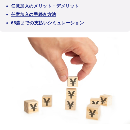
任意加入のメリット・デメリット
任意加入の手続き方法
65歳までの支払いシミュレーション