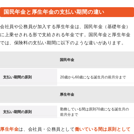
国民年金と厚生年金の支払い期間の違い
会社員や公務員が加入する厚生年金は、国民年金（基礎年金）
に上乗せされる形で支給される年金です。国民年金と厚生年金
では、保険料の支払い期間に以下のような違いがあります。
国民年金
支払い期間の原則
20歳から60歳になる誕生月の前月分まで
厚生年金
勤務している間は原則70歳になる誕生月の
支払い期間の原則
前月分まで
厚生年金
は、会社員・公務員として
働いている間は原則として