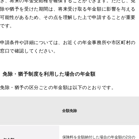
ぎ、将来の年金受給権を確保することができます。ただし、免
除や猶予を受けた期間は、将来受け取る年金額に影響を与える
可能性があるため、その点を理解した上で申請することが重要
です。
申請条件や詳細については、お近くの年金事務所や市区町村の
窓口で確認してください。
免除・猶予制度を利用した場合の年金額
免除・猶予の区分ごとの年金額は以下のとおりです。
全額免除
保険料を全額納付した場合の年金額の2分の