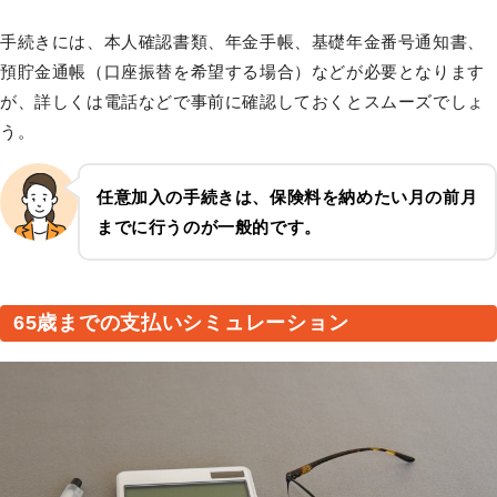
手続きには、本人確認書類、年金手帳、基礎年金番号通知書、
預貯金通帳（口座振替を希望する場合）などが必要となります
が、詳しくは電話などで事前に確認しておくとスムーズでしょ
う。
任意加入の手続きは、保険料を納めたい月の前月
までに行うのが一般的です。
65歳までの支払いシミュレーション