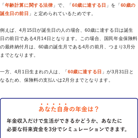
「
年齢計算に関する法律
」で、「
60歳に達する日
」を「
60歳の
誕生日の前日
」と定められているためです。
例えば、4月15日が誕生日の人の場合、60歳に達する日は誕生
日の前日である4月14日となります。この場合、国民年金保険料
の最終納付月は、60歳の誕生月である4月の前月、つまり3月分
までとなります。
一方、4月1日生まれの人は、「
60歳に達する日
」が3月31日と
なるため、保険料の支払いは2月分までとなります。