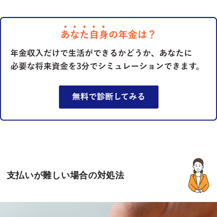
支払いが難しい場合の対処法