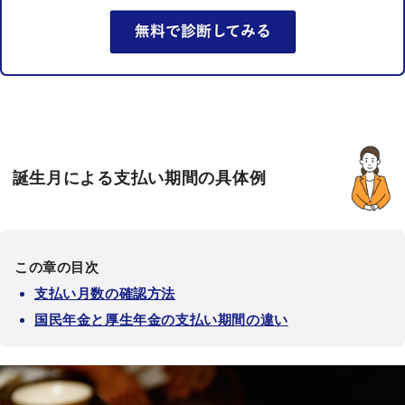
誕生月による支払い期間の具体例
この章の目次
支払い月数の確認方法
国民年金と厚生年金の支払い期間の違い