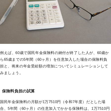
例えば、60歳で国民年金保険料の納付が終了した人が、60歳か
ら65歳までの5年間（60ヶ月）を任意加入した場合の保険料負
担と、将来の年金受給額の増加についてシミュレーションして
みましょう。
保険料負担の試算
国民年金保険料の月額が1万7510円（令和7年度）だとした場
合、5年間（60ヶ月）の任意加入でかかる保険料は、1万7510円