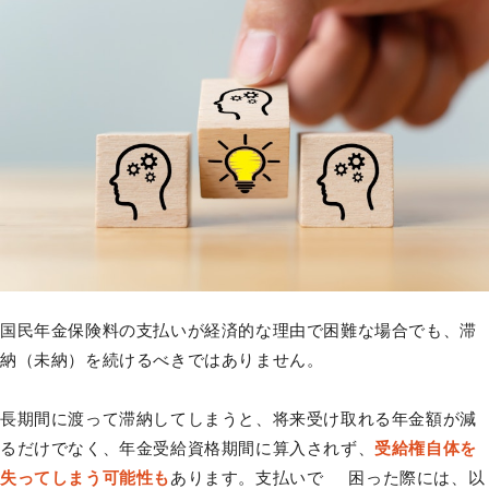
国民年金保険料の支払いが経済的な理由で困難な場合でも、滞
納（未納）を続けるべきではありません。
長期間に渡って滞納してしまうと、将来受け取れる年金額が減
るだけでなく、年金受給資格期間に算入されず、
受給権自体を
失ってしまう可能性も
あります。支払いで 困った際には、以