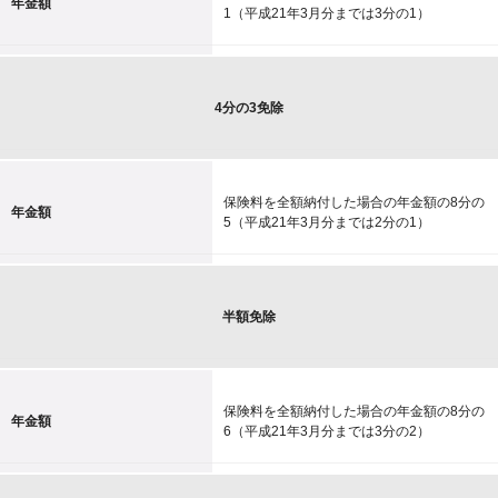
年金額
1（平成21年3月分までは3分の1）
4分の3免除
保険料を全額納付した場合の年金額の8分の
年金額
5（平成21年3月分までは2分の1）
半額免除
保険料を全額納付した場合の年金額の8分の
年金額
6（平成21年3月分までは3分の2）