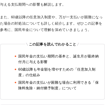
与える支払期間への影響も解説します。
また、60歳以降の任意加入制度や、万が一支払いが困難になっ
た場合の対処法についても詳しく紹介します。ぜひこの記事を
参考に、国民年金について理解を深めていきましょう。
この記事を読んでわかること
国民年金の支払い期間の基本と、誕生月が最終納
付月に与える影響
60歳以降も年金額を増やすための「任意加入制
度」の仕組み
国民年金の支払いが困難な場合に利用できる「保
険料免除・納付猶予制度」について