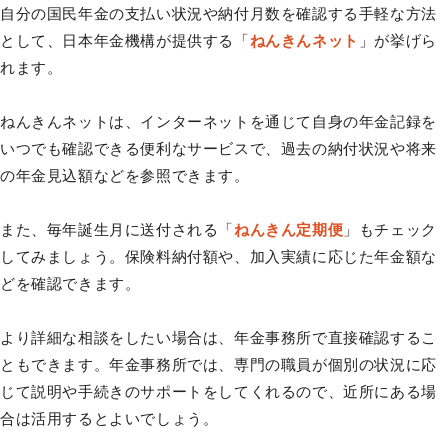
自分の国民年金の支払い状況や納付月数を確認する手軽な方法
として、日本年金機構が提供する「
ねんきんネット
」が挙げら
れます。
ねんきんネットは、インターネットを通じて自身の年金記録を
いつでも確認できる便利なサービスで、過去の納付状況や将来
の年金見込額などを参照できます。
また、毎年誕生月に送付される「
ねんきん定期便
」もチェック
してみましょう。保険料納付額や、加入実績に応じた年金額な
どを確認できます。
より詳細な相談をしたい場合は、年金事務所で直接確認するこ
ともできます。年金事務所では、専門の職員が個別の状況に応
じて説明や手続きのサポートをしてくれるので、近所にある場
合は活用するとよいでしょう。