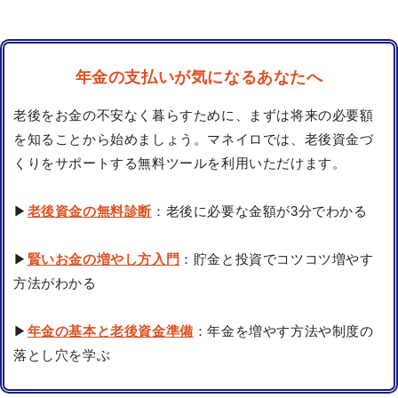
年金の支払いが気になるあなたへ
老後をお金の不安なく暮らすために、まずは将来の必要額
を知ることから始めましょう。マネイロでは、老後資金づ
くりをサポートする無料ツールを利用いただけます。
▶
老後資金の無料診断
：老後に必要な金額が3分でわかる
▶
賢いお金の増やし方入門
：貯金と投資でコツコツ増やす
方法がわかる
▶
年金の基本と老後資金準備
：年金を増やす方法や制度の
落とし穴を学ぶ