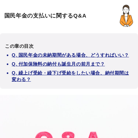
国民年金の支払いに関するQ&A
この章の目次
Q. 国民年金の未納期間がある場合、どうすればいい？
Q. 付加保険料の納付も誕生月の前月まで？
Q. 繰上げ受給・繰下げ受給をしたい場合、納付期間は
変わる？