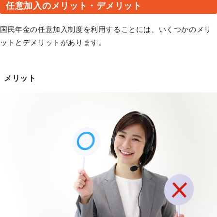
任意加入のメリット・デメリット
国民年金の任意加入制度を利用することには、いくつかのメリ
ットとデメリットがあります。
メリット