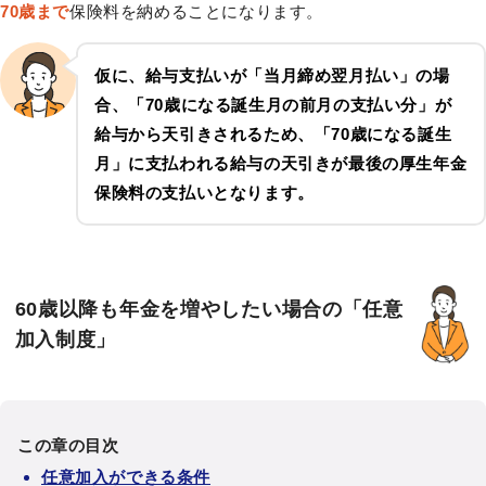
70歳まで
保険料を納めることになります。
仮に、給与支払いが「当月締め翌月払い」の場
合、「70歳になる誕生月の前月の支払い分」が
給与から天引きされるため、「70歳になる誕生
月」に支払われる給与の天引きが最後の厚生年金
保険料の支払いとなります。
60歳以降も年金を増やしたい場合の「任意
加入制度」
この章の目次
任意加入ができる条件