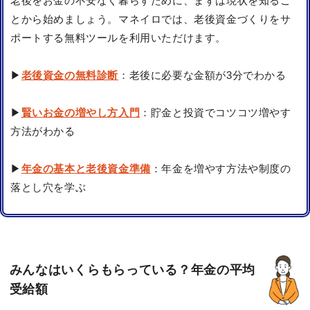
老後をお金の不安なく暮らすために、まずは現状を知るこ
とから始めましょう。マネイロでは、老後資金づくりをサ
ポートする無料ツールを利用いただけます。
▶
老後資金の無料診断
：老後に必要な金額が3分でわかる
▶
賢いお金の増やし方入門
：貯金と投資でコツコツ増やす
方法がわかる
▶
年金の基本と老後資金準備
：年金を増やす方法や制度の
落とし穴を学ぶ
みんなはいくらもらっている？年金の平均
受給額