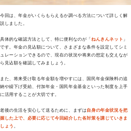
今回は、年金がいくらもらえるか調べる方法について詳しく解
説しました。
具体的な確認方法として、特に便利なのが「
ねんきんネット
」
です。年金の見込額について、さまざまな条件を設定してシミ
ュレーションできるので、現在の状況や将来の想定も交えなが
ら見込額を確認してみましょう。
また、将来受け取る年金額を増やすには、国民年金保険料の追
納や繰下げ受給、付加年金・国民年金基金といった制度を上手
に活用することが大切です。
老後の生活を安心して送るために、まずは
自身の年金状況を把
握した上で、必要に応じて今回紹介した各対策を講じていきま
しょう
。