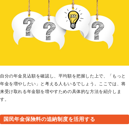
自分の年金見込額を確認し、平均額を把握した上で、「もっと
年金を増やしたい」と考える人もいるでしょう。ここでは、将
来受け取れる年金額を増やすための具体的な方法を紹介しま
す。
国民年金保険料の追納制度を活用する