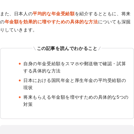
また、日本人の
平均的な年金受給額
を紹介するとともに、将来
の
年金額を効果的に増やすための具体的な方法
についても深掘
りしていきます。
この記事を読んでわかること
自身の年金受給額をスマホや郵送物で確認・試算
する具体的な方法
日本における国民年金と厚生年金の平均受給額の
現状
将来もらえる年金額を増やすための具体的な5つの
対策