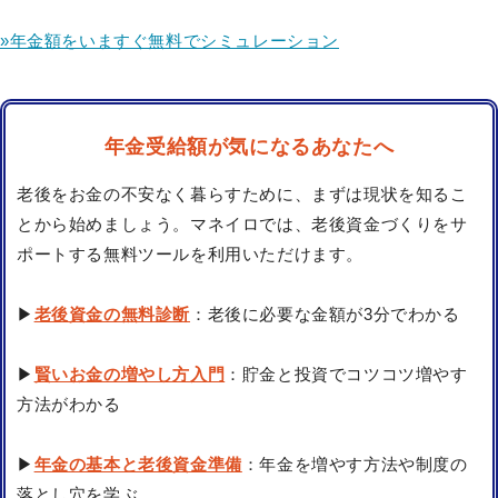
»年金額をいますぐ無料でシミュレーション
年金受給額が気になるあなたへ
老後をお金の不安なく暮らすために、まずは現状を知るこ
とから始めましょう。マネイロでは、老後資金づくりをサ
ポートする無料ツールを利用いただけます。
▶
老後資金の無料診断
：老後に必要な金額が3分でわかる
▶
賢いお金の増やし方入門
：貯金と投資でコツコツ増やす
方法がわかる
▶
年金の基本と老後資金準備
：年金を増やす方法や制度の
落とし穴を学ぶ