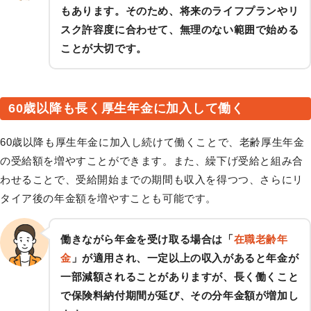
もあります。そのため、将来のライフプランやリ
スク許容度に合わせて、無理のない範囲で始める
ことが大切です。
60歳以降も長く厚生年金に加入して働く
60歳以降も厚生年金に加入し続けて働くことで、老齢厚生年金
の受給額を増やすことができます。また、繰下げ受給と組み合
わせることで、受給開始までの期間も収入を得つつ、さらにリ
タイア後の年金額を増やすことも可能です。
働きながら年金を受け取る場合は「
在職老齢年
金
」が適用され、一定以上の収入があると年金が
一部減額されることがありますが、長く働くこと
で保険料納付期間が延び、その分年金額が増加し