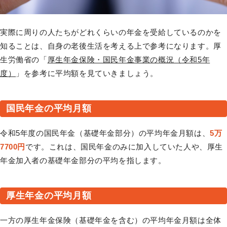
実際に周りの人たちがどれくらいの年金を受給しているのかを
知ることは、自身の老後生活を考える上で参考になります。厚
生労働省の「
厚生年金保険・国民年金事業の概況（令和5年
度）
」を参考に平均額を見ていきましょう。
国民年金の平均月額
令和5年度の国民年金（基礎年金部分）の平均年金月額は、
5万
7700円
です。これは、国民年金のみに加入していた人や、厚生
年金加入者の基礎年金部分の平均を指します。
厚生年金の平均月額
一方の厚生年金保険（基礎年金を含む）の平均年金月額は全体