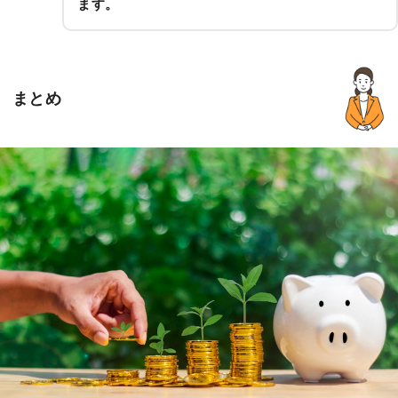
ます。
まとめ