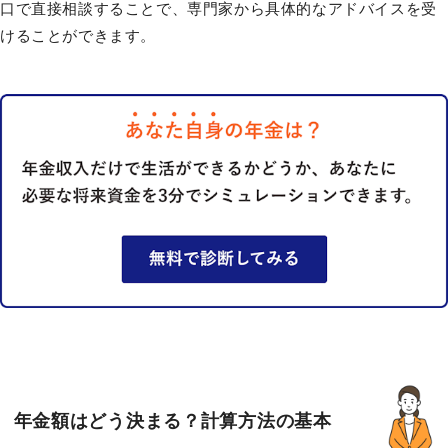
口で直接相談することで、専門家から具体的なアドバイスを受
けることができます。
年金額はどう決まる？計算方法の基本