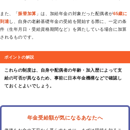
また、「
振替加算
」は、加給年金の対象だった配偶者が
65歳に
到達
し、自身の老齢基礎年金の受給を開始する際に、一定の条
件（生年月日・受給資格期間など）を満たしている場合に加算
されるものです。
ポイントの解説
これらの制度は、自身や配偶者の年齢・加入歴によって支
給の可否が異なるため、事前に日本年金機構などで確認し
ておくとよいでしょう。
年金受給額が気になるあなたへ